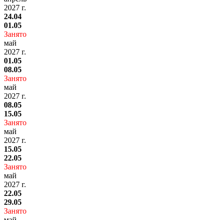
2027 г.
24.04
01.05
Занято
май
2027 г.
01.05
08.05
Занято
май
2027 г.
08.05
15.05
Занято
май
2027 г.
15.05
22.05
Занято
май
2027 г.
22.05
29.05
Занято
май