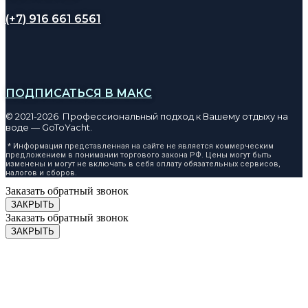
(+7) 916 661 6561
ПОДПИСАТЬСЯ В МАКС
© 2021-2026 Профессиональный подход к Вашему отдыху на
воде — GoToYacht.
* Информация представленная на сайте не является коммерческим
предложением в понимании торгового закона РФ. Цены могут быть
изменены и могут не включать в себя оплату обязательных сервисов,
налогов и сборов.
Заказать обратный звонок
ЗАКРЫТЬ
Заказать обратный звонок
ЗАКРЫТЬ