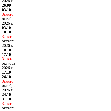
2026 г.
26.09
03.10
Занято
октябрь
2026 г.
03.10
10.10
Занято
октябрь
2026 г.
10.10
17.10
Занято
октябрь
2026 г.
17.10
24.10
Занято
октябрь
2026 г.
24.10
31.10
Занято
октябрь