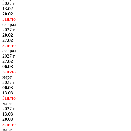
2027 г.
13.02
20.02
Занято
февраль
2027 г.
20.02
27.02
Занято
февраль
2027 г.
27.02
06.03
Занято
март
2027 г.
06.03
13.03
Занято
март
2027 г.
13.03
20.03
Занято
март