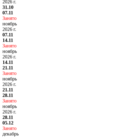
2026 г.
31.10
07.11
Занято
ноябрь
2026 г.
07.11
14.11
Занято
ноябрь
2026 г.
14.11
21.11
Занято
ноябрь
2026 г.
21.11
28.11
Занято
ноябрь
2026 г.
28.11
05.12
Занято
декабрь