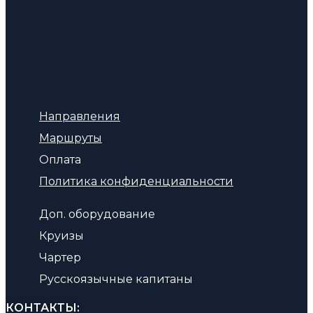
Направления
Маршруты
Оплата
Политика конфиденциальности
Доп. оборудование
Круизы
Чартер
Русскоязычные капитаны
КОНТАКТЫ: