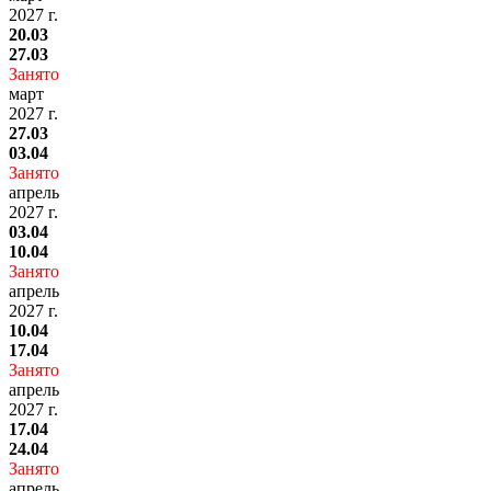
2027 г.
20.03
27.03
Занято
март
2027 г.
27.03
03.04
Занято
апрель
2027 г.
03.04
10.04
Занято
апрель
2027 г.
10.04
17.04
Занято
апрель
2027 г.
17.04
24.04
Занято
апрель