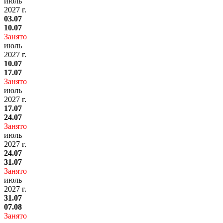
июль
2027 г.
03.07
10.07
Занято
июль
2027 г.
10.07
17.07
Занято
июль
2027 г.
17.07
24.07
Занято
июль
2027 г.
24.07
31.07
Занято
июль
2027 г.
31.07
07.08
Занято