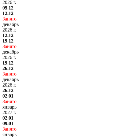
2026 г.
05.12
12.12
Занято
декабрь
2026 г.
12.12
19.12
Занято
декабрь
2026 г.
19.12
26.12
Занято
декабрь
2026 г.
26.12
02.01
Занято
январь
2027 г.
02.01
09.01
Занято
январь