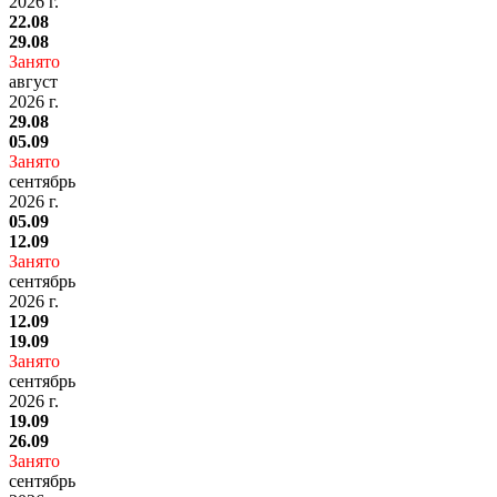
2026 г.
22.08
29.08
Занято
август
2026 г.
29.08
05.09
Занято
сентябрь
2026 г.
05.09
12.09
Занято
сентябрь
2026 г.
12.09
19.09
Занято
сентябрь
2026 г.
19.09
26.09
Занято
сентябрь