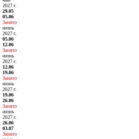
2027 г.
29.05
05.06
Занято
июнь
2027 г.
05.06
12.06
Занято
июнь
2027 г.
12.06
19.06
Занято
июнь
2027 г.
19.06
26.06
Занято
июнь
2027 г.
26.06
03.07
Занято