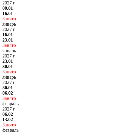
2027 г.
09.01
16.01
Занято
январь
2027 г.
16.01
23.01
Занято
январь
2027 г.
23.01
30.01
Занято
январь
2027 г.
30.01
06.02
Занято
февраль
2027 г.
06.02
13.02
Занято
февраль