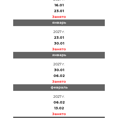
16.01
23.01
Занято
январь
2027 г.
23.01
30.01
Занято
январь
2027 г.
30.01
06.02
Занято
февраль
2027 г.
06.02
13.02
Занято