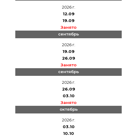
2026 г.
12.09
19.09
Занято
сентябрь
2026 г.
19.09
26.09
Занято
сентябрь
2026 г.
26.09
03.10
Занято
октябрь
2026 г.
03.10
10.10