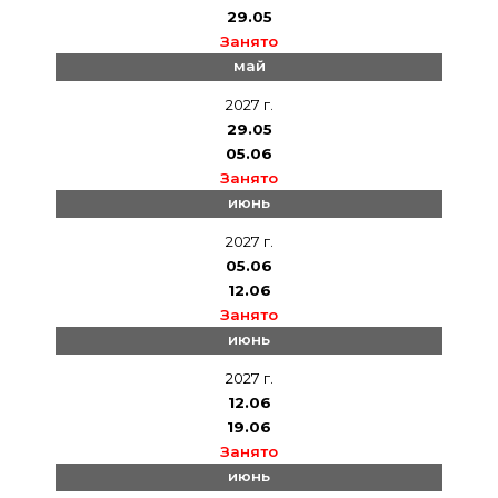
29.05
Занято
май
2027 г.
29.05
05.06
Занято
июнь
2027 г.
05.06
12.06
Занято
июнь
2027 г.
12.06
19.06
Занято
июнь