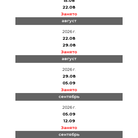
15.08
22.08
Занято
август
2026 г.
22.08
29.08
Занято
август
2026 г.
29.08
05.09
Занято
сентябрь
2026 г.
05.09
12.09
Занято
сентябрь