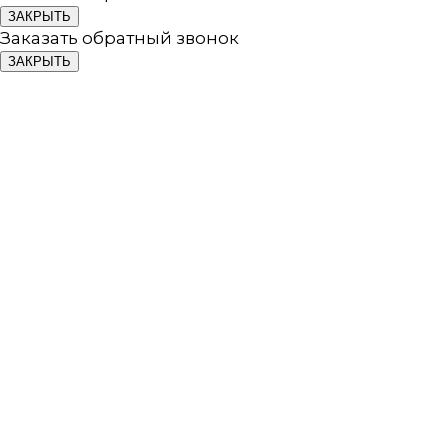
ЗАКРЫТЬ
Заказать обратный звонок
ЗАКРЫТЬ