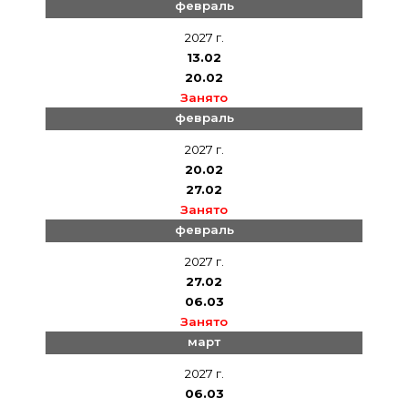
февраль
2027 г.
13.02
20.02
Занято
февраль
2027 г.
20.02
27.02
Занято
февраль
2027 г.
27.02
06.03
Занято
март
2027 г.
06.03