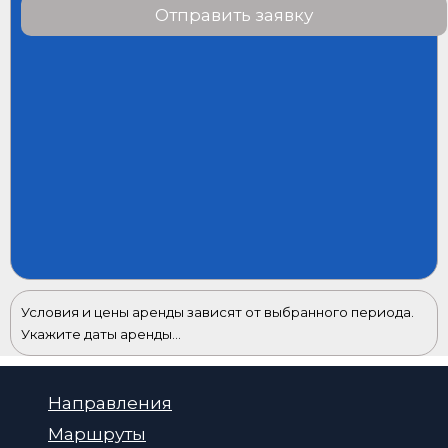
Отправить заявку
Условия и цены аренды зависят от выбранного периода.
Укажите даты аренды...
Направления
Маршруты