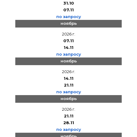
31.10
07.11
по запросу
ноябрь
2026 г.
07.11
14.11
по запросу
ноябрь
2026 г.
14.11
21.11
по запросу
ноябрь
2026 г.
21.11
28.11
по запросу
ноябрь