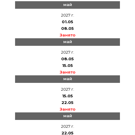
май
2027 г.
01.05
08.05
Занято
май
2027 г.
08.05
15.05
Занято
май
2027 г.
15.05
22.05
Занято
май
2027 г.
22.05