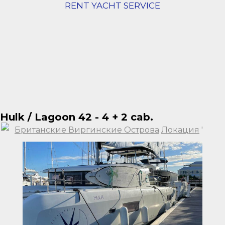
RENT YACHT SERVICE
Hulk / Lagoon 42 - 4 + 2 cab.
Британские Виргинские Острова
Локация
'