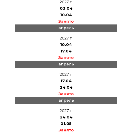
2027 г.
03.04
10.04
Занято
апрель
2027 г.
10.04
17.04
Занято
апрель
2027 г.
17.04
24.04
Занято
апрель
2027 г.
24.04
01.05
Занято