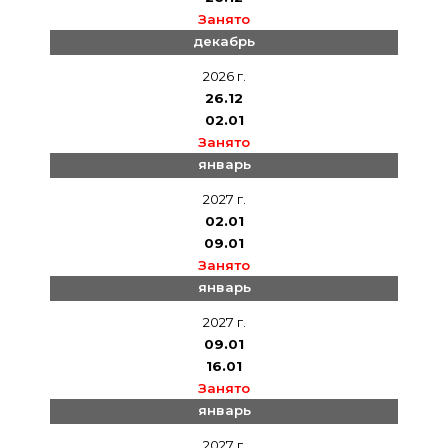
Занято
декабрь
2026 г.
26.12
02.01
Занято
январь
2027 г.
02.01
09.01
Занято
январь
2027 г.
09.01
16.01
Занято
январь
2027 г.