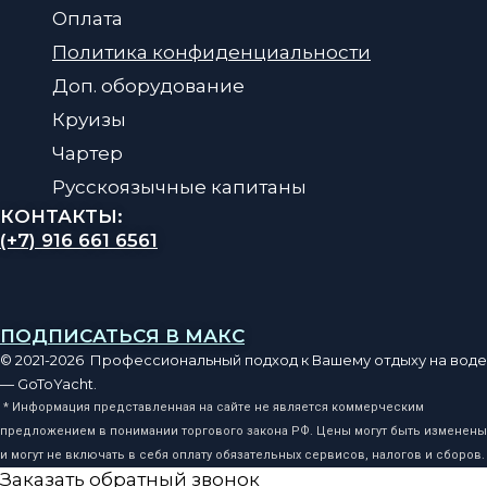
Оплата
Политика конфиденциальности
Доп. оборудование
Круизы
Чартер
Русскоязычные капитаны
КОНТАКТЫ:
(+7) 916 661 6561
ПОДПИСАТЬСЯ В МАКС
© 2021-2026 Профессиональный подход к Вашему отдыху на воде
— GoToYacht.
* Информация представленная на сайте не является коммерческим
предложением в понимании торгового закона РФ. Цены могут быть изменены
и могут не включать в себя оплату обязательных сервисов, налогов и сборов.
Заказать обратный звонок