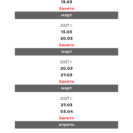
13.03
Занято
март
2027 г.
13.03
20.03
Занято
март
2027 г.
20.03
27.03
Занято
март
2027 г.
27.03
03.04
Занято
апрель