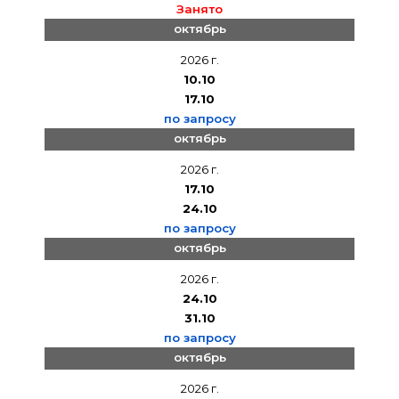
Занято
октябрь
2026 г.
10.10
17.10
по запросу
октябрь
2026 г.
17.10
24.10
по запросу
октябрь
2026 г.
24.10
31.10
по запросу
октябрь
2026 г.