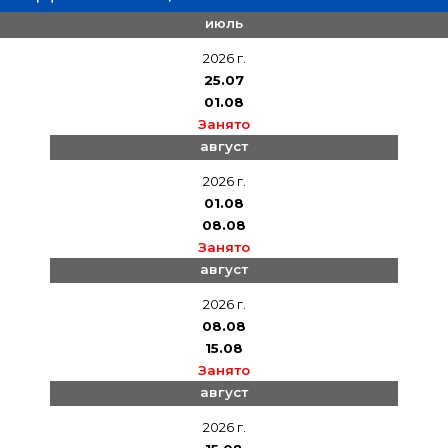
сигнальные флаги
июль
2026 г.
25.07
01.08
Занято
август
2026 г.
01.08
08.08
Занято
август
2026 г.
08.08
15.08
Занято
август
2026 г.