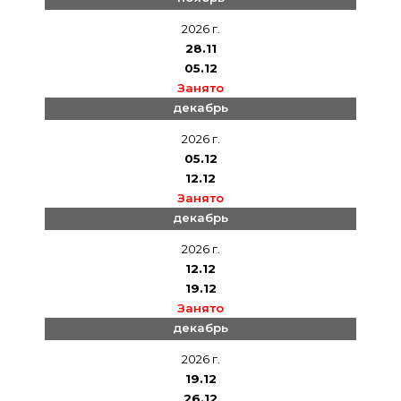
2026 г.
28.11
05.12
Занято
декабрь
2026 г.
05.12
12.12
Занято
декабрь
2026 г.
12.12
19.12
Занято
декабрь
2026 г.
19.12
26.12