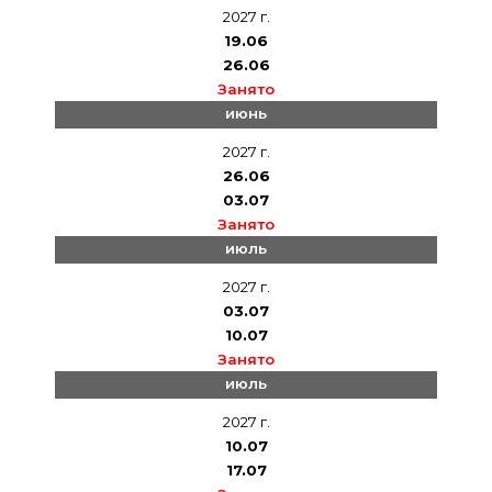
2027 г.
19.06
26.06
Занято
июнь
2027 г.
26.06
03.07
Занято
июль
2027 г.
03.07
10.07
Занято
июль
2027 г.
10.07
17.07