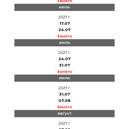
Занято
июль
2027 г.
17.07
24.07
Занято
июль
2027 г.
24.07
31.07
Занято
июль
2027 г.
31.07
07.08
Занято
август
2027 г.