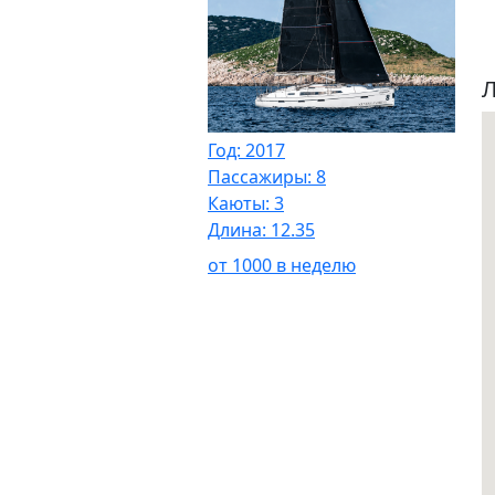
Л
Год: 2017
Пассажиры: 8
Каюты: 3
Длина: 12.35
от 1000 в неделю