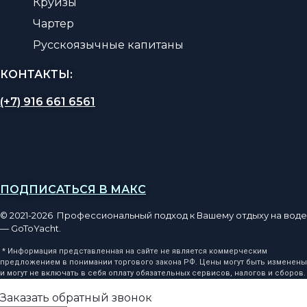
Круизы
Чартер
Русскоязычные капитаны
КОНТАКТЫ:
(+7) 916 661 6561
ПОДПИСАТЬСЯ В МАКС
© 2021-2026 Профессиональный подход к Вашему отдыху на воде
— GoToYacht.
* Информация представленная на сайте не является коммерческим
предложением в понимании торгового закона РФ. Цены могут быть изменены
и могут не включать в себя оплату обязательных сервисов, налогов и сборов.
Заказать обратный звонок