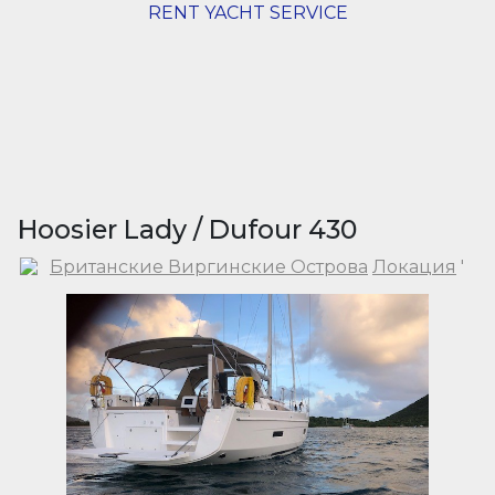
RENT YACHT SERVICE
Hoosier Lady / Dufour 430
Британские Виргинские Острова
Локация
'