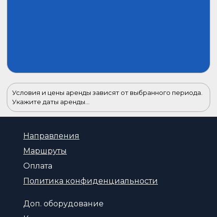
Условия и цены аренды зависят от выбранного периода.
Укажите даты аренды...
Направления
Маршруты
Оплата
Политика конфиденциальности
Доп. оборудование