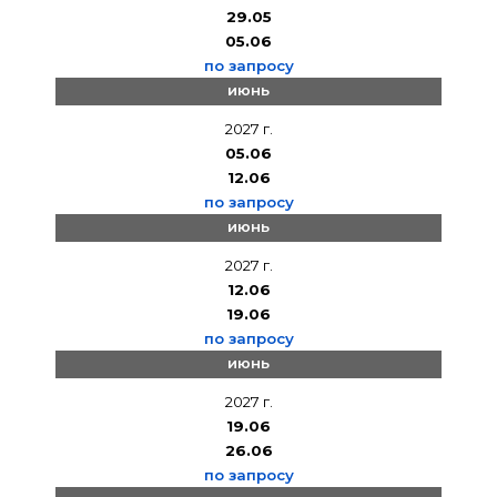
29.05
05.06
по запросу
июнь
2027 г.
05.06
12.06
по запросу
июнь
2027 г.
12.06
19.06
по запросу
июнь
2027 г.
19.06
26.06
по запросу