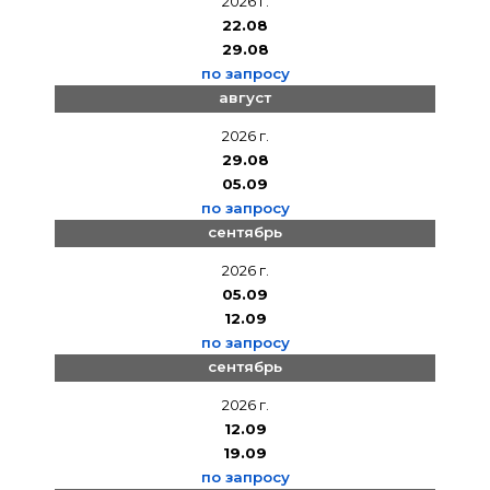
2026 г.
22.08
29.08
по запросу
август
2026 г.
29.08
05.09
по запросу
сентябрь
2026 г.
05.09
12.09
по запросу
сентябрь
2026 г.
12.09
19.09
по запросу