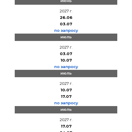
июнь
2027 г.
26.06
03.07
по запросу
июль
2027 г.
03.07
10.07
по запросу
июль
2027 г.
10.07
17.07
по запросу
июль
2027 г.
17.07