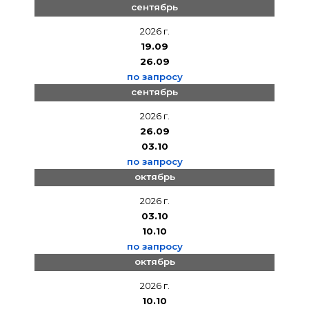
сентябрь
2026 г.
19.09
26.09
по запросу
сентябрь
2026 г.
26.09
03.10
по запросу
октябрь
2026 г.
03.10
10.10
по запросу
октябрь
2026 г.
10.10