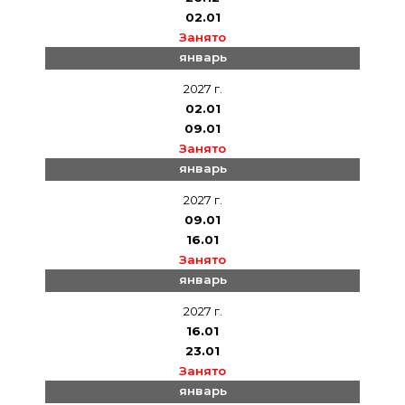
02.01
Занято
январь
2027 г.
02.01
09.01
Занято
январь
2027 г.
09.01
16.01
Занято
январь
2027 г.
16.01
23.01
Занято
январь