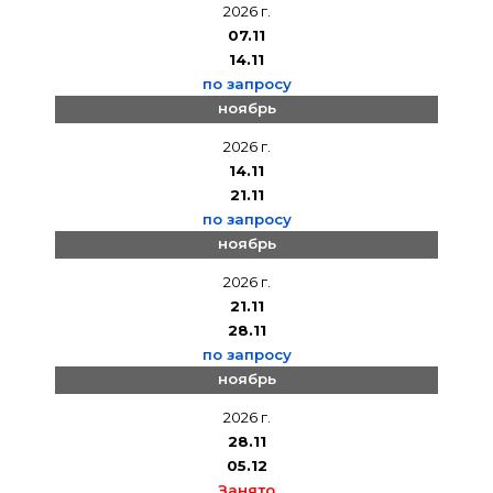
2026 г.
07.11
14.11
по запросу
ноябрь
2026 г.
14.11
21.11
по запросу
ноябрь
2026 г.
21.11
28.11
по запросу
ноябрь
2026 г.
28.11
05.12
Занято