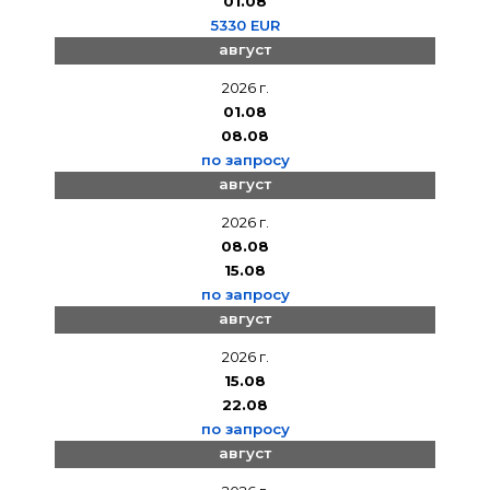
01.08
5330 EUR
август
2026 г.
01.08
08.08
по запросу
август
2026 г.
08.08
15.08
по запросу
август
2026 г.
15.08
22.08
по запросу
август