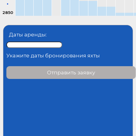
2850
Даты аренды:
Укажите даты бронирования яхты
Отправить заявку