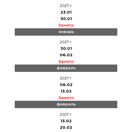
2027 г.
23.01
30.01
Занято
январь
2027 г.
30.01
06.02
Занято
февраль
2027 г.
06.02
13.02
Занято
февраль
2027 г.
13.02
20.02