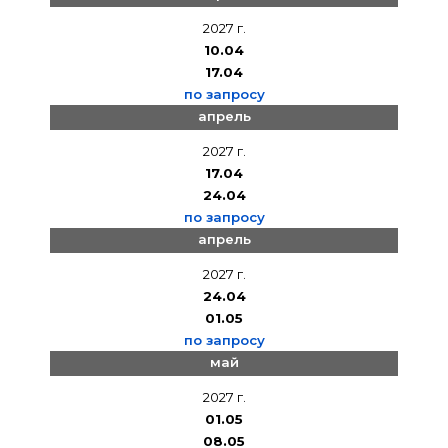
2027 г.
10.04
17.04
по запросу
апрель
2027 г.
17.04
24.04
по запросу
апрель
2027 г.
24.04
01.05
по запросу
май
2027 г.
01.05
08.05