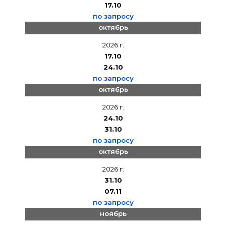
17.10
по запросу
октябрь
2026 г.
17.10
24.10
по запросу
октябрь
2026 г.
24.10
31.10
по запросу
октябрь
2026 г.
31.10
07.11
по запросу
ноябрь