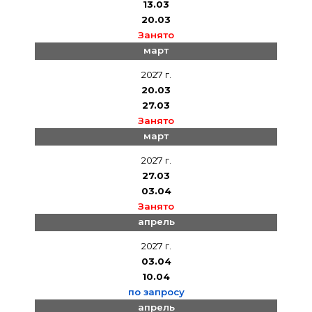
13.03
20.03
Занято
март
2027 г.
20.03
27.03
Занято
март
2027 г.
27.03
03.04
Занято
апрель
2027 г.
03.04
10.04
по запросу
апрель