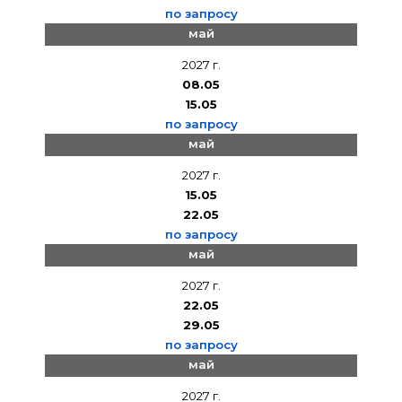
по запросу
май
2027 г.
08.05
15.05
по запросу
май
2027 г.
15.05
22.05
по запросу
май
2027 г.
22.05
29.05
по запросу
май
2027 г.