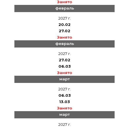
Занято
февраль
2027 г.
20.02
27.02
Занято
февраль
2027 г.
27.02
06.03
Занято
март
2027 г.
06.03
13.03
Занято
март
2027 г.