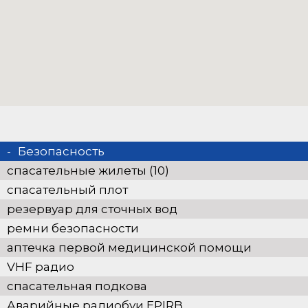
Безопасность
спасательные жилеты (10)
спасательный плот
резервуар для сточных вод
ремни безопасности
аптечка первой медицинской помощи
VHF радио
спасательная подкова
Аварийные радиобуи EPIRB