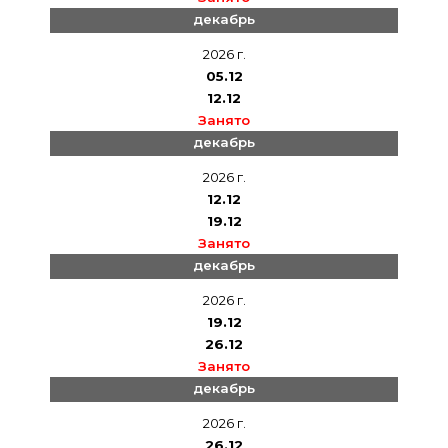
декабрь
2026 г.
05.12
12.12
Занято
декабрь
2026 г.
12.12
19.12
Занято
декабрь
2026 г.
19.12
26.12
Занято
декабрь
2026 г.
26.12