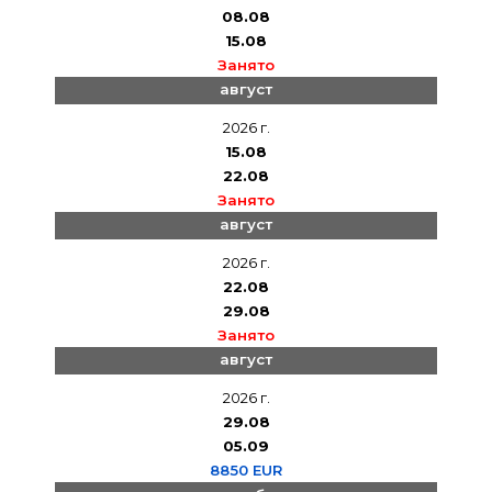
08.08
15.08
Занято
август
2026 г.
15.08
22.08
Занято
август
2026 г.
22.08
29.08
Занято
август
2026 г.
29.08
05.09
8850 EUR