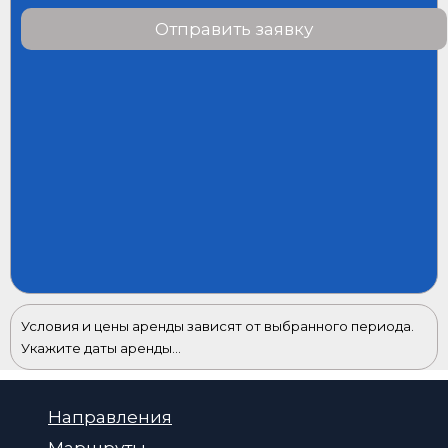
Отправить заявку
Условия и цены аренды зависят от выбранного периода.
Укажите даты аренды...
Направления
Маршруты