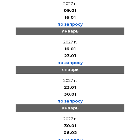
2027 г.
09.01
16.01
по запросу
январь
2027 г.
16.01
23.01
по запросу
январь
2027 г.
23.01
30.01
по запросу
январь
2027 г.
30.01
06.02
по запросу