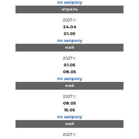
по запросу
апрель
2027 г.
24.04
01.05
по запросу
май
2027 г.
01.05
08.05
по запросу
май
2027 г.
08.05
15.05
по запросу
май
2027 г.