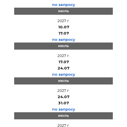
по запросу
июль
2027 г.
10.07
17.07
по запросу
июль
2027 г.
17.07
24.07
по запросу
июль
2027 г.
24.07
31.07
по запросу
июль
2027 г.