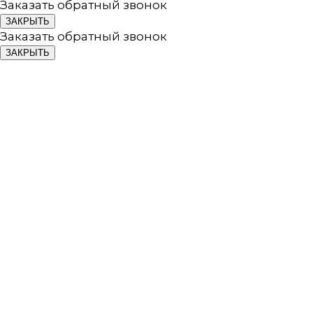
Заказать обратный звонок
ЗАКРЫТЬ
Заказать обратный звонок
ЗАКРЫТЬ