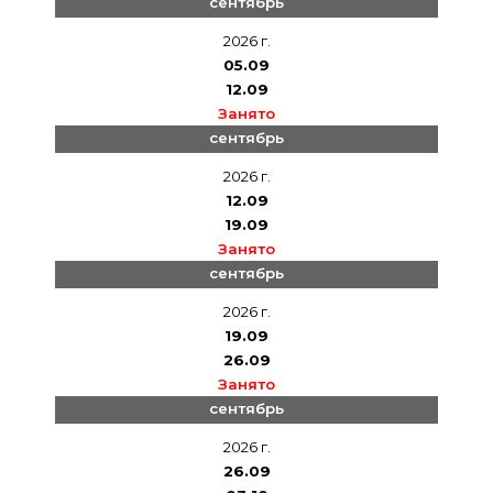
сентябрь
2026 г.
05.09
12.09
Занято
сентябрь
2026 г.
12.09
19.09
Занято
сентябрь
2026 г.
19.09
26.09
Занято
сентябрь
2026 г.
26.09