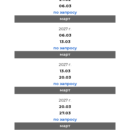
06.03
по запросу
март
2027 г.
06.03
13.03
по запросу
март
2027 г.
13.03
20.03
по запросу
март
2027 г.
20.03
27.03
по запросу
март