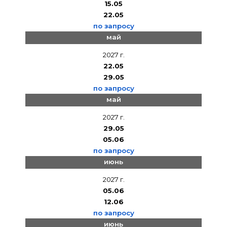
15.05
22.05
по запросу
май
2027 г.
22.05
29.05
по запросу
май
2027 г.
29.05
05.06
по запросу
июнь
2027 г.
05.06
12.06
по запросу
июнь