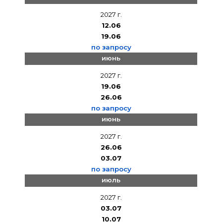
2027 г.
12.06
19.06
по запросу
июнь
2027 г.
19.06
26.06
по запросу
июнь
2027 г.
26.06
03.07
по запросу
июль
2027 г.
03.07
10.07