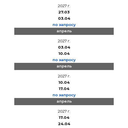
2027 г.
27.03
03.04
по запросу
апрель
2027 г.
03.04
10.04
по запросу
апрель
2027 г.
10.04
17.04
по запросу
апрель
2027 г.
17.04
24.04