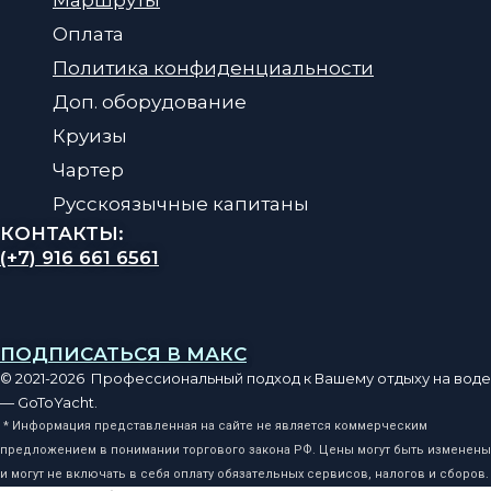
Оплата
Политика конфиденциальности
Доп. оборудование
Круизы
Чартер
Русскоязычные капитаны
КОНТАКТЫ:
(+7) 916 661 6561
ПОДПИСАТЬСЯ В МАКС
© 2021-2026 Профессиональный подход к Вашему отдыху на воде
— GoToYacht.
* Информация представленная на сайте не является коммерческим
предложением в понимании торгового закона РФ. Цены могут быть изменены
и могут не включать в себя оплату обязательных сервисов, налогов и сборов.