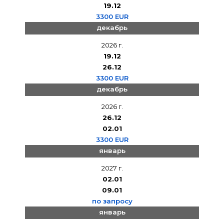
19.12
3300 EUR
декабрь
2026 г.
19.12
26.12
3300 EUR
декабрь
2026 г.
26.12
02.01
3300 EUR
январь
2027 г.
02.01
09.01
по запросу
январь