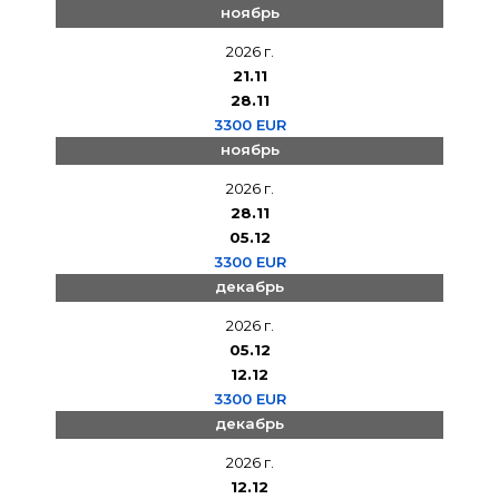
ноябрь
2026 г.
21.11
28.11
3300 EUR
ноябрь
2026 г.
28.11
05.12
3300 EUR
декабрь
2026 г.
05.12
12.12
3300 EUR
декабрь
2026 г.
12.12