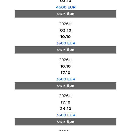
03.10
4600 EUR
октябрь
2026 г.
03.10
10.10
3300 EUR
октябрь
2026 г.
10.10
17.10
3300 EUR
октябрь
2026 г.
17.10
24.10
3300 EUR
октябрь