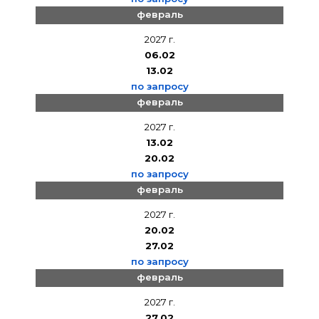
февраль
2027 г.
06.02
13.02
по запросу
февраль
2027 г.
13.02
20.02
по запросу
февраль
2027 г.
20.02
27.02
по запросу
февраль
2027 г.
27.02