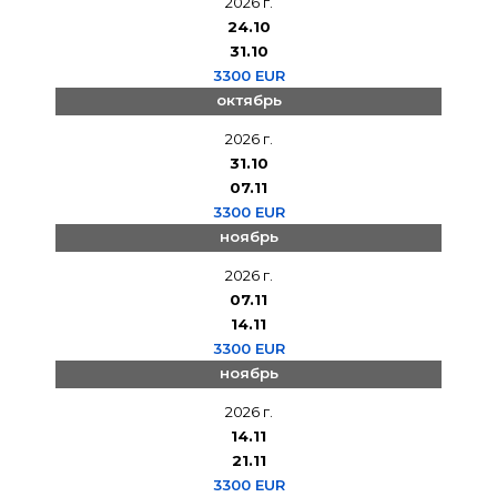
2026 г.
24.10
31.10
3300 EUR
октябрь
2026 г.
31.10
07.11
3300 EUR
ноябрь
2026 г.
07.11
14.11
3300 EUR
ноябрь
2026 г.
14.11
21.11
3300 EUR