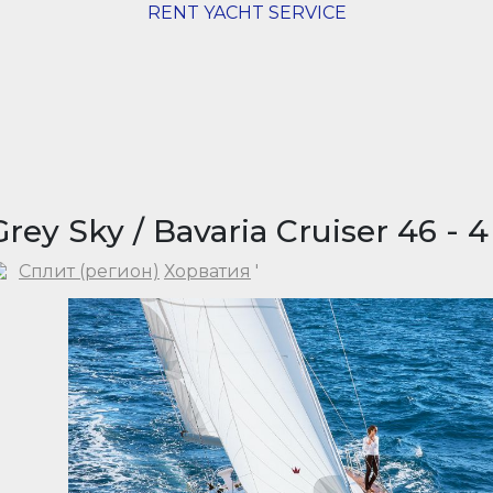
RENT YACHT SERVICE
Grey Sky / Bavaria Cruiser 46 - 4
Сплит (регион)
Хорватия
'