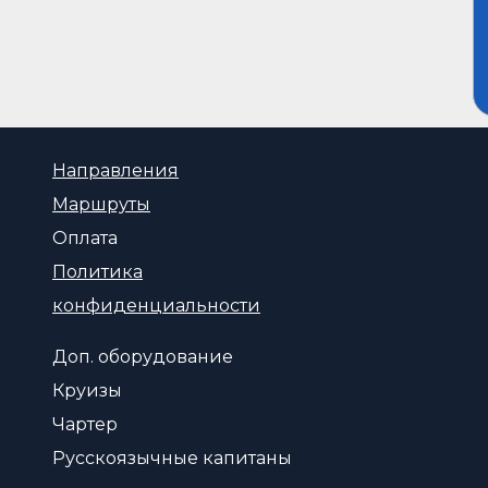
Направления
Маршруты
Оплата
Политика
конфиденциальности
Доп. оборудование
Круизы
Чартер
Русскоязычные капитаны