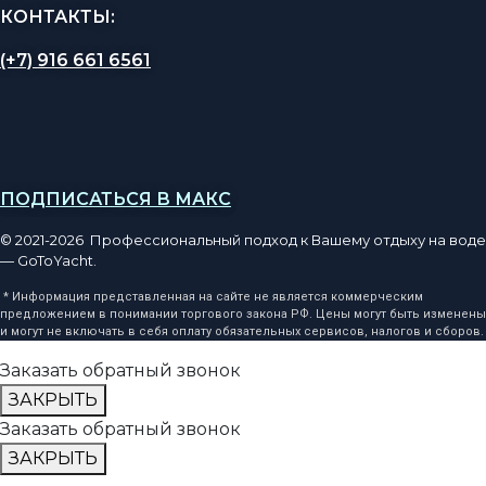
КОНТАКТЫ:
(+7) 916 661 6561
ПОДПИСАТЬСЯ В МАКС
© 2021-2026 Профессиональный подход к Вашему отдыху на воде
— GoToYacht.
* Информация представленная на сайте не является коммерческим
предложением в понимании торгового закона РФ. Цены могут быть изменены
и могут не включать в себя оплату обязательных сервисов, налогов и сборов.
Заказать обратный звонок
ЗАКРЫТЬ
Заказать обратный звонок
ЗАКРЫТЬ