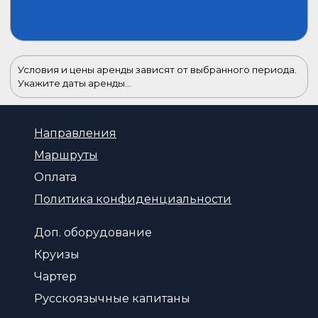
Условия и цены аренды зависят от выбранного периода.
Укажите даты аренды...
Направления
Маршруты
Оплата
Политика конфиденциальности
Доп. оборудование
Круизы
Чартер
Русскоязычные капитаны