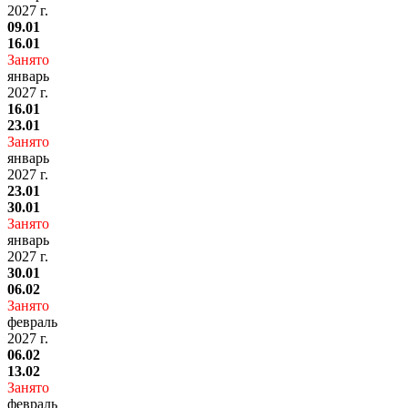
2027 г.
09.01
16.01
Занято
январь
2027 г.
16.01
23.01
Занято
январь
2027 г.
23.01
30.01
Занято
январь
2027 г.
30.01
06.02
Занято
февраль
2027 г.
06.02
13.02
Занято
февраль