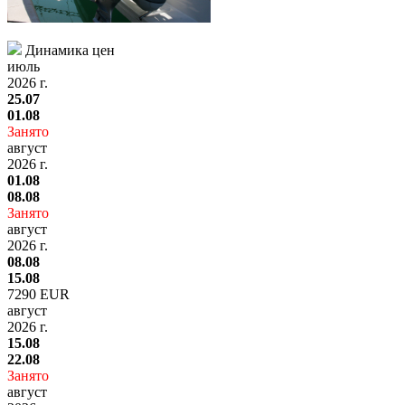
Динамика цен
июль
2026 г.
25.07
01.08
Занято
август
2026 г.
01.08
08.08
Занято
август
2026 г.
08.08
15.08
7290 EUR
август
2026 г.
15.08
22.08
Занято
август