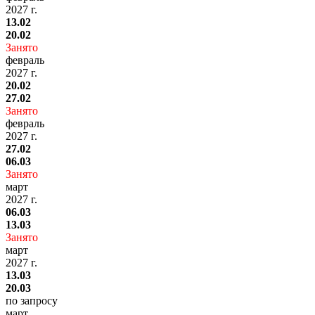
2027 г.
13.02
20.02
Занято
февраль
2027 г.
20.02
27.02
Занято
февраль
2027 г.
27.02
06.03
Занято
март
2027 г.
06.03
13.03
Занято
март
2027 г.
13.03
20.03
по запросу
март