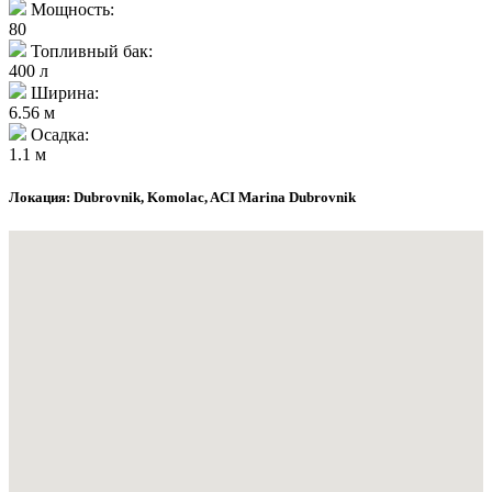
Мощность:
80
Топливный бак:
400 л
Ширина:
6.56 м
Осадка:
1.1 м
Локация: Dubrovnik, Komolac, ACI Marina Dubrovnik