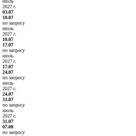
июль
2027 г.
03.07
10.07
по запросу
июль
2027 г.
10.07
17.07
по запросу
июль
2027 г.
17.07
24.07
по запросу
июль
2027 г.
24.07
31.07
по запросу
июль
2027 г.
31.07
07.08
по запросу