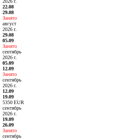
2026 г.
22.08
29.08
Занято
август
2026 г.
29.08
05.09
Занято
сентябрь
2026 г.
05.09
12.09
Занято
сентябрь
2026 г.
12.09
19.09
5350 EUR
сентябрь
2026 г.
19.09
26.09
Занято
сентябрь