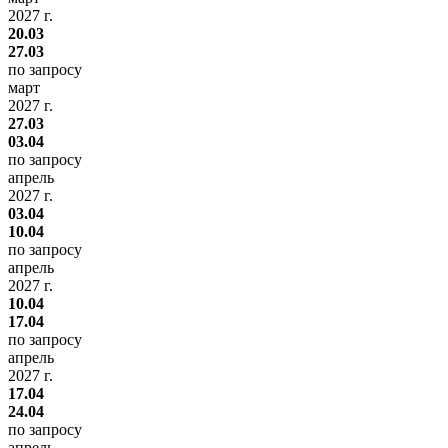
2027 г.
20.03
27.03
по запросу
март
2027 г.
27.03
03.04
по запросу
апрель
2027 г.
03.04
10.04
по запросу
апрель
2027 г.
10.04
17.04
по запросу
апрель
2027 г.
17.04
24.04
по запросу
апрель