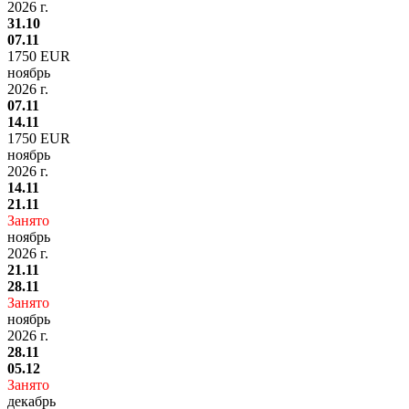
2026 г.
31.10
07.11
1750 EUR
ноябрь
2026 г.
07.11
14.11
1750 EUR
ноябрь
2026 г.
14.11
21.11
Занято
ноябрь
2026 г.
21.11
28.11
Занято
ноябрь
2026 г.
28.11
05.12
Занято
декабрь