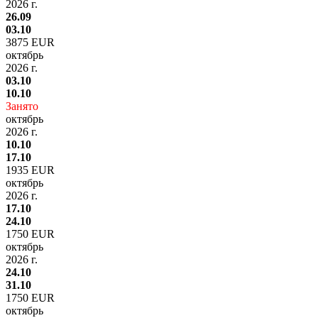
2026 г.
26.09
03.10
3875 EUR
октябрь
2026 г.
03.10
10.10
Занято
октябрь
2026 г.
10.10
17.10
1935 EUR
октябрь
2026 г.
17.10
24.10
1750 EUR
октябрь
2026 г.
24.10
31.10
1750 EUR
октябрь