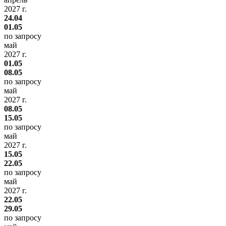
2027 г.
24.04
01.05
по запросу
май
2027 г.
01.05
08.05
по запросу
май
2027 г.
08.05
15.05
по запросу
май
2027 г.
15.05
22.05
по запросу
май
2027 г.
22.05
29.05
по запросу