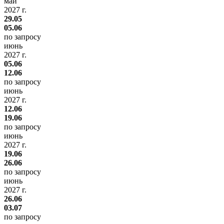
май
2027 г.
29.05
05.06
по запросу
июнь
2027 г.
05.06
12.06
по запросу
июнь
2027 г.
12.06
19.06
по запросу
июнь
2027 г.
19.06
26.06
по запросу
июнь
2027 г.
26.06
03.07
по запросу