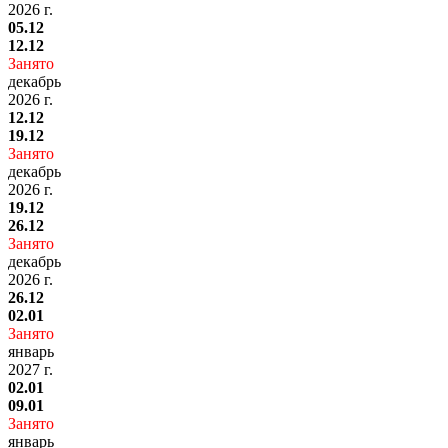
2026 г.
05.12
12.12
Занято
декабрь
2026 г.
12.12
19.12
Занято
декабрь
2026 г.
19.12
26.12
Занято
декабрь
2026 г.
26.12
02.01
Занято
январь
2027 г.
02.01
09.01
Занято
январь