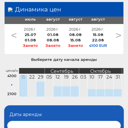
Динамика цен
июль
август
август
август
2026 г.
2026 г.
2026 г.
2026 г.
<
>
25.07
01.08
08.08
15.08
01.08
08.08
15.08
22.08
Занято
Занято
Занято
4100 EUR
Выберите дату начала аренды
цена/н
Сентябрь
Октябрь
4100
15
22
29
05
12
19
26
03
10
17
24
31
0
2100
Даты аренды: