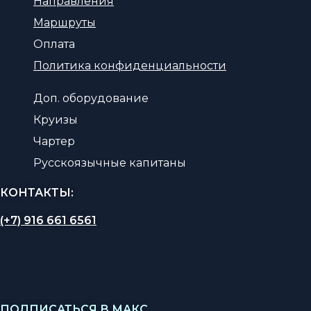
Направления
Маршруты
Оплата
Политика конфиденциальности
Доп. оборудование
Круизы
Чартер
Русскоязычные капитаны
КОНТАКТЫ:
(+7) 916 661 6561
ПОДПИСАТЬСЯ В МАКС