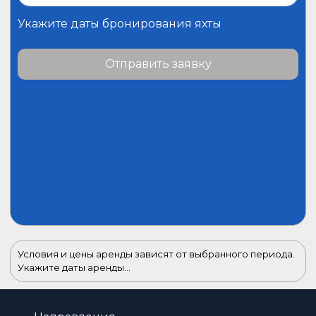
Укажите даты бронирования яхты
Отправить заявку
Условия и цены аренды зависят от выбранного периода.
Укажите даты аренды...