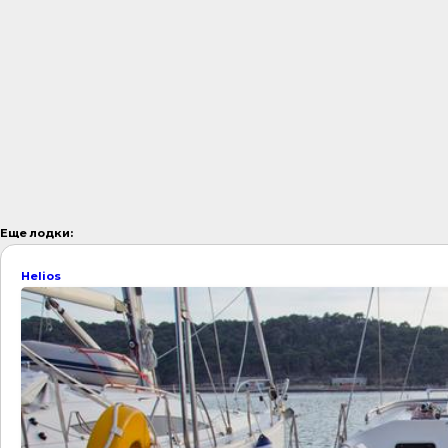
Еще лодки:
Helios