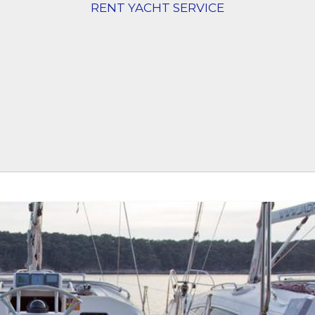
RENT YACHT SERVICE