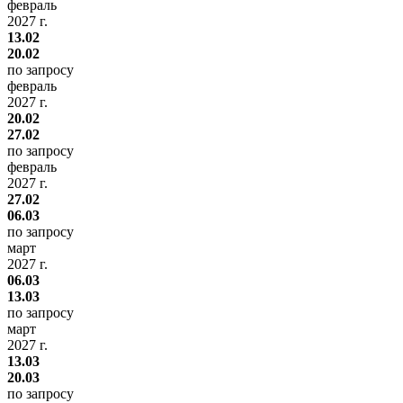
февраль
2027 г.
13.02
20.02
по запросу
февраль
2027 г.
20.02
27.02
по запросу
февраль
2027 г.
27.02
06.03
по запросу
март
2027 г.
06.03
13.03
по запросу
март
2027 г.
13.03
20.03
по запросу