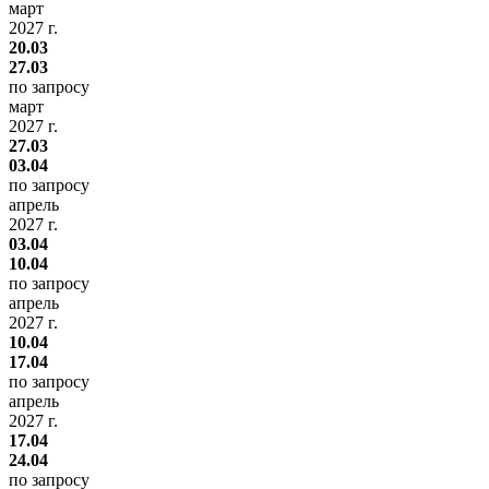
март
2027 г.
20.03
27.03
по запросу
март
2027 г.
27.03
03.04
по запросу
апрель
2027 г.
03.04
10.04
по запросу
апрель
2027 г.
10.04
17.04
по запросу
апрель
2027 г.
17.04
24.04
по запросу