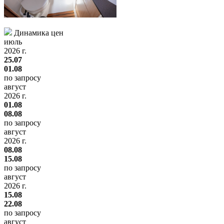
Динамика цен
июль
2026 г.
25.07
01.08
по запросу
август
2026 г.
01.08
08.08
по запросу
август
2026 г.
08.08
15.08
по запросу
август
2026 г.
15.08
22.08
по запросу
август