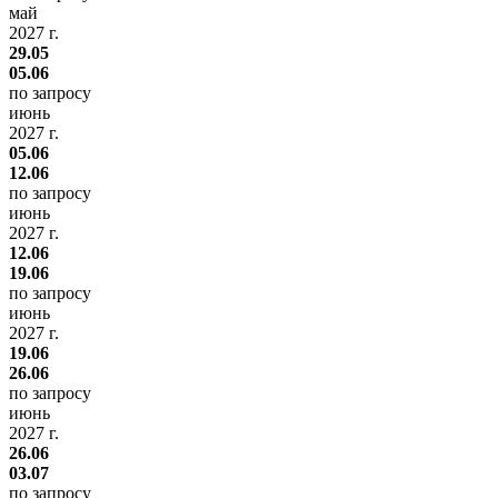
май
2027 г.
29.05
05.06
по запросу
июнь
2027 г.
05.06
12.06
по запросу
июнь
2027 г.
12.06
19.06
по запросу
июнь
2027 г.
19.06
26.06
по запросу
июнь
2027 г.
26.06
03.07
по запросу