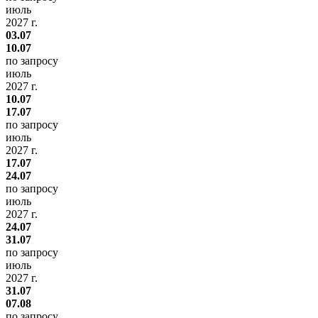
июль
2027 г.
03.07
10.07
по запросу
июль
2027 г.
10.07
17.07
по запросу
июль
2027 г.
17.07
24.07
по запросу
июль
2027 г.
24.07
31.07
по запросу
июль
2027 г.
31.07
07.08
по запросу