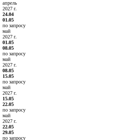
апрель
2027 г.
24.04
01.05
по запросу
май
2027 г.
01.05
08.05
по запросу
май
2027 г.
08.05
15.05
по запросу
май
2027 г.
15.05
22.05
по запросу
май
2027 г.
22.05
29.05
по запросу