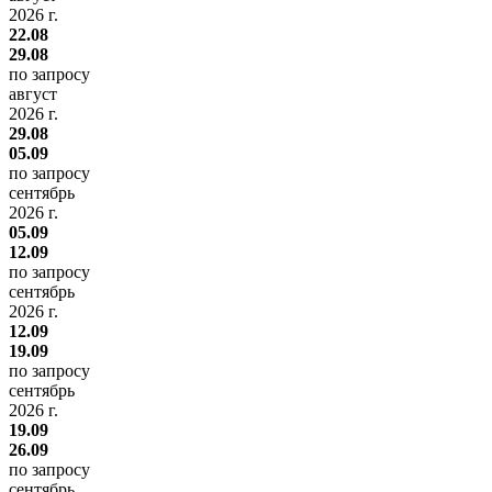
2026 г.
22.08
29.08
по запросу
август
2026 г.
29.08
05.09
по запросу
сентябрь
2026 г.
05.09
12.09
по запросу
сентябрь
2026 г.
12.09
19.09
по запросу
сентябрь
2026 г.
19.09
26.09
по запросу
сентябрь