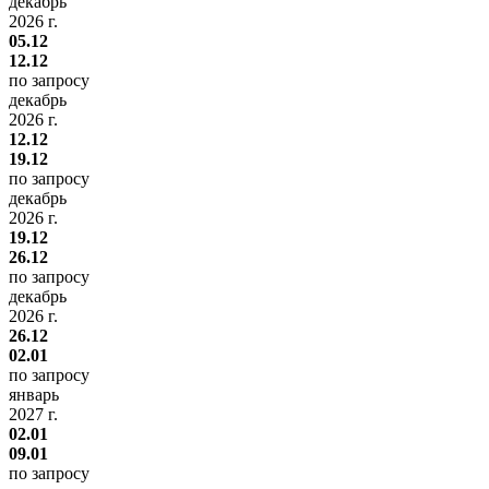
декабрь
2026 г.
05.12
12.12
по запросу
декабрь
2026 г.
12.12
19.12
по запросу
декабрь
2026 г.
19.12
26.12
по запросу
декабрь
2026 г.
26.12
02.01
по запросу
январь
2027 г.
02.01
09.01
по запросу