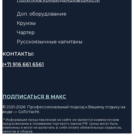
Доп. оборудование
Круизы
Чартер
Русскоязычные капитаны
КОНТАКТЫ:
(+7) 916 661 6561
ПОДПИСАТЬСЯ В МАКС
© 2021-2026 Профессиональный подход к Вашему отдыху на
воде — GoToYacht.
* Информация представленная на сайте не является коммерческим
предложением в понимании торгового закона РФ. Цены могут быть
изменены и могут не включать в себя оплату обязательных сервисов,
налогов и сборов.