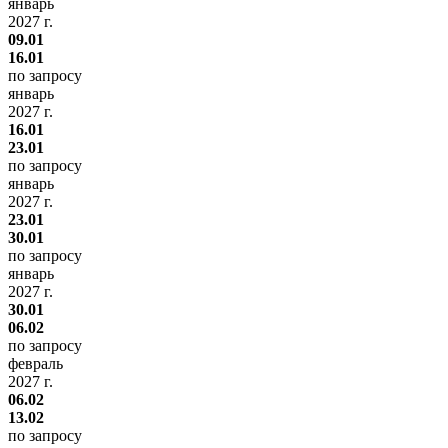
январь
2027 г.
09.01
16.01
по запросу
январь
2027 г.
16.01
23.01
по запросу
январь
2027 г.
23.01
30.01
по запросу
январь
2027 г.
30.01
06.02
по запросу
февраль
2027 г.
06.02
13.02
по запросу