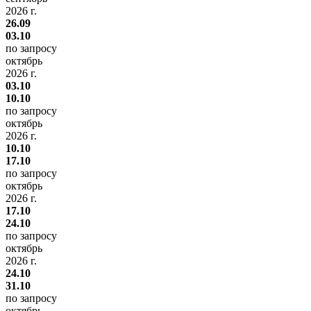
2026 г.
26.09
03.10
по запросу
октябрь
2026 г.
03.10
10.10
по запросу
октябрь
2026 г.
10.10
17.10
по запросу
октябрь
2026 г.
17.10
24.10
по запросу
октябрь
2026 г.
24.10
31.10
по запросу
октябрь