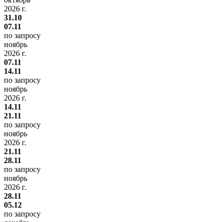
2026 г.
31.10
07.11
по запросу
ноябрь
2026 г.
07.11
14.11
по запросу
ноябрь
2026 г.
14.11
21.11
по запросу
ноябрь
2026 г.
21.11
28.11
по запросу
ноябрь
2026 г.
28.11
05.12
по запросу