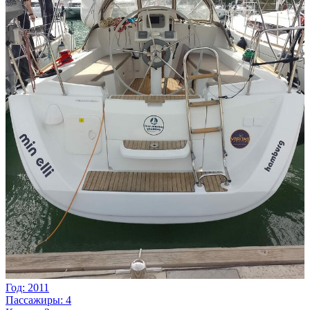
Год: 2011
Пассажиры: 4