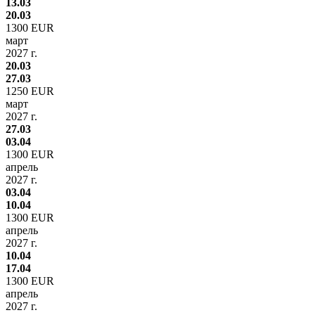
13.03
20.03
1300 EUR
март
2027 г.
20.03
27.03
1250 EUR
март
2027 г.
27.03
03.04
1300 EUR
апрель
2027 г.
03.04
10.04
1300 EUR
апрель
2027 г.
10.04
17.04
1300 EUR
апрель
2027 г.