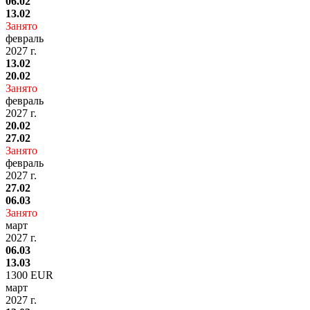
06.02
13.02
Занято
февраль
2027 г.
13.02
20.02
Занято
февраль
2027 г.
20.02
27.02
Занято
февраль
2027 г.
27.02
06.03
Занято
март
2027 г.
06.03
13.03
1300 EUR
март
2027 г.