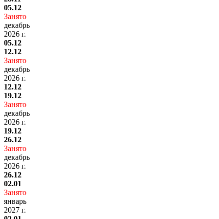
05.12
Занято
декабрь
2026 г.
05.12
12.12
Занято
декабрь
2026 г.
12.12
19.12
Занято
декабрь
2026 г.
19.12
26.12
Занято
декабрь
2026 г.
26.12
02.01
Занято
январь
2027 г.
02.01