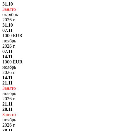
31.10
Занято
октябрь
2026 г.
31.10
07.11
1000 EUR
ноябрь
2026 г.
07.11
14.11
1000 EUR
ноябрь
2026 г.
14.11
21.11
Занято
ноябрь
2026 г.
21.11
28.11
Занято
ноябрь
2026 г.
28.11