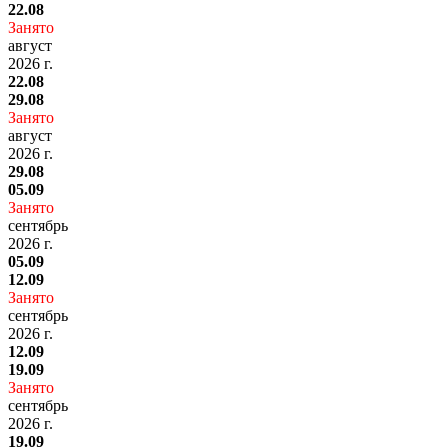
22.08
Занято
август
2026 г.
22.08
29.08
Занято
август
2026 г.
29.08
05.09
Занято
сентябрь
2026 г.
05.09
12.09
Занято
сентябрь
2026 г.
12.09
19.09
Занято
сентябрь
2026 г.
19.09