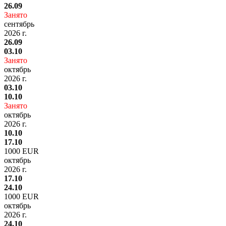
26.09
Занято
сентябрь
2026 г.
26.09
03.10
Занято
октябрь
2026 г.
03.10
10.10
Занято
октябрь
2026 г.
10.10
17.10
1000 EUR
октябрь
2026 г.
17.10
24.10
1000 EUR
октябрь
2026 г.
24.10