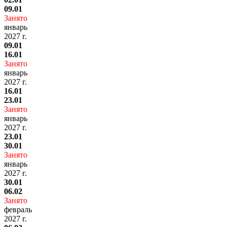
09.01
Занято
январь
2027 г.
09.01
16.01
Занято
январь
2027 г.
16.01
23.01
Занято
январь
2027 г.
23.01
30.01
Занято
январь
2027 г.
30.01
06.02
Занято
февраль
2027 г.