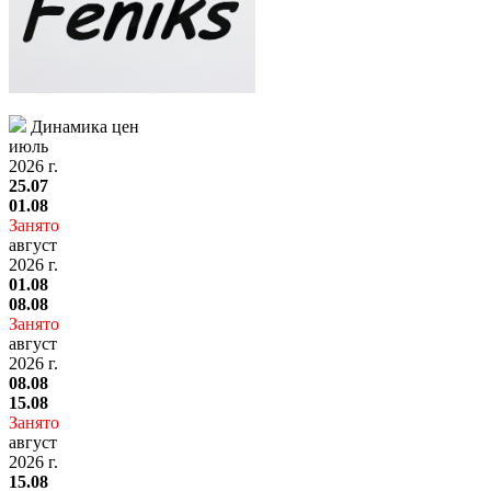
Динамика цен
июль
2026 г.
25.07
01.08
Занято
август
2026 г.
01.08
08.08
Занято
август
2026 г.
08.08
15.08
Занято
август
2026 г.
15.08