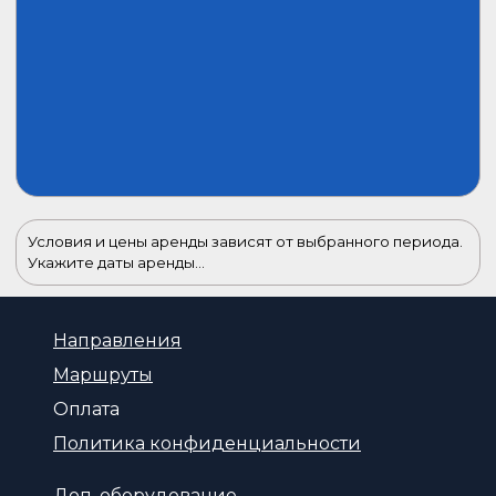
Условия и цены аренды зависят от выбранного периода.
Укажите даты аренды...
Направления
Маршруты
Оплата
Политика конфиденциальности
Доп. оборудование