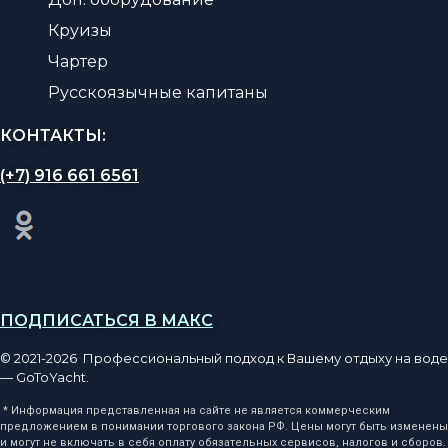
Круизы
Чартер
Русскоязычные капитаны
КОНТАКТЫ:
(+7) 916 661 6561
ПОДПИСАТЬСЯ В МАКС
© 2021-2026 Профессиональный подход к Вашему отдыху на воде
— GoToYacht.
* Информация представленная на сайте не является коммерческим
предложением в понимании торгового закона РФ. Цены могут быть изменены
и могут не включать в себя оплату обязательных сервисов, налогов и сборов.