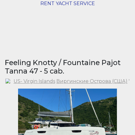
RENT YACHT SERVICE
Feeling Knotty / Fountaine Pajot
Tanna 47 - 5 cab.
US- Virgin Islands
Виргинские Острова (США)
'