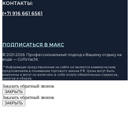
КОНТАКТЫ:
(+7) 916 661 6561
ПОДПИСАТЬСЯ В МАКС
© 2021-2026 Профессиональный подход к Вашему отдыху на
воде — GoToYacht.
* Информация представленная на сайте не является коммерческим
предложением в понимании торгового закона РФ. Цены могут быть
изменены и могут не включать в себя оплату обязательных сервисов,
налогов и сборов.
Заказать обратный звонок
ЗАКРЫТЬ
Заказать обратный звонок
ЗАКРЫТЬ