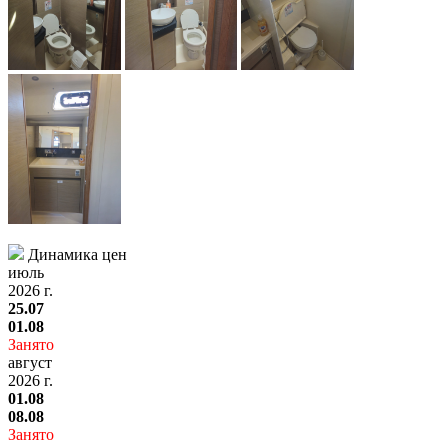
Динамика цен
июль
2026 г.
25.07
01.08
Занято
август
2026 г.
01.08
08.08
Занято