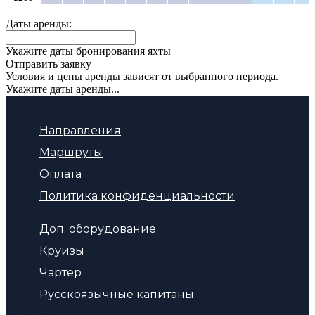
Даты аренды:
Укажите даты бронирования яхты
Отправить заявку
Условия и цены аренды зависят от выбранного периода.
Укажите даты аренды...
Направления
Маршруты
Оплата
Политика конфиденциальности
Доп. оборудование
Круизы
Чартер
Русскоязычные капитаны