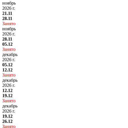
ноябрь
2026 г.
21.11
28.11
Занято
ноябрь
2026 г.
28.11
05.12
Занято
декабрь
2026 г.
05.12
12.12
Занято
декабрь
2026 г.
12.12
19.12
Занято
декабрь
2026 г.
19.12
26.12
Занято