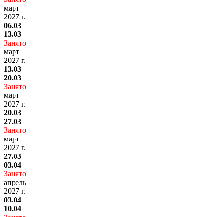
март
2027 г.
06.03
13.03
Занято
март
2027 г.
13.03
20.03
Занято
март
2027 г.
20.03
27.03
Занято
март
2027 г.
27.03
03.04
Занято
апрель
2027 г.
03.04
10.04