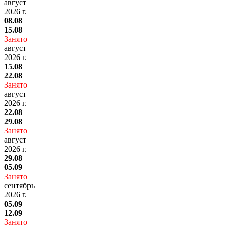
август
2026 г.
08.08
15.08
Занято
август
2026 г.
15.08
22.08
Занято
август
2026 г.
22.08
29.08
Занято
август
2026 г.
29.08
05.09
Занято
сентябрь
2026 г.
05.09
12.09
Занято