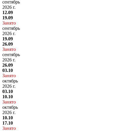
сентябрь
2026 г.
12.09
19.09
Занято
сентябрь
2026 г.
19.09
26.09
Занято
сентябрь
2026 г.
26.09
03.10
Занято
октябрь
2026 г.
03.10
10.10
Занято
октябрь
2026 г.
10.10
17.10
Занято