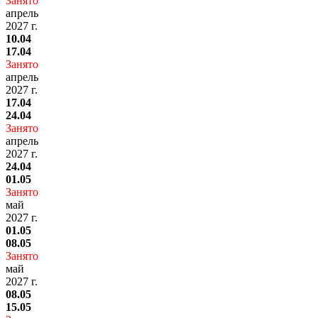
Занято
апрель
2027 г.
10.04
17.04
Занято
апрель
2027 г.
17.04
24.04
Занято
апрель
2027 г.
24.04
01.05
Занято
май
2027 г.
01.05
08.05
Занято
май
2027 г.
08.05
15.05