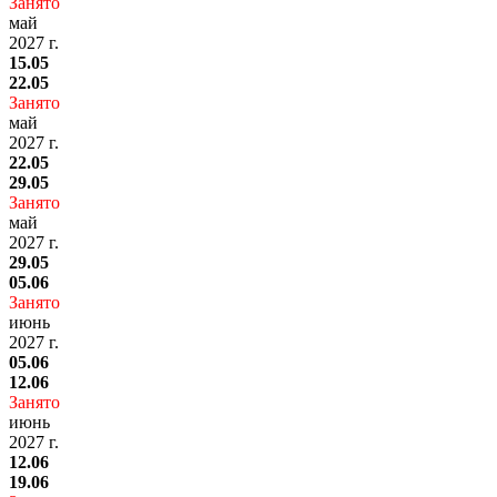
Занято
май
2027 г.
15.05
22.05
Занято
май
2027 г.
22.05
29.05
Занято
май
2027 г.
29.05
05.06
Занято
июнь
2027 г.
05.06
12.06
Занято
июнь
2027 г.
12.06
19.06