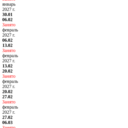
январь
2027 г.
30.01
06.02
Занято
февраль
2027 г.
06.02
13.02
Занято
февраль
2027 г.
13.02
20.02
Занято
февраль
2027 г.
20.02
27.02
Занято
февраль
2027 г.
27.02
06.03
Занято