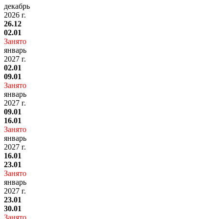
декабрь
2026 г.
26.12
02.01
Занято
январь
2027 г.
02.01
09.01
Занято
январь
2027 г.
09.01
16.01
Занято
январь
2027 г.
16.01
23.01
Занято
январь
2027 г.
23.01
30.01
Занято