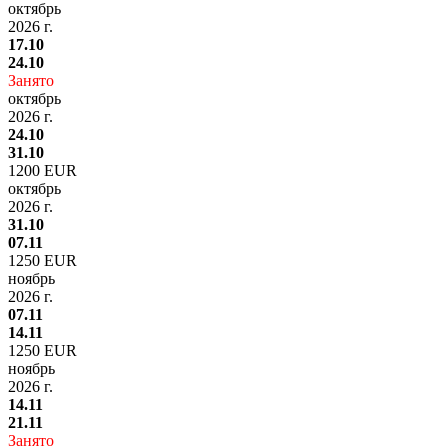
октябрь
2026 г.
17.10
24.10
Занято
октябрь
2026 г.
24.10
31.10
1200 EUR
октябрь
2026 г.
31.10
07.11
1250 EUR
ноябрь
2026 г.
07.11
14.11
1250 EUR
ноябрь
2026 г.
14.11
21.11
Занято