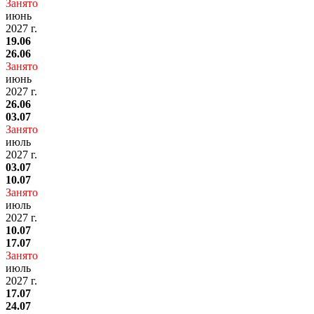
Занято
июнь
2027 г.
19.06
26.06
Занято
июнь
2027 г.
26.06
03.07
Занято
июль
2027 г.
03.07
10.07
Занято
июль
2027 г.
10.07
17.07
Занято
июль
2027 г.
17.07
24.07