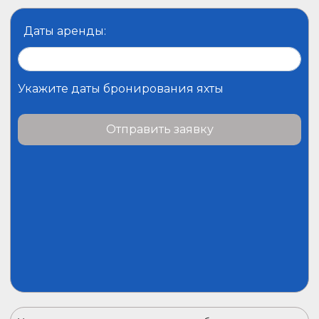
Даты аренды:
Укажите даты бронирования яхты
Отправить заявку