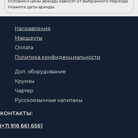
Условия и цены аренды зависят от выбранного периода.
Укажите даты аренды...
Направления
Маршруты
Оплата
Политика конфиденциальности
Доп. оборудование
Круизы
Чартер
Русскоязычные капитаны
КОНТАКТЫ:
(+7) 916 661 6561