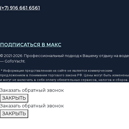
(+7) 916 661 6561
ПОДПИСАТЬСЯ В МАКС
© 2021-2026 Профессиональный подход к Вашему отдыху на воде
— GoToYacht.
* Информация представленная на сайте не является коммерческим
предложением в понимании торгового закона РФ. Цены могут быть изменены
и могут не включать в себя оплату обязательных сервисов, налогов и сборов.
Заказать обратный звонок
ЗАКРЫТЬ
Заказать обратный звонок
ЗАКРЫТЬ