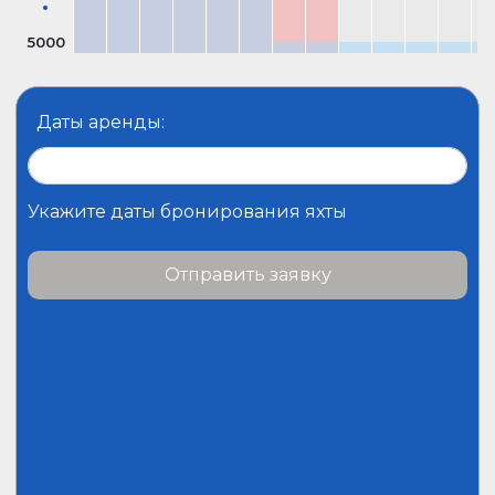
5000
Даты аренды:
Укажите даты бронирования яхты
Отправить заявку