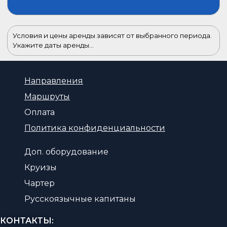
Условия и цены аренды зависят от выбранного периода.
Укажите даты аренды...
Направления
Маршруты
Оплата
Политика конфиденциальности
Доп. оборудование
Круизы
Чартер
Русскоязычные капитаны
КОНТАКТЫ: