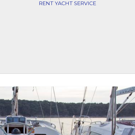
RENT YACHT SERVICE