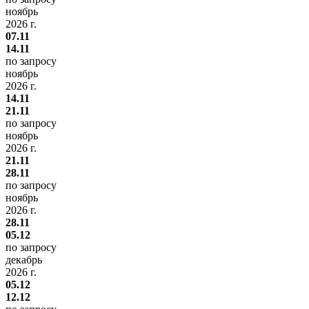
ноябрь
2026 г.
07.11
14.11
по запросу
ноябрь
2026 г.
14.11
21.11
по запросу
ноябрь
2026 г.
21.11
28.11
по запросу
ноябрь
2026 г.
28.11
05.12
по запросу
декабрь
2026 г.
05.12
12.12