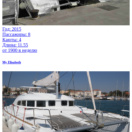
Год: 2015
Пассажиры: 8
Каюты: 4
Длина: 11.55
от 1900 в неделю
My Elisabeth