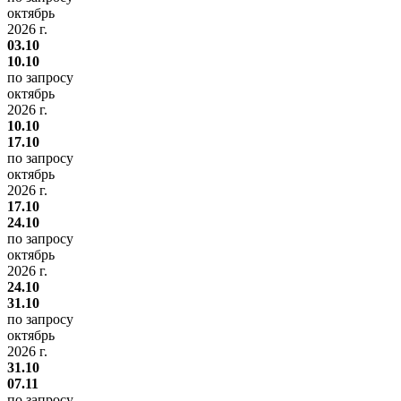
октябрь
2026 г.
03.10
10.10
по запросу
октябрь
2026 г.
10.10
17.10
по запросу
октябрь
2026 г.
17.10
24.10
по запросу
октябрь
2026 г.
24.10
31.10
по запросу
октябрь
2026 г.
31.10
07.11
по запросу