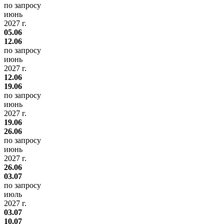
по запросу
июнь
2027 г.
05.06
12.06
по запросу
июнь
2027 г.
12.06
19.06
по запросу
июнь
2027 г.
19.06
26.06
по запросу
июнь
2027 г.
26.06
03.07
по запросу
июль
2027 г.
03.07
10.07