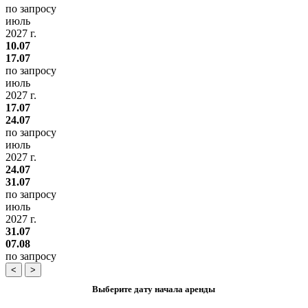
по запросу
июль
2027 г.
10.07
17.07
по запросу
июль
2027 г.
17.07
24.07
по запросу
июль
2027 г.
24.07
31.07
по запросу
июль
2027 г.
31.07
07.08
по запросу
<
>
Выберите дату начала аренды