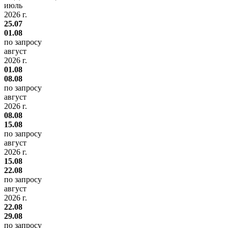
июль
2026 г.
25.07
01.08
по запросу
август
2026 г.
01.08
08.08
по запросу
август
2026 г.
08.08
15.08
по запросу
август
2026 г.
15.08
22.08
по запросу
август
2026 г.
22.08
29.08
по запросу