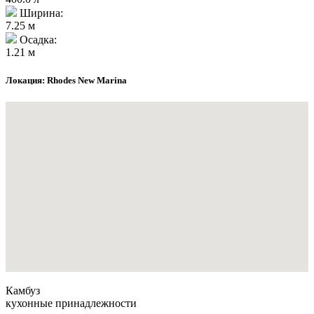
Ширина:
7.25 м
Осадка:
1.21 м
Локация: Rhodes New Marina
Камбуз
кухонные принадлежности