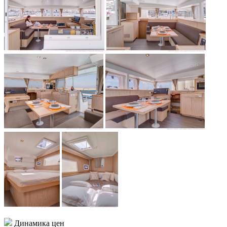
Динамика цен