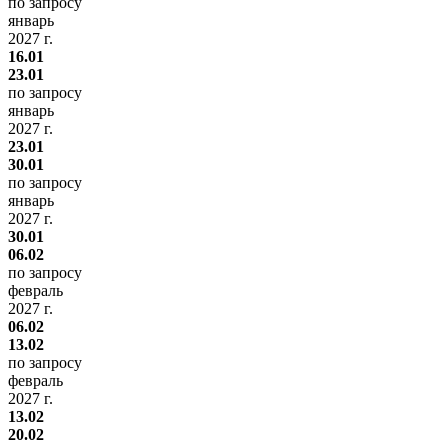
по запросу
январь
2027 г.
16.01
23.01
по запросу
январь
2027 г.
23.01
30.01
по запросу
январь
2027 г.
30.01
06.02
по запросу
февраль
2027 г.
06.02
13.02
по запросу
февраль
2027 г.
13.02
20.02