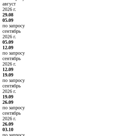
август
2026 г.
29.08
05.09
по запросу
сентябрь
2026 г.
05.09
12.09
по запросу
сентябрь
2026 г.
12.09
19.09
по запросу
сентябрь
2026 г.
19.09
26.09
по запросу
сентябрь
2026 г.
26.09
03.10
по запросу