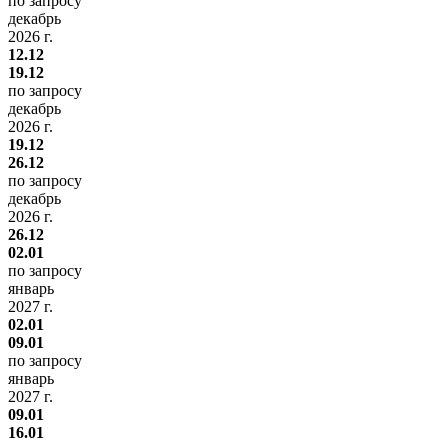
по запросу
декабрь
2026 г.
12.12
19.12
по запросу
декабрь
2026 г.
19.12
26.12
по запросу
декабрь
2026 г.
26.12
02.01
по запросу
январь
2027 г.
02.01
09.01
по запросу
январь
2027 г.
09.01
16.01