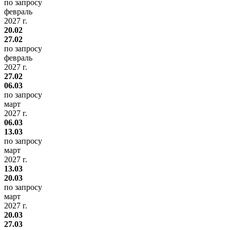
по запросу
февраль
2027 г.
20.02
27.02
по запросу
февраль
2027 г.
27.02
06.03
по запросу
март
2027 г.
06.03
13.03
по запросу
март
2027 г.
13.03
20.03
по запросу
март
2027 г.
20.03
27.03