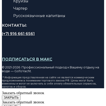
Круизы
Чартер
Русскоязычные капитаны
КОНТАКТЫ:
(+7) 916 661 6561
ПОДПИСАТЬСЯ В МАКС
© 2021-2026 Профессиональный подход к Вашему отдыху на
воде — GoToYacht.
* Информация представленная на сайте не является коммерческим
предложением в понимании торгового закона РФ. Цены могут быть
изменены и могут не включать в себя оплату обязательных сервисов,
налогов и сборов.
Заказать обратный звонок
ЗАКРЫТЬ
Заказать обратный звонок