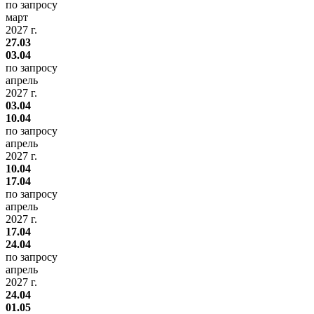
по запросу
март
2027 г.
27.03
03.04
по запросу
апрель
2027 г.
03.04
10.04
по запросу
апрель
2027 г.
10.04
17.04
по запросу
апрель
2027 г.
17.04
24.04
по запросу
апрель
2027 г.
24.04
01.05