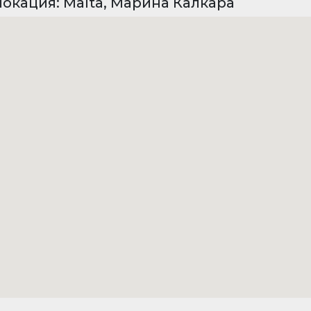
окация: Malta, Марина Калкара