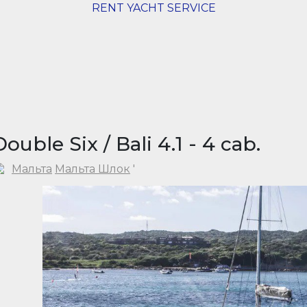
RENT YACHT SERVICE
Double Six / Bali 4.1 - 4 cab.
Мальта
Мальта Шлок
'