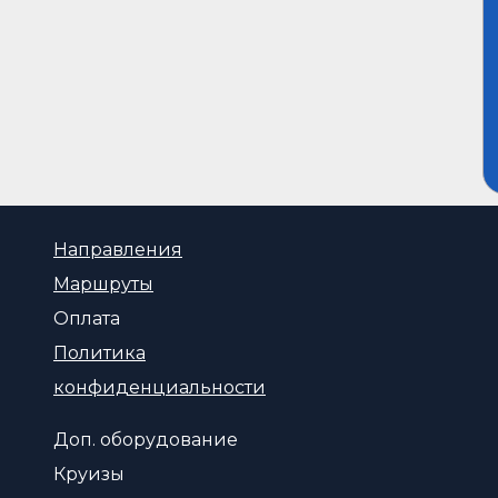
Направления
Маршруты
Оплата
Политика
конфиденциальности
Доп. оборудование
Круизы