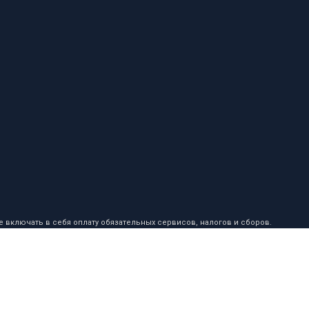
 включать в себя оплату обязательных сервисов, налогов и сборов.