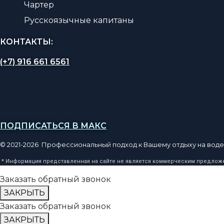
Чартер
Русскоязычные капитаны
КОНТАКТЫ:
(+7) 916 661 6561
ПОДПИСАТЬСЯ В МАКС
© 2021-2026 Профессиональный подход к Вашему отдыху на воде
* Информация представленная на сайте не является коммерческим предложен
Заказать обратный звонок
ЗАКРЫТЬ
Заказать обратный звонок
ЗАКРЫТЬ