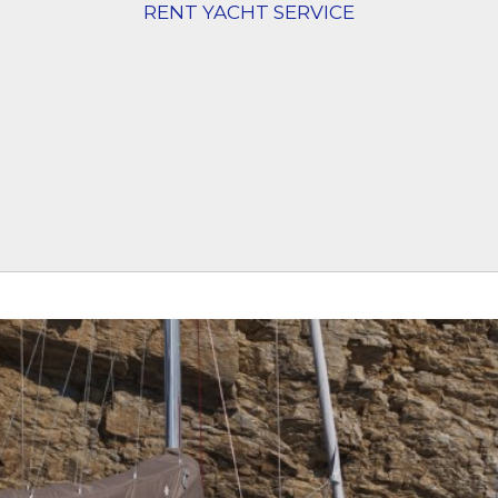
RENT YACHT SERVICE