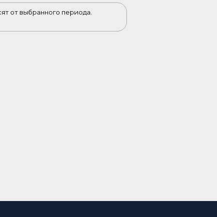
сят от выбранного периода.