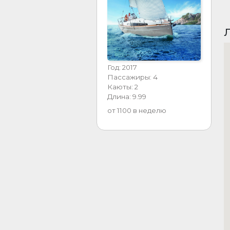
Л
Год: 2017
Пассажиры: 4
Каюты: 2
Длина: 9.99
от 1100 в неделю