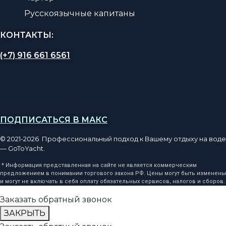
Русскоязычные капитаны
КОНТАКТЫ:
(+7) 916 661 6561
ПОДПИСАТЬСЯ В МАКС
© 2021-2026 Профессиональный подход к Вашему отдыху на воде
— GoToYacht.
* Информация представленная на сайте не является коммерческим
предложением в понимании торгового закона РФ. Цены могут быть изменены
и могут не включать в себя оплату обязательных сервисов, налогов и сборов.
Заказать обратный звонок
ЗАКРЫТЬ