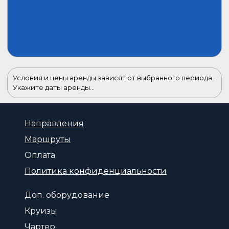
Условия и цены аренды зависят от выбранного периода.
Укажите даты аренды...
Направления
Маршруты
Оплата
Политика конфиденциальности
Доп. оборудование
Круизы
Чартер