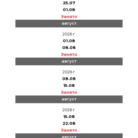
25.07
01.08
Занято
август
2026 г.
01.08
08.08
Занято
август
2026 г.
08.08
15.08
Занято
август
2026 г.
15.08
22.08
Занято
август