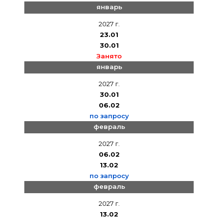
январь
2027 г.
23.01
30.01
Занято
январь
2027 г.
30.01
06.02
по запросу
февраль
2027 г.
06.02
13.02
по запросу
февраль
2027 г.
13.02