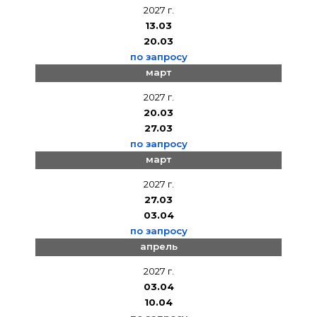
2027 г.
13.03
20.03
по запросу
март
2027 г.
20.03
27.03
по запросу
март
2027 г.
27.03
03.04
по запросу
апрель
2027 г.
03.04
10.04