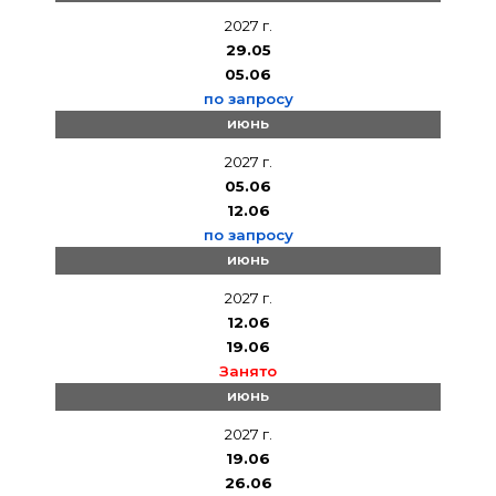
2027 г.
29.05
05.06
по запросу
июнь
2027 г.
05.06
12.06
по запросу
июнь
2027 г.
12.06
19.06
Занято
июнь
2027 г.
19.06
26.06