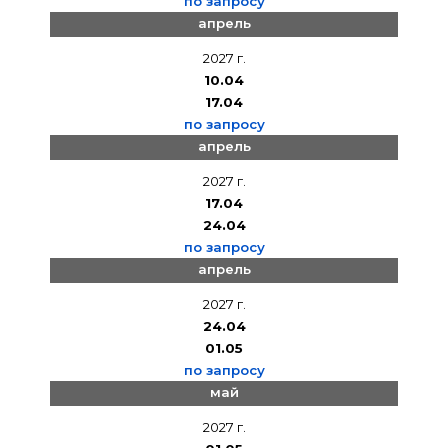
по запросу
апрель
2027 г.
10.04
17.04
по запросу
апрель
2027 г.
17.04
24.04
по запросу
апрель
2027 г.
24.04
01.05
по запросу
май
2027 г.