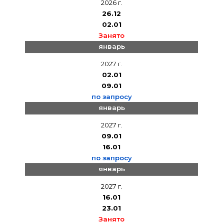
2026 г.
26.12
02.01
Занято
январь
2027 г.
02.01
09.01
по запросу
январь
2027 г.
09.01
16.01
по запросу
январь
2027 г.
16.01
23.01
Занято