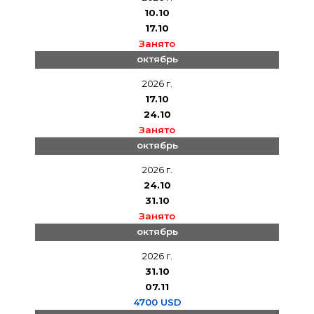
10.10
17.10
Занято
октябрь
2026 г.
17.10
24.10
Занято
октябрь
2026 г.
24.10
31.10
Занято
октябрь
2026 г.
31.10
07.11
4700 USD