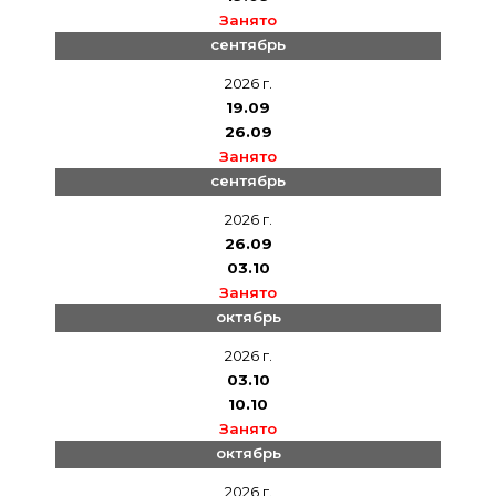
Занято
сентябрь
2026 г.
19.09
26.09
Занято
сентябрь
2026 г.
26.09
03.10
Занято
октябрь
2026 г.
03.10
10.10
Занято
октябрь
2026 г.