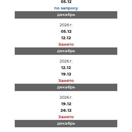
05.12
по запросу
декабрь
2026 г.
05.12
12.12
Занято
декабрь
2026 г.
12.12
19.12
Занято
декабрь
2026 г.
19.12
26.12
Занято
декабрь