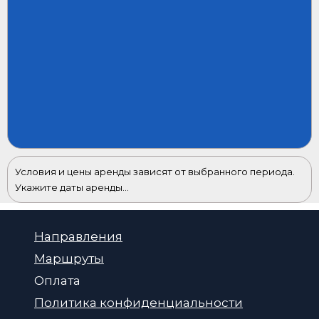
Условия и цены аренды зависят от выбранного периода.
Укажите даты аренды...
Направления
Маршруты
Оплата
Политика конфиденциальности