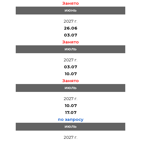
Занято
июнь
2027 г.
26.06
03.07
Занято
июль
2027 г.
03.07
10.07
Занято
июль
2027 г.
10.07
17.07
по запросу
июль
2027 г.