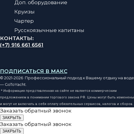
Доп. оборудование
Круизы
Чартер
Русскоязычные капитаны
КОНТАКТЫ:
(+7) 916 661 6561
ПОДПИСАТЬСЯ В МАКС
© 2021-2026 Профессиональный подход к Вашему отдыху на воде
— GoToYacht.
* Информация представленная на сайте не является коммерческим
предложением в понимании торгового закона РФ. Цены могут быть изменены
и могут не включать в себя оплату обязательных сервисов, налогов и сборов.
Заказать обратный звонок
ЗАКРЫТЬ
Заказать обратный звонок
ЗАКРЫТЬ