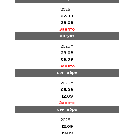
2026 г.
22.08
29.08
Занято
август
2026 г.
29.08
05.09
Занято
сентябрь
2026 г.
05.09
12.09
Занято
сентябрь
2026 г.
12.09
19.09