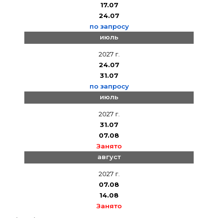
17.07
24.07
по запросу
июль
2027 г.
24.07
31.07
по запросу
июль
2027 г.
31.07
07.08
Занято
август
2027 г.
07.08
14.08
Занято