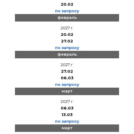
20.02
по запросу
февраль
2027 г.
20.02
27.02
по запросу
февраль
2027 г.
27.02
06.03
по запросу
март
2027 г.
06.03
13.03
по запросу
март