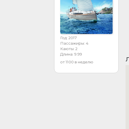
Год: 2017
Пассажиры: 4
Каюты: 2
Длина: 9.99
Л
от 1100 в неделю