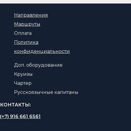
Направления
Маршруты
Оплата
Политика
конфиденциальности
Доп. оборудование
Круизы
Чартер
Русскоязычные капитаны
КОНТАКТЫ:
(+7) 916 661 6561