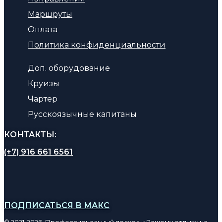
Маршруты
Оплата
Политика конфиденциальности
Доп. оборудование
Круизы
Чартер
Русскоязычные капитаны
КОНТАКТЫ:
(+7) 916 661 6561
ПОДПИСАТЬСЯ В МАКС