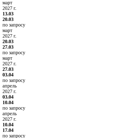
март
2027 г.
13.03
20.03
по запросу
март
2027 г.
20.03
27.03
по запросу
март
2027 г.
27.03
03.04
по запросу
апрель
2027 г.
03.04
10.04
по запросу
апрель
2027 г.
10.04
17.04
по запросу