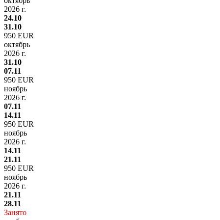
октябрь
2026 г.
24.10
31.10
950 EUR
октябрь
2026 г.
31.10
07.11
950 EUR
ноябрь
2026 г.
07.11
14.11
950 EUR
ноябрь
2026 г.
14.11
21.11
950 EUR
ноябрь
2026 г.
21.11
28.11
Занято