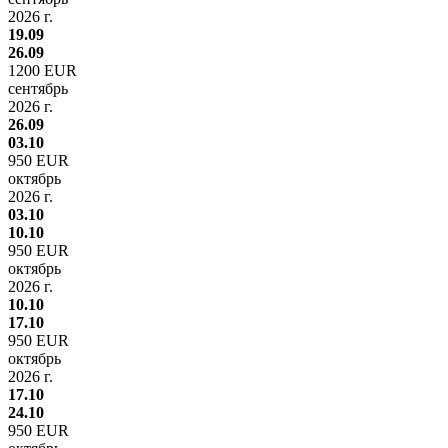
2026 г.
19.09
26.09
1200 EUR
сентябрь
2026 г.
26.09
03.10
950 EUR
октябрь
2026 г.
03.10
10.10
950 EUR
октябрь
2026 г.
10.10
17.10
950 EUR
октябрь
2026 г.
17.10
24.10
950 EUR