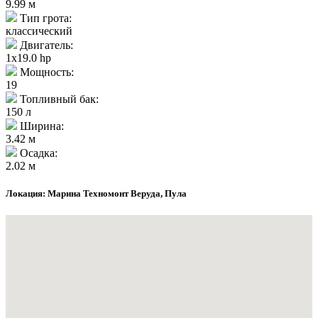
9.99 м
Тип грота:
классический
Двигатель:
1x19.0 hp
Мощность:
19
Топливный бак:
150 л
Ширина:
3.42 м
Осадка:
2.02 м
Локация: Марина Техномонт Веруда, Пула