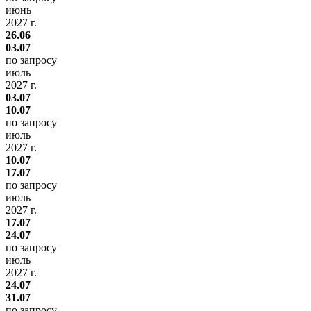
июнь
2027 г.
26.06
03.07
по запросу
июль
2027 г.
03.07
10.07
по запросу
июль
2027 г.
10.07
17.07
по запросу
июль
2027 г.
17.07
24.07
по запросу
июль
2027 г.
24.07
31.07
по запросу