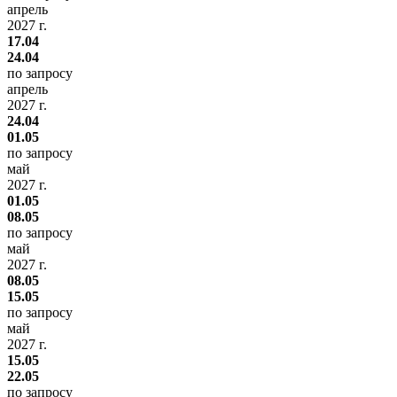
апрель
2027 г.
17.04
24.04
по запросу
апрель
2027 г.
24.04
01.05
по запросу
май
2027 г.
01.05
08.05
по запросу
май
2027 г.
08.05
15.05
по запросу
май
2027 г.
15.05
22.05
по запросу