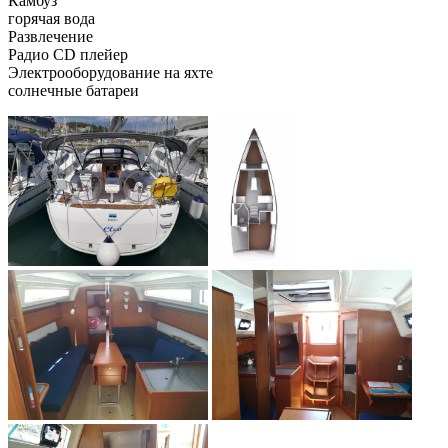
Камбуз
горячая вода
Развлечение
Радио CD плейер
Электрооборудование на яхте
солнечные батареи