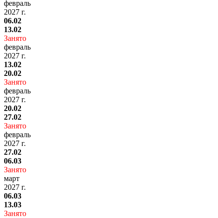
февраль
2027 г.
06.02
13.02
Занято
февраль
2027 г.
13.02
20.02
Занято
февраль
2027 г.
20.02
27.02
Занято
февраль
2027 г.
27.02
06.03
Занято
март
2027 г.
06.03
13.03
Занято