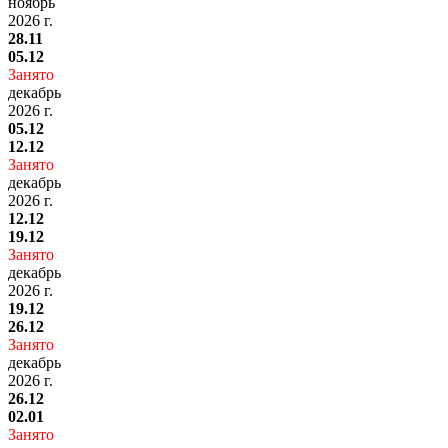
ноябрь
2026 г.
28.11
05.12
Занято
декабрь
2026 г.
05.12
12.12
Занято
декабрь
2026 г.
12.12
19.12
Занято
декабрь
2026 г.
19.12
26.12
Занято
декабрь
2026 г.
26.12
02.01
Занято