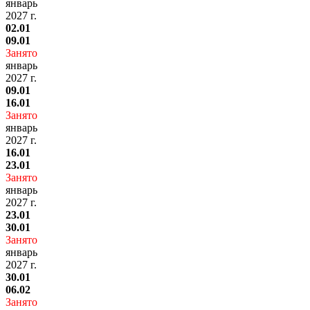
январь
2027 г.
02.01
09.01
Занято
январь
2027 г.
09.01
16.01
Занято
январь
2027 г.
16.01
23.01
Занято
январь
2027 г.
23.01
30.01
Занято
январь
2027 г.
30.01
06.02
Занято