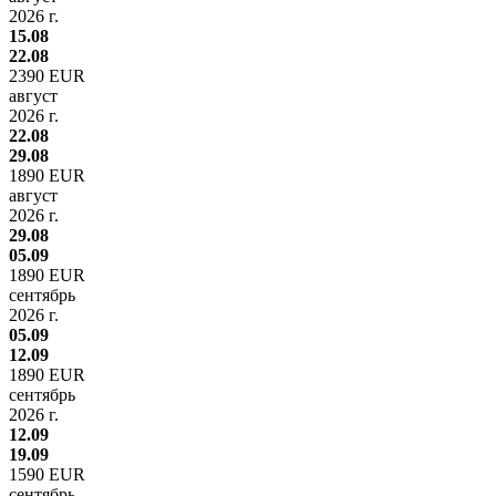
2026 г.
15.08
22.08
2390 EUR
август
2026 г.
22.08
29.08
1890 EUR
август
2026 г.
29.08
05.09
1890 EUR
сентябрь
2026 г.
05.09
12.09
1890 EUR
сентябрь
2026 г.
12.09
19.09
1590 EUR
сентябрь