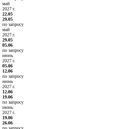
май
2027 г.
22.05
29.05
по запросу
май
2027 г.
29.05
05.06
по запросу
июнь
2027 г.
05.06
12.06
по запросу
июнь
2027 г.
12.06
19.06
по запросу
июнь
2027 г.
19.06
26.06
по запросу