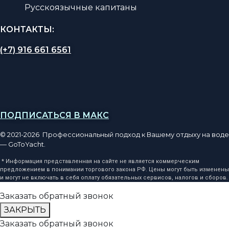
Русскоязычные капитаны
КОНТАКТЫ:
(+7) 916 661 6561
ПОДПИСАТЬСЯ В МАКС
© 2021-2026 Профессиональный подход к Вашему отдыху на воде
— GoToYacht.
* Информация представленная на сайте не является коммерческим
предложением в понимании торгового закона РФ. Цены могут быть изменены
и могут не включать в себя оплату обязательных сервисов, налогов и сборов.
Заказать обратный звонок
ЗАКРЫТЬ
Заказать обратный звонок