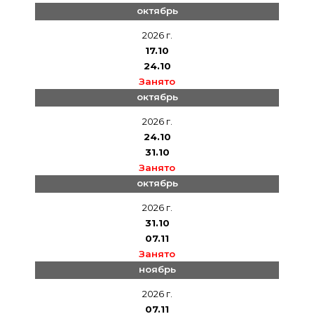
октябрь
2026 г.
17.10
24.10
Занято
октябрь
2026 г.
24.10
31.10
Занято
октябрь
2026 г.
31.10
07.11
Занято
ноябрь
2026 г.
07.11