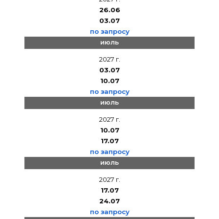
26.06
03.07
по запросу
июль
2027 г.
03.07
10.07
по запросу
июль
2027 г.
10.07
17.07
по запросу
июль
2027 г.
17.07
24.07
по запросу