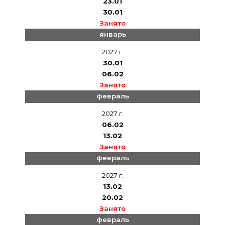
23.01
30.01
Занято
январь
2027 г.
30.01
06.02
Занято
февраль
2027 г.
06.02
13.02
Занято
февраль
2027 г.
13.02
20.02
Занято
февраль