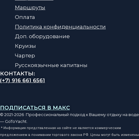
Маршруты
Оплата
Политика конфиденциальности
Доп. оборудование
Круизы
Чартер
Русскоязычные капитаны
КОНТАКТЫ:
(+7) 916 661 6561
ПОДПИСАТЬСЯ В МАКС
© 2021-2026 Профессиональный подход к Вашему отдыху на воде
— GoToYacht.
* Информация представленная на сайте не является коммерческим
предложением в понимании торгового закона РФ. Цены могут быть изменены