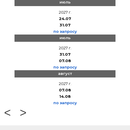
июль
2027 г.
24.07
31.07
по запросу
июль
2027 г.
31.07
07.08
по запросу
август
2027 г.
07.08
14.08
по запросу
<
>