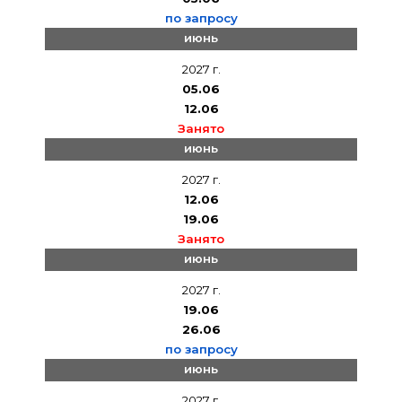
по запросу
июнь
2027 г.
05.06
12.06
Занято
июнь
2027 г.
12.06
19.06
Занято
июнь
2027 г.
19.06
26.06
по запросу
июнь
2027 г.