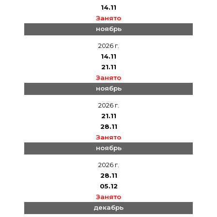
14.11
Занято
ноябрь
2026 г.
14.11
21.11
Занято
ноябрь
2026 г.
21.11
28.11
Занято
ноябрь
2026 г.
28.11
05.12
Занято
декабрь