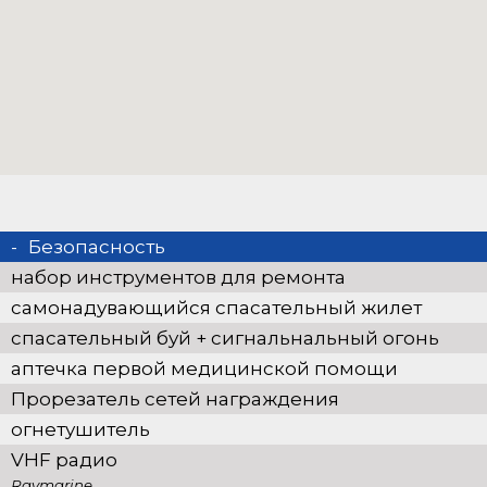
Безопасность
набор инструментов для ремонта
самонадувающийся спасательный жилет
спасательный буй + сигнальнальный огонь
аптечка первой медицинской помощи
Прорезатель сетей награждения
огнетушитель
VHF радио
Raymarine