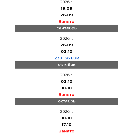
2026 г.
19.09
26.09
Занято
сентябрь
2026 г.
26.09
03.10
2391.66 EUR
октябрь
2026 г.
03.10
10.10
Занято
октябрь
2026 г.
10.10
17.10
Занято