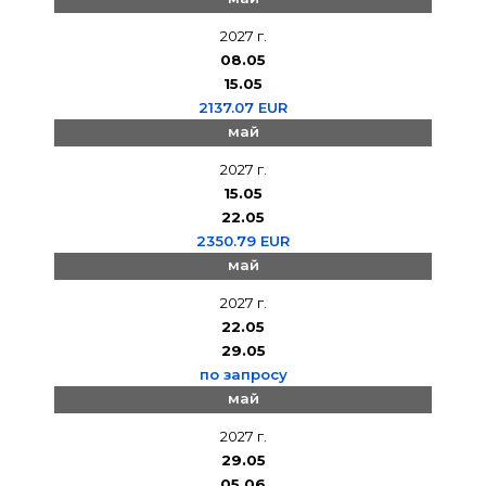
2027 г.
08.05
15.05
2137.07 EUR
май
2027 г.
15.05
22.05
2350.79 EUR
май
2027 г.
22.05
29.05
по запросу
май
2027 г.
29.05
05.06