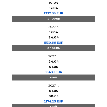
10.04
17.04
1339.33 EUR
апрель
2027 г.
17.04
24.04
1530.66 EUR
апрель
2027 г.
24.04
01.05
1848.1 EUR
май
2027 г.
01.05
08.05
2174.25 EUR
май