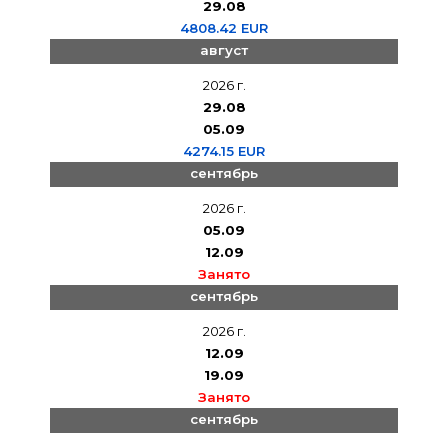
29.08
4808.42 EUR
август
2026 г.
29.08
05.09
4274.15 EUR
сентябрь
2026 г.
05.09
12.09
Занято
сентябрь
2026 г.
12.09
19.09
Занято
сентябрь