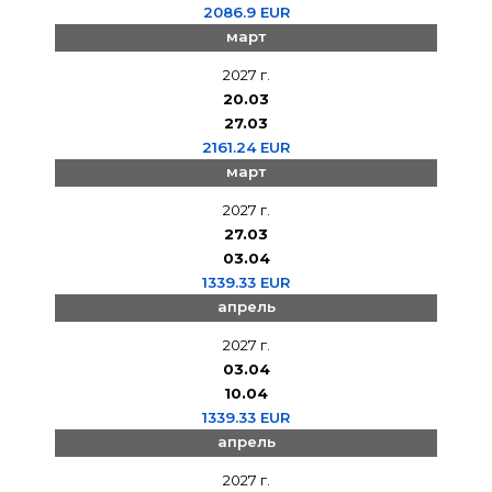
2086.9 EUR
март
2027 г.
20.03
27.03
2161.24 EUR
март
2027 г.
27.03
03.04
1339.33 EUR
апрель
2027 г.
03.04
10.04
1339.33 EUR
апрель
2027 г.