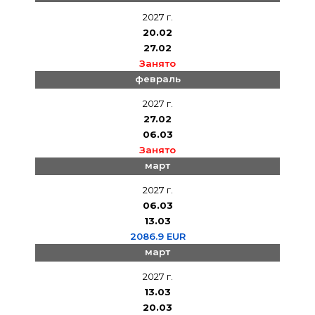
2027 г.
20.02
27.02
Занято
февраль
2027 г.
27.02
06.03
Занято
март
2027 г.
06.03
13.03
2086.9 EUR
март
2027 г.
13.03
20.03