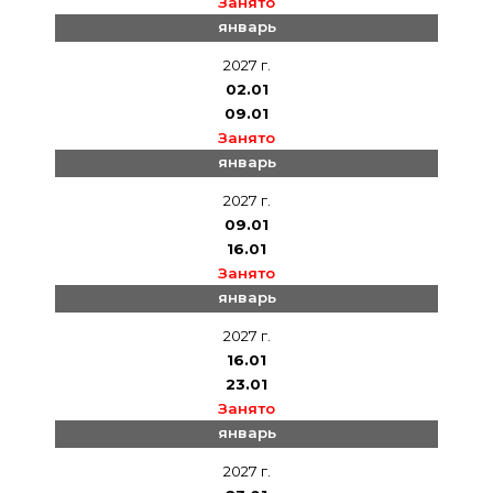
Занято
январь
2027 г.
02.01
09.01
Занято
январь
2027 г.
09.01
16.01
Занято
январь
2027 г.
16.01
23.01
Занято
январь
2027 г.