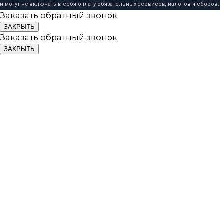
и могут не включать в себя оплату обязательных сервисов, налогов и сборов.
Заказать обратный звонок
ЗАКРЫТЬ
Заказать обратный звонок
ЗАКРЫТЬ