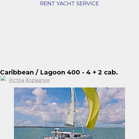
RENT YACHT SERVICE
Caribbean / Lagoon 400 - 4 + 2 cab.
Истра
Хорватия
'