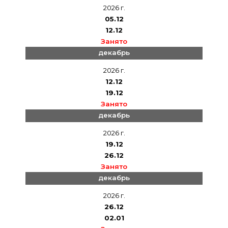
2026 г.
05.12
12.12
Занято
декабрь
2026 г.
12.12
19.12
Занято
декабрь
2026 г.
19.12
26.12
Занято
декабрь
2026 г.
26.12
02.01