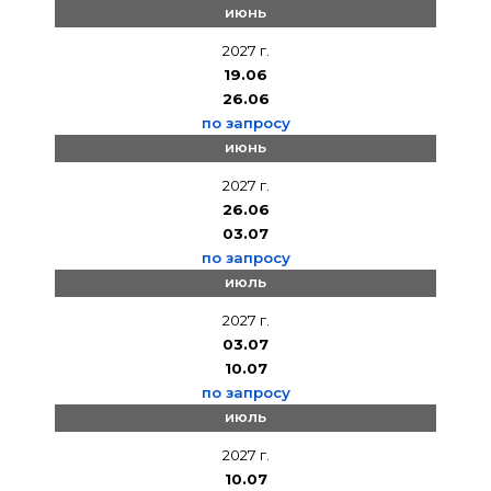
июнь
2027 г.
19.06
26.06
по запросу
июнь
2027 г.
26.06
03.07
по запросу
июль
2027 г.
03.07
10.07
по запросу
июль
2027 г.
10.07