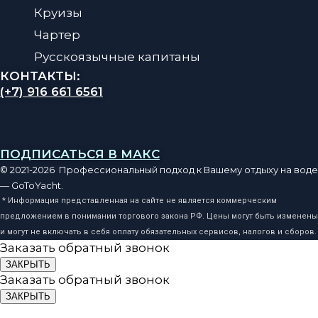
Круизы
Чартер
Русскоязычные капитаны
КОНТАКТЫ:
(+7) 916 661 6561
ПОДПИСАТЬСЯ В МАКС
© 2021-2026 Профессиональный подход к Вашему отдыху на воде
— GoToYacht.
* Информация представленная на сайте не является коммерческим
предложением в понимании торгового закона РФ. Цены могут быть изменены
и могут не включать в себя оплату обязательных сервисов, налогов и сборов.
Заказать обратный звонок
ЗАКРЫТЬ
Заказать обратный звонок
ЗАКРЫТЬ