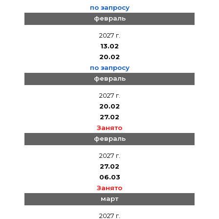
по запросу
февраль
2027 г.
13.02
20.02
по запросу
февраль
2027 г.
20.02
27.02
Занято
февраль
2027 г.
27.02
06.03
Занято
март
2027 г.