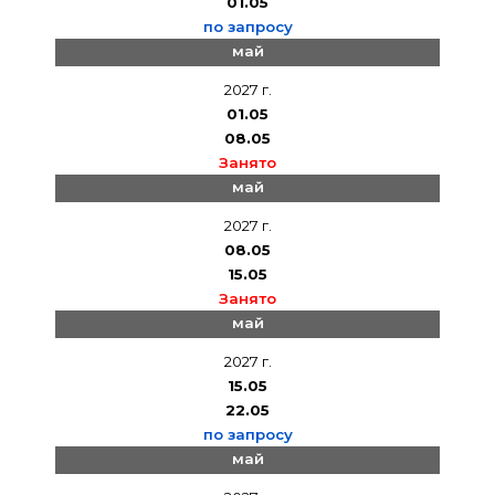
01.05
по запросу
май
2027 г.
01.05
08.05
Занято
май
2027 г.
08.05
15.05
Занято
май
2027 г.
15.05
22.05
по запросу
май