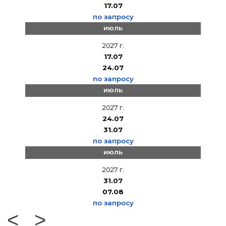
17.07
по запросу
июль
2027 г.
17.07
24.07
по запросу
июль
2027 г.
24.07
31.07
по запросу
июль
2027 г.
31.07
07.08
по запросу
<
>