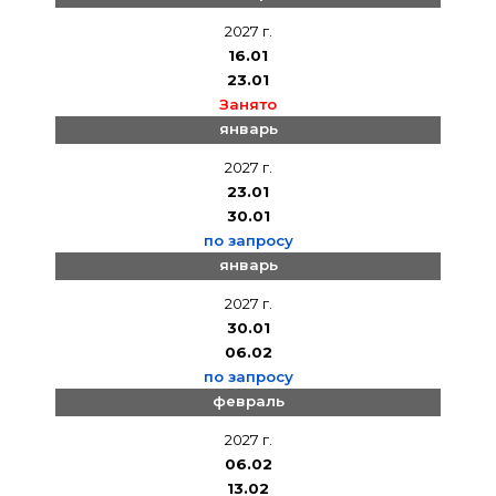
2027 г.
16.01
23.01
Занято
январь
2027 г.
23.01
30.01
по запросу
январь
2027 г.
30.01
06.02
по запросу
февраль
2027 г.
06.02
13.02