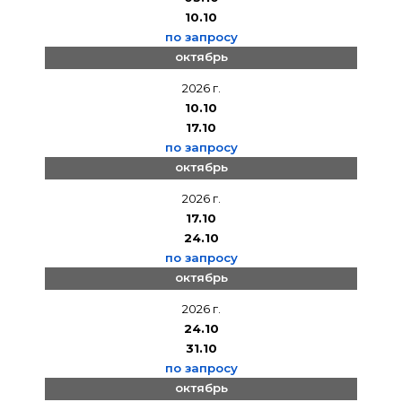
10.10
по запросу
октябрь
2026 г.
10.10
17.10
по запросу
октябрь
2026 г.
17.10
24.10
по запросу
октябрь
2026 г.
24.10
31.10
по запросу
октябрь