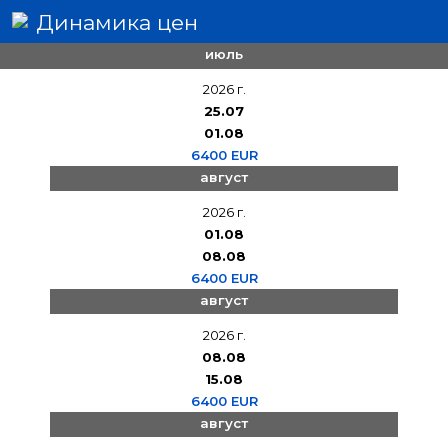
Динамика цен
июль
2026 г.
25.07
01.08
6400 EUR
август
2026 г.
01.08
08.08
6400 EUR
август
2026 г.
08.08
15.08
6400 EUR
август