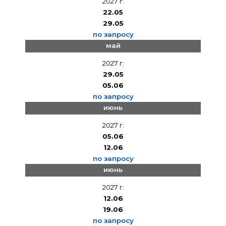
2027 г.
22.05
29.05
по запросу
май
2027 г.
29.05
05.06
по запросу
июнь
2027 г.
05.06
12.06
по запросу
июнь
2027 г.
12.06
19.06
по запросу