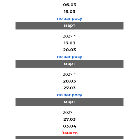
06.03
13.03
по запросу
март
2027 г.
13.03
20.03
по запросу
март
2027 г.
20.03
27.03
по запросу
март
2027 г.
27.03
03.04
Занято