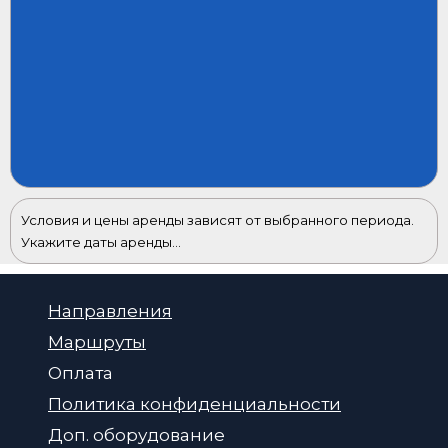
Условия и цены аренды зависят от выбранного периода.
Укажите даты аренды...
Направления
Маршруты
Оплата
Политика конфиденциальности
Доп. оборудование