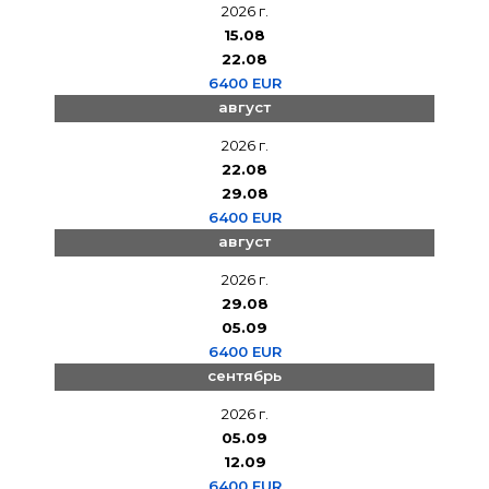
2026 г.
15.08
22.08
6400 EUR
август
2026 г.
22.08
29.08
6400 EUR
август
2026 г.
29.08
05.09
6400 EUR
сентябрь
2026 г.
05.09
12.09
6400 EUR