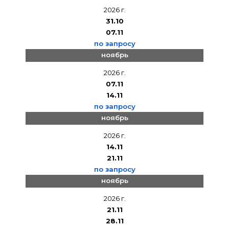
2026 г.
31.10
07.11
по запросу
ноябрь
2026 г.
07.11
14.11
по запросу
ноябрь
2026 г.
14.11
21.11
по запросу
ноябрь
2026 г.
21.11
28.11