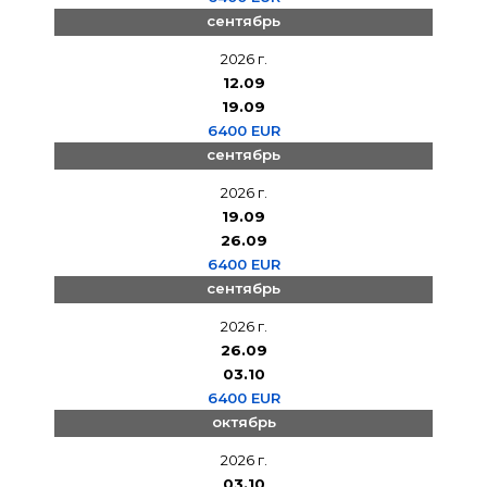
сентябрь
2026 г.
12.09
19.09
6400 EUR
сентябрь
2026 г.
19.09
26.09
6400 EUR
сентябрь
2026 г.
26.09
03.10
6400 EUR
октябрь
2026 г.
03.10