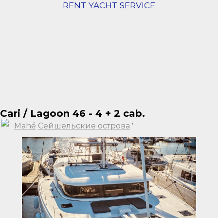
RENT YACHT SERVICE
Cari / Lagoon 46 - 4 + 2 cab.
Mahé
Сейшельские острова
'