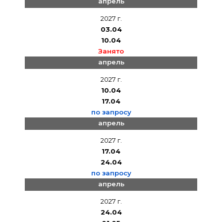
апрель
2027 г.
03.04
10.04
Занято
апрель
2027 г.
10.04
17.04
по запросу
апрель
2027 г.
17.04
24.04
по запросу
апрель
2027 г.
24.04