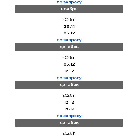
по запросу
ноябрь
2026 г.
28.11
05.12
по запросу
декабрь
2026 г.
05.12
12.12
по запросу
декабрь
2026 г.
12.12
19.12
по запросу
декабрь
2026 г.