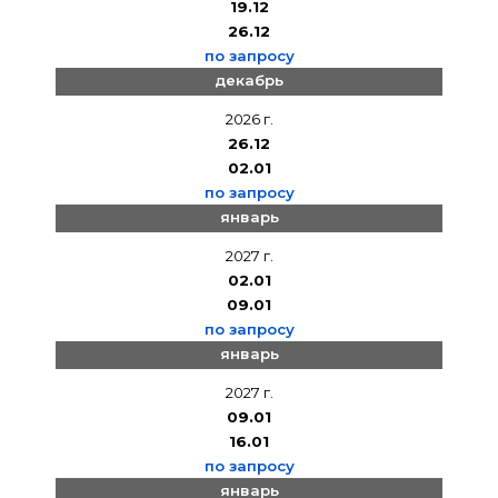
19.12
26.12
по запросу
декабрь
2026 г.
26.12
02.01
по запросу
январь
2027 г.
02.01
09.01
по запросу
январь
2027 г.
09.01
16.01
по запросу
январь