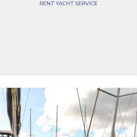
RENT YACHT SERVICE