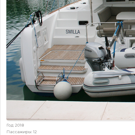
Год: 2018
Пассажиры: 12