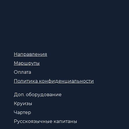
Направления
Маршруты
Оплата
Политика конфиденциальности
Доп. оборудование
Круизы
Чартер
Русскоязычные капитаны