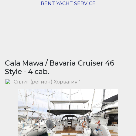
RENT YACHT SERVICE
Cala Mawa / Bavaria Cruiser 46
Style - 4 cab.
Сплит (регион)
Хорватия
'