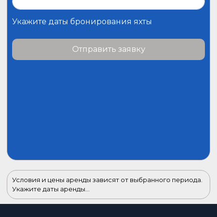
Укажите даты бронирования яхты
Отправить заявку
Условия и цены аренды зависят от выбранного периода.
Укажите даты аренды...