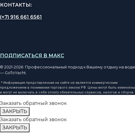
КОНТАКТЫ:
(+7) 916 661 6561
ПОДПИСАТЬСЯ В МАКС
© 2021-2026 Профессиональный подход к Вашему отдыху на воде
— GoToYacht.
* Информация представленная на сайте не является коммерческим
предложением в понимании торгового закона РФ. Цены могут быть изменены
и могут не включать в себя оплату обязательных сервисов, налогов и сборов.
Заказать обратный звонок
ЗАКРЫТЬ
Заказать обратный звонок
ЗАКРЫТЬ