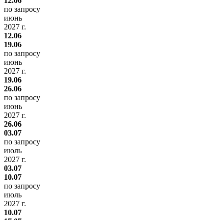
12.06
по запросу
июнь
2027 г.
12.06
19.06
по запросу
июнь
2027 г.
19.06
26.06
по запросу
июнь
2027 г.
26.06
03.07
по запросу
июль
2027 г.
03.07
10.07
по запросу
июль
2027 г.
10.07