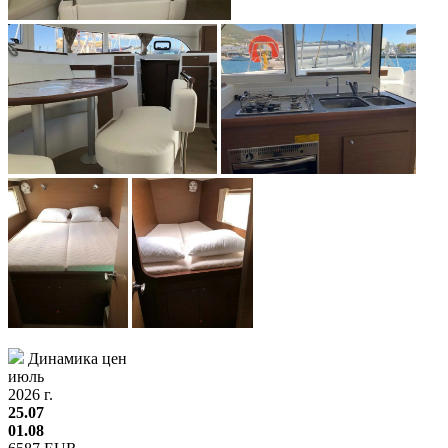
Динамика цен
июль
2026 г.
25.07
01.08