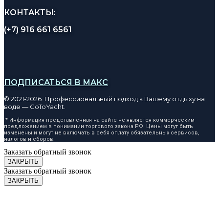
КОНТАКТЫ:
(+7) 916 661 6561
ПОДПИСАТЬСЯ В МАКС
© 2021-2026 Профессиональный подход к Вашему отдыху на
воде — GoToYacht.
* Информация представленная на сайте не является коммерческим
предложением в понимании торгового закона РФ. Цены могут быть
изменены и могут не включать в себя оплату обязательных сервисов,
налогов и сборов.
Заказать обратный звонок
ЗАКРЫТЬ
Заказать обратный звонок
ЗАКРЫТЬ