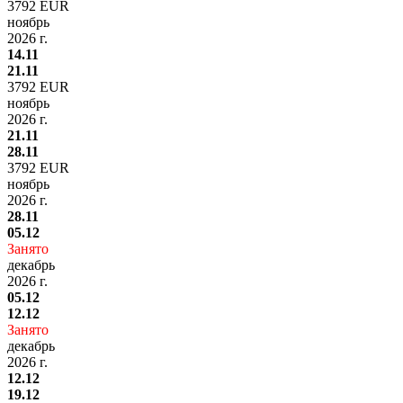
3792 EUR
ноябрь
2026 г.
14.11
21.11
3792 EUR
ноябрь
2026 г.
21.11
28.11
3792 EUR
ноябрь
2026 г.
28.11
05.12
Занято
декабрь
2026 г.
05.12
12.12
Занято
декабрь
2026 г.
12.12
19.12