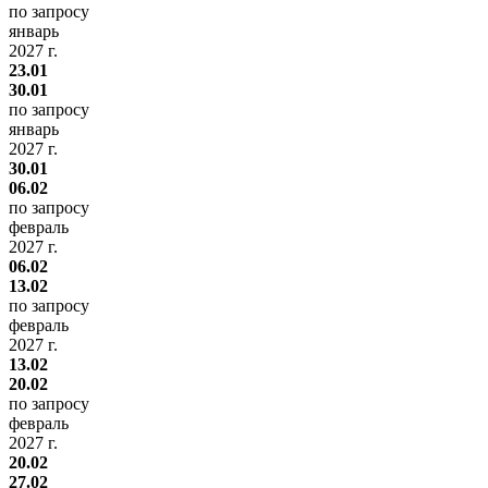
по запросу
январь
2027 г.
23.01
30.01
по запросу
январь
2027 г.
30.01
06.02
по запросу
февраль
2027 г.
06.02
13.02
по запросу
февраль
2027 г.
13.02
20.02
по запросу
февраль
2027 г.
20.02
27.02