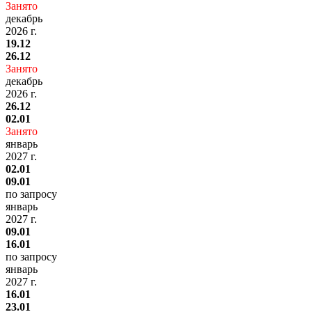
Занято
декабрь
2026 г.
19.12
26.12
Занято
декабрь
2026 г.
26.12
02.01
Занято
январь
2027 г.
02.01
09.01
по запросу
январь
2027 г.
09.01
16.01
по запросу
январь
2027 г.
16.01
23.01