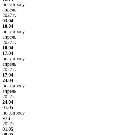
по запросу
апрель
2027 г.
03.04
10.04
по запросу
апрель
2027 г.
10.04
17.04
по запросу
апрель
2027 г.
17.04
24.04
по запросу
апрель
2027 г.
24.04
01.05
по запросу
май
2027 г.
01.05
08.05