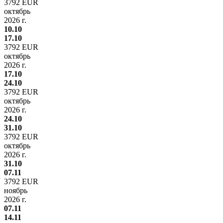
3792 EUR
октябрь
2026 г.
10.10
17.10
3792 EUR
октябрь
2026 г.
17.10
24.10
3792 EUR
октябрь
2026 г.
24.10
31.10
3792 EUR
октябрь
2026 г.
31.10
07.11
3792 EUR
ноябрь
2026 г.
07.11
14.11