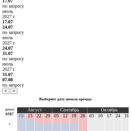
17.07
по запросу
июль
2027 г.
17.07
24.07
по запросу
июль
2027 г.
24.07
31.07
по запросу
июль
2027 г.
31.07
07.08
по запросу
<
>
Выберите дату начала аренды
цена/н
Август
Сентябрь
Октябрь
6587
08
15
22
29
05
12
19
26
03
10
17
24
31