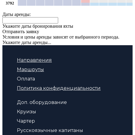
3792
Даты аренды:
Укажите даты бронирования яхты
Отправить заявку
Условия и цены аренды зависят от выбранного периода.
Укажите даты аренды...
Направления
Маршруты
Оплата
Политика конфиденциальности
Доп. оборудование
Круизы
Чартер
Русскоязычные капитаны