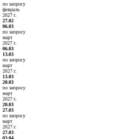
по запросу
февраль
2027 г.
27.02
06.03
по запросу
март
2027 г.
06.03
13.03
по запросу
март
2027 г.
13.03
20.03
по запросу
март
2027 г.
20.03
27.03
по запросу
март
2027 г.
27.03
03.04