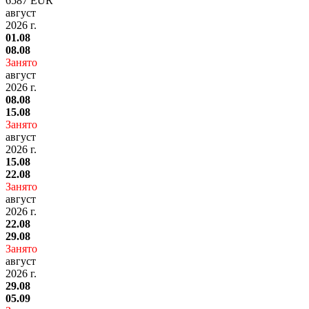
6587 EUR
август
2026 г.
01.08
08.08
Занято
август
2026 г.
08.08
15.08
Занято
август
2026 г.
15.08
22.08
Занято
август
2026 г.
22.08
29.08
Занято
август
2026 г.
29.08
05.09