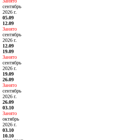
Занято
сентябрь
2026 г.
05.09
12.09
Занято
сентябрь
2026 г.
12.09
19.09
Занято
сентябрь
2026 г.
19.09
26.09
Занято
сентябрь
2026 г.
26.09
03.10
Занято
октябрь
2026 г.
03.10
10.10