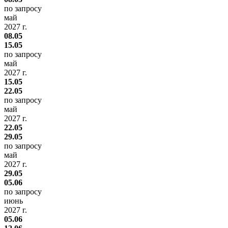
по запросу
май
2027 г.
08.05
15.05
по запросу
май
2027 г.
15.05
22.05
по запросу
май
2027 г.
22.05
29.05
по запросу
май
2027 г.
29.05
05.06
по запросу
июнь
2027 г.
05.06