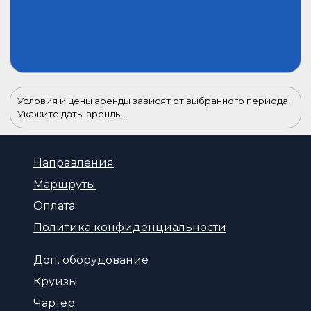
Условия и цены аренды зависят от выбранного периода.
Укажите даты аренды...
Направления
Маршруты
Оплата
Политика конфиденциальности
Доп. оборудование
Круизы
Чартер