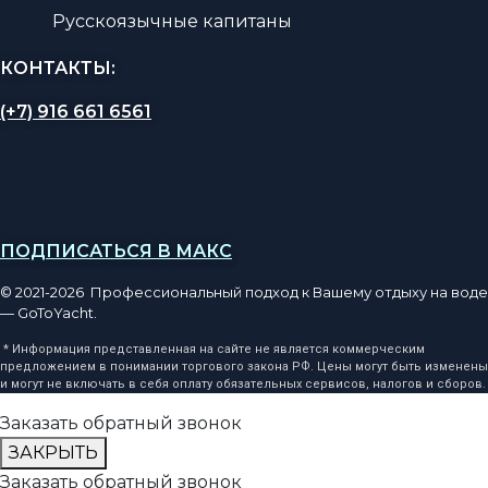
Русскоязычные капитаны
КОНТАКТЫ:
(+7) 916 661 6561
ПОДПИСАТЬСЯ В МАКС
© 2021-2026 Профессиональный подход к Вашему отдыху на воде
— GoToYacht.
* Информация представленная на сайте не является коммерческим
предложением в понимании торгового закона РФ. Цены могут быть изменены
и могут не включать в себя оплату обязательных сервисов, налогов и сборов.
Заказать обратный звонок
ЗАКРЫТЬ
Заказать обратный звонок