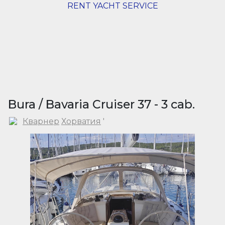
RENT YACHT SERVICE
Bura / Bavaria Cruiser 37 - 3 cab.
Кварнер
Хорватия
'