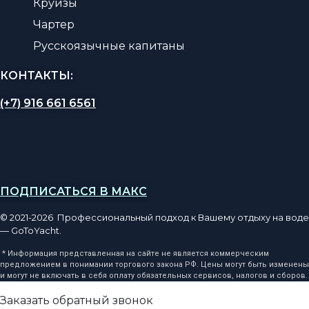
Круизы
Чартер
Русскоязычные капитаны
КОНТАКТЫ:
(+7) 916 661 6561
ПОДПИСАТЬСЯ В МАКС
© 2021-2026 Профессиональный подход к Вашему отдыху на воде
— GoToYacht.
* Информация представленная на сайте не является коммерческим
предложением в понимании торгового закона РФ. Цены могут быть изменены
и могут не включать в себя оплату обязательных сервисов, налогов и сборов.
Заказать обратный звонок