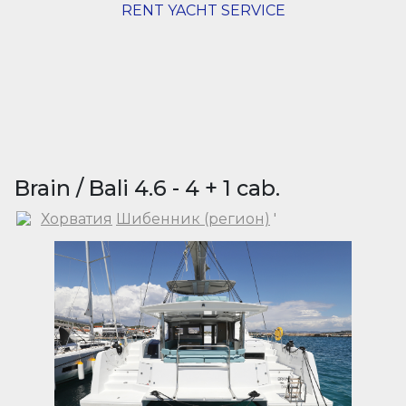
RENT YACHT SERVICE
Brain / Bali 4.6 - 4 + 1 cab.
Хорватия
Шибенник (регион)
'