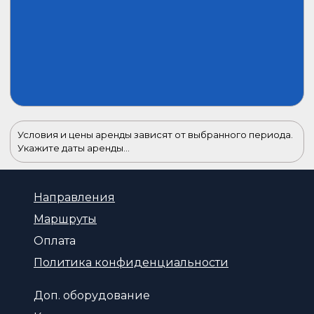
Условия и цены аренды зависят от выбранного периода.
Укажите даты аренды...
Направления
Маршруты
Оплата
Политика конфиденциальности
Доп. оборудование