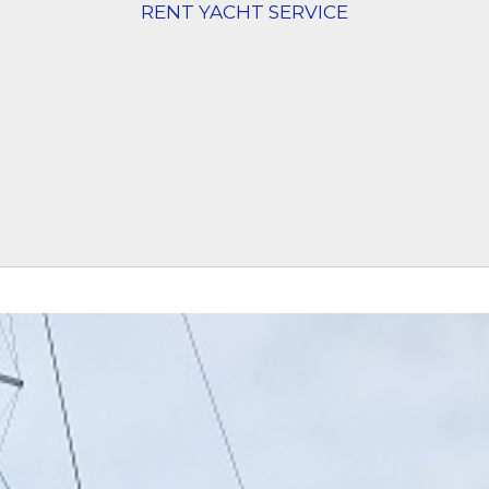
RENT YACHT SERVICE