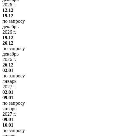
2026 г.
12.12
19.12
по запросу
декабрь
2026 г.
19.12
26.12
по запросу
декабрь
2026 г.
26.12
02.01
по запросу
январь
2027 г.
02.01
09.01
по запросу
январь
2027 г.
09.01
16.01
по запросу
январь