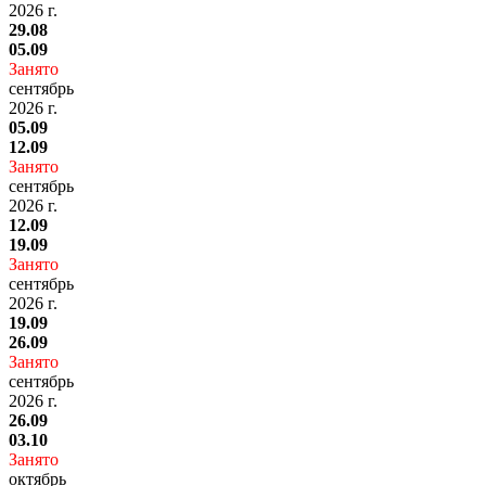
2026 г.
29.08
05.09
Занято
сентябрь
2026 г.
05.09
12.09
Занято
сентябрь
2026 г.
12.09
19.09
Занято
сентябрь
2026 г.
19.09
26.09
Занято
сентябрь
2026 г.
26.09
03.10
Занято
октябрь