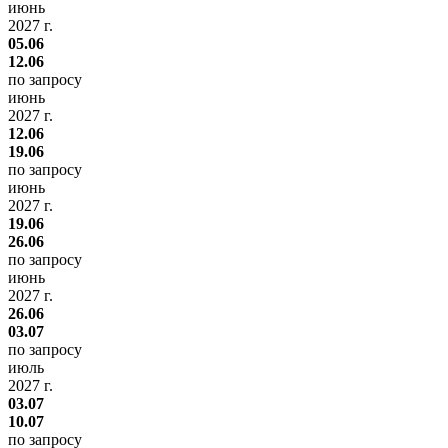
июнь
2027 г.
05.06
12.06
по запросу
июнь
2027 г.
12.06
19.06
по запросу
июнь
2027 г.
19.06
26.06
по запросу
июнь
2027 г.
26.06
03.07
по запросу
июль
2027 г.
03.07
10.07
по запросу