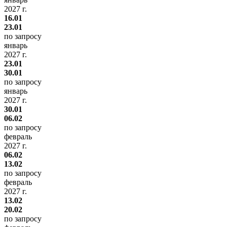
2027 г.
16.01
23.01
по запросу
январь
2027 г.
23.01
30.01
по запросу
январь
2027 г.
30.01
06.02
по запросу
февраль
2027 г.
06.02
13.02
по запросу
февраль
2027 г.
13.02
20.02
по запросу