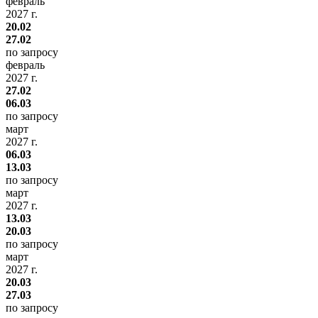
февраль
2027 г.
20.02
27.02
по запросу
февраль
2027 г.
27.02
06.03
по запросу
март
2027 г.
06.03
13.03
по запросу
март
2027 г.
13.03
20.03
по запросу
март
2027 г.
20.03
27.03
по запросу