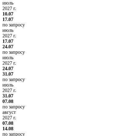
июль
2027 г.
10.07
17.07
по запросу
июль
2027 г.
17.07
24.07
по запросу
июль
2027 г.
24.07
31.07
по запросу
июль
2027 г.
31.07
07.08
по запросу
август
2027 г.
07.08
14.08
по запросу