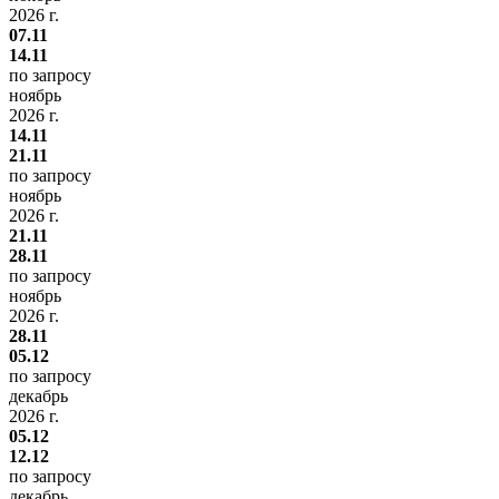
2026 г.
07.11
14.11
по запросу
ноябрь
2026 г.
14.11
21.11
по запросу
ноябрь
2026 г.
21.11
28.11
по запросу
ноябрь
2026 г.
28.11
05.12
по запросу
декабрь
2026 г.
05.12
12.12
по запросу
декабрь