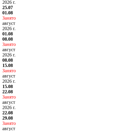
2026 г.
25.07
01.08
Занято
август
2026 г.
01.08
08.08
Занято
август
2026 г.
08.08
15.08
Занято
август
2026 г.
15.08
22.08
Занято
август
2026 г.
22.08
29.08
Занято
август