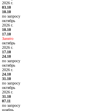
2026 г.
03.10
10.10
по запросу
октябрь
2026 г.
10.10
17.10
Занято
октябрь
2026 г.
17.10
24.10
по запросу
октябрь
2026 г.
24.10
31.10
по запросу
октябрь
2026 г.
31.10
07.11
по запросу
ноябрь