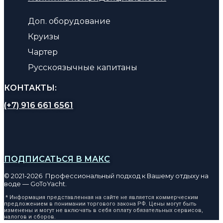
Доп. оборудование
Круизы
Чартер
Русскоязычные капитаны
КОНТАКТЫ:
(+7) 916 661 6561
ПОДПИСАТЬСЯ В МАКС
© 2021-2026 Профессиональный подход к Вашему отдыху на
воде — GoToYacht.
* Информация представленная на сайте не является коммерческим
предложением в понимании торгового закона РФ. Цены могут быть
изменены и могут не включать в себя оплату обязательных сервисов,
налогов и сборов.