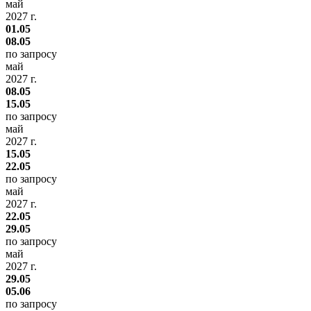
май
2027 г.
01.05
08.05
по запросу
май
2027 г.
08.05
15.05
по запросу
май
2027 г.
15.05
22.05
по запросу
май
2027 г.
22.05
29.05
по запросу
май
2027 г.
29.05
05.06
по запросу