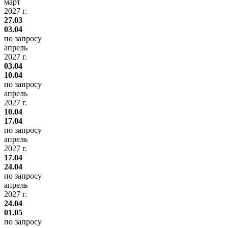
март
2027 г.
27.03
03.04
по запросу
апрель
2027 г.
03.04
10.04
по запросу
апрель
2027 г.
10.04
17.04
по запросу
апрель
2027 г.
17.04
24.04
по запросу
апрель
2027 г.
24.04
01.05
по запросу