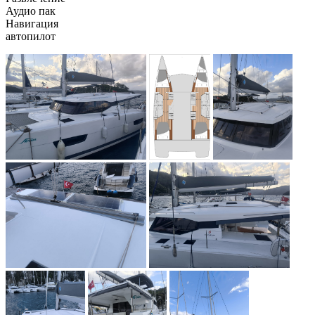
Аудио пак
Навигация
автопилот