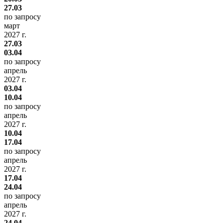
27.03
по запросу
март
2027 г.
27.03
03.04
по запросу
апрель
2027 г.
03.04
10.04
по запросу
апрель
2027 г.
10.04
17.04
по запросу
апрель
2027 г.
17.04
24.04
по запросу
апрель
2027 г.
24.04