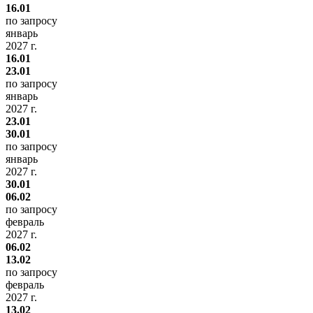
16.01
по запросу
январь
2027 г.
16.01
23.01
по запросу
январь
2027 г.
23.01
30.01
по запросу
январь
2027 г.
30.01
06.02
по запросу
февраль
2027 г.
06.02
13.02
по запросу
февраль
2027 г.
13.02