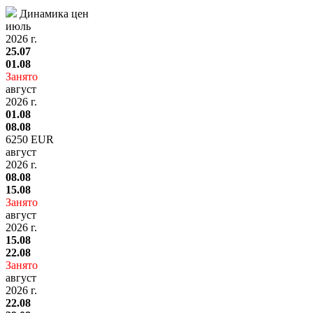
Динамика цен
июль
2026 г.
25.07
01.08
Занято
август
2026 г.
01.08
08.08
6250 EUR
август
2026 г.
08.08
15.08
Занято
август
2026 г.
15.08
22.08
Занято
август
2026 г.
22.08