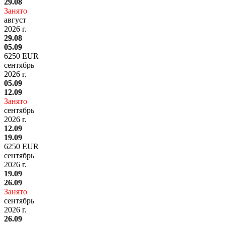
29.08
Занято
август
2026 г.
29.08
05.09
6250 EUR
сентябрь
2026 г.
05.09
12.09
Занято
сентябрь
2026 г.
12.09
19.09
6250 EUR
сентябрь
2026 г.
19.09
26.09
Занято
сентябрь
2026 г.
26.09