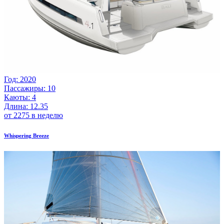
Год: 2020
Пассажиры: 10
Каюты: 4
Длина: 12.35
от 2275 в неделю
Whispering Breeze