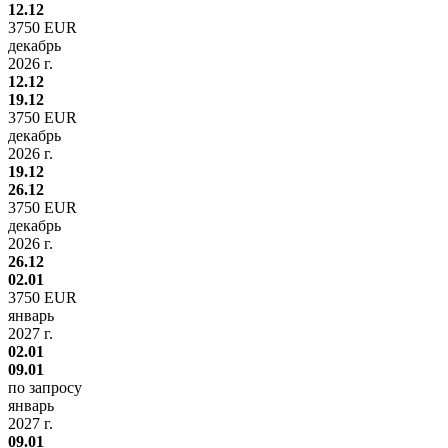
12.12
3750 EUR
декабрь
2026 г.
12.12
19.12
3750 EUR
декабрь
2026 г.
19.12
26.12
3750 EUR
декабрь
2026 г.
26.12
02.01
3750 EUR
январь
2027 г.
02.01
09.01
по запросу
январь
2027 г.
09.01