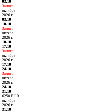
03.10
Занято
октябрь
2026 г.
03.10
10.10
Занято
октябрь
2026 г.
10.10
17.10
Занято
октябрь
2026 г.
17.10
24.10
Занято
октябрь
2026 г.
24.10
31.10
6250 EUR
октябрь
2026 г.
31.10