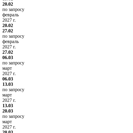
20.02
по запросу
февраль
2027 г.
20.02
27.02
по запросу
февраль
2027 г.
27.02
06.03
по запросу
март
2027 г.
06.03
13.03
по запросу
март
2027 г.
13.03
20.03
по запросу
март
2027 г.
20.03