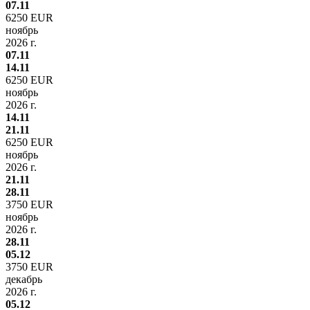
07.11
6250 EUR
ноябрь
2026 г.
07.11
14.11
6250 EUR
ноябрь
2026 г.
14.11
21.11
6250 EUR
ноябрь
2026 г.
21.11
28.11
3750 EUR
ноябрь
2026 г.
28.11
05.12
3750 EUR
декабрь
2026 г.
05.12