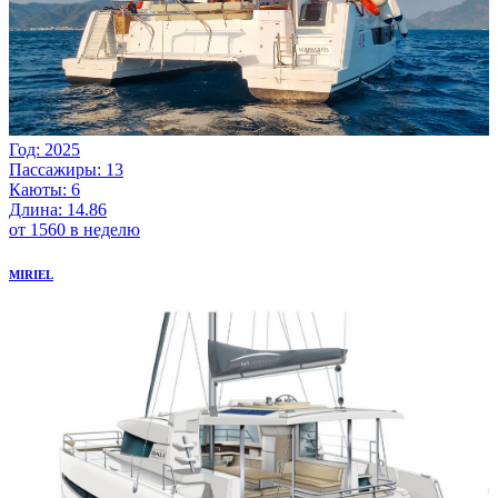
Год: 2025
Пассажиры: 13
Каюты: 6
Длина: 14.86
от 1560 в неделю
MIRIEL