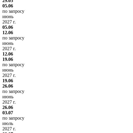
29.05
05.06
по запросу
июнь
2027 г.
05.06
12.06
по запросу
июнь
2027 г.
12.06
19.06
по запросу
июнь
2027 г.
19.06
26.06
по запросу
июнь
2027 г.
26.06
03.07
по запросу
июль
2027 г.