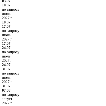
03.07
10.07
по запросу
июль
2027 г.
10.07
17.07
по запросу
июль
2027 г.
17.07
24.07
по запросу
июль
2027 г.
24.07
31.07
по запросу
июль
2027 г.
31.07
07.08
по запросу
август
2027 г.