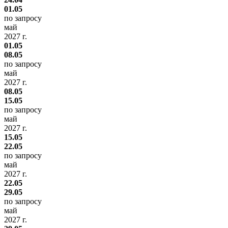
01.05
по запросу
май
2027 г.
01.05
08.05
по запросу
май
2027 г.
08.05
15.05
по запросу
май
2027 г.
15.05
22.05
по запросу
май
2027 г.
22.05
29.05
по запросу
май
2027 г.