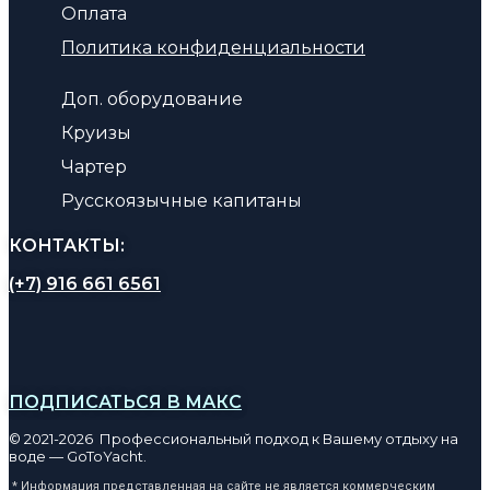
Оплата
Политика конфиденциальности
Доп. оборудование
Круизы
Чартер
Русскоязычные капитаны
КОНТАКТЫ:
(+7) 916 661 6561
ПОДПИСАТЬСЯ В МАКС
© 2021-2026 Профессиональный подход к Вашему отдыху на
воде — GoToYacht.
* Информация представленная на сайте не является коммерческим