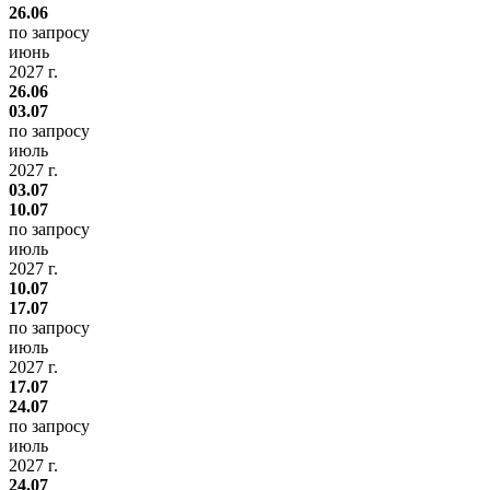
26.06
по запросу
июнь
2027 г.
26.06
03.07
по запросу
июль
2027 г.
03.07
10.07
по запросу
июль
2027 г.
10.07
17.07
по запросу
июль
2027 г.
17.07
24.07
по запросу
июль
2027 г.
24.07