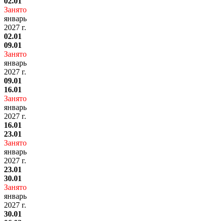
02.01
Занято
январь
2027 г.
02.01
09.01
Занято
январь
2027 г.
09.01
16.01
Занято
январь
2027 г.
16.01
23.01
Занято
январь
2027 г.
23.01
30.01
Занято
январь
2027 г.
30.01