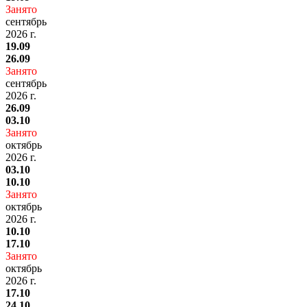
Занято
сентябрь
2026 г.
19.09
26.09
Занято
сентябрь
2026 г.
26.09
03.10
Занято
октябрь
2026 г.
03.10
10.10
Занято
октябрь
2026 г.
10.10
17.10
Занято
октябрь
2026 г.
17.10
24.10