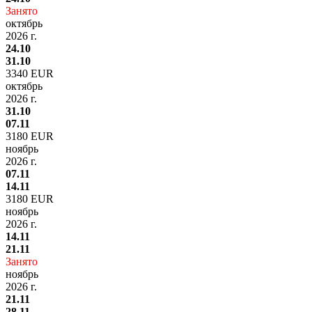
Занято
октябрь
2026 г.
24.10
31.10
3340 EUR
октябрь
2026 г.
31.10
07.11
3180 EUR
ноябрь
2026 г.
07.11
14.11
3180 EUR
ноябрь
2026 г.
14.11
21.11
Занято
ноябрь
2026 г.
21.11
28.11