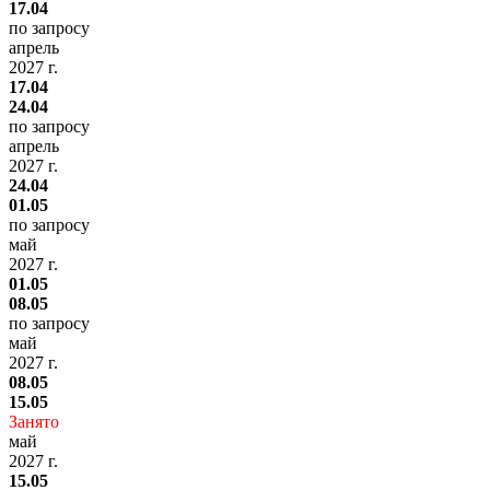
17.04
по запросу
апрель
2027 г.
17.04
24.04
по запросу
апрель
2027 г.
24.04
01.05
по запросу
май
2027 г.
01.05
08.05
по запросу
май
2027 г.
08.05
15.05
Занято
май
2027 г.
15.05