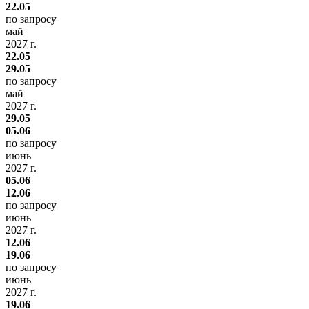
22.05
по запросу
май
2027 г.
22.05
29.05
по запросу
май
2027 г.
29.05
05.06
по запросу
июнь
2027 г.
05.06
12.06
по запросу
июнь
2027 г.
12.06
19.06
по запросу
июнь
2027 г.
19.06