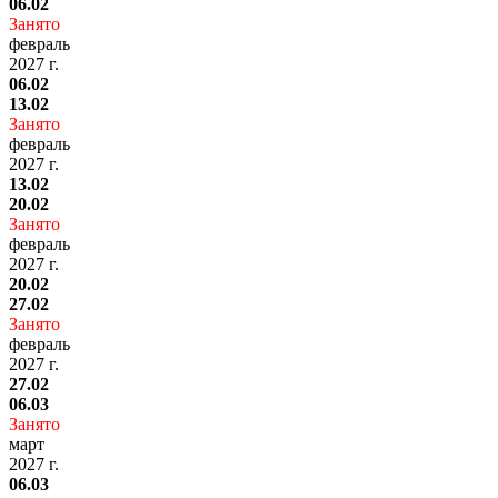
06.02
Занято
февраль
2027 г.
06.02
13.02
Занято
февраль
2027 г.
13.02
20.02
Занято
февраль
2027 г.
20.02
27.02
Занято
февраль
2027 г.
27.02
06.03
Занято
март
2027 г.
06.03