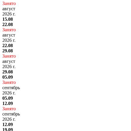
Занято
август
2026 г.
15.08
22.08
Занято
август
2026 г.
22.08
29.08
Занято
август
2026 г.
29.08
05.09
Занято
сентябрь
2026 г.
05.09
12.09
Занято
сентябрь
2026 г.
12.09
19.09