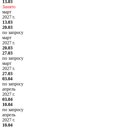
13.03
Занято
март
2027 г.
13.03
20.03
по запросу
март
2027 г.
20.03
27.03
по запросу
март
2027 г.
27.03
03.04
по запросу
апрель
2027 г.
03.04
10.04
по запросу
апрель
2027 г.
10.04