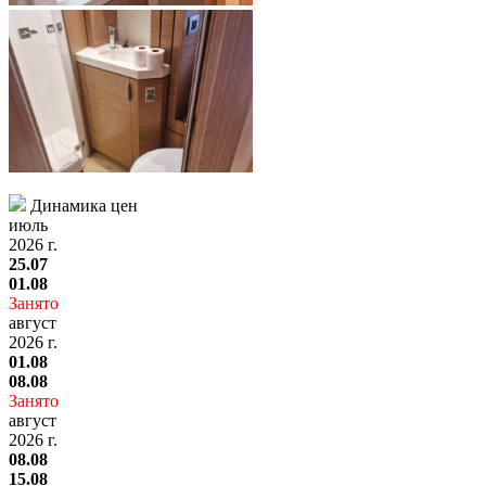
Динамика цен
июль
2026 г.
25.07
01.08
Занято
август
2026 г.
01.08
08.08
Занято
август
2026 г.
08.08
15.08