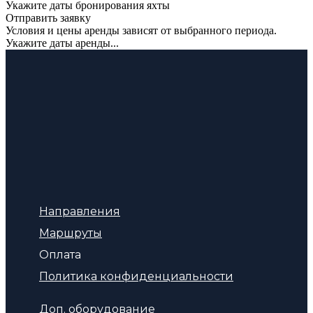
Укажите даты бронирования яхты
Отправить заявку
Условия и цены аренды зависят от выбранного периода.
Укажите даты аренды...
Направления
Маршруты
Оплата
Политика конфиденциальности
Доп. оборудование