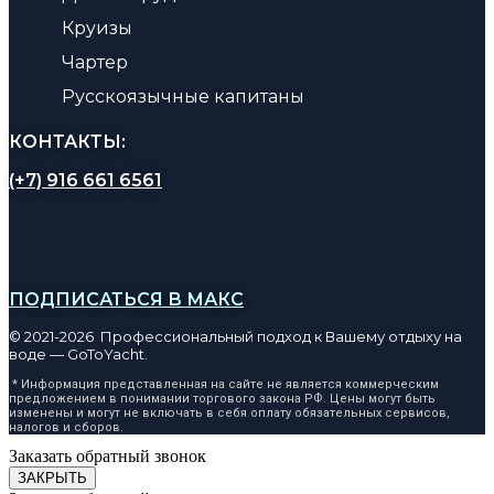
Круизы
Чартер
Русскоязычные капитаны
КОНТАКТЫ:
(+7) 916 661 6561
ПОДПИСАТЬСЯ В МАКС
© 2021-2026 Профессиональный подход к Вашему отдыху на
воде — GoToYacht.
* Информация представленная на сайте не является коммерческим
предложением в понимании торгового закона РФ. Цены могут быть
изменены и могут не включать в себя оплату обязательных сервисов,
налогов и сборов.
Заказать обратный звонок
ЗАКРЫТЬ