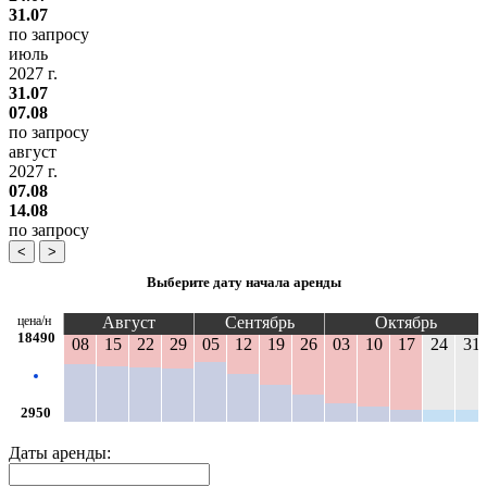
31.07
по запросу
июль
2027 г.
31.07
07.08
по запросу
август
2027 г.
07.08
14.08
по запросу
<
>
Выберите дату начала аренды
цена/н
Август
Сентябрь
Октябрь
18490
08
15
22
29
05
12
19
26
03
10
17
24
31
2950
Даты аренды: