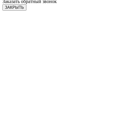
Заказать обратный звонок
ЗАКРЫТЬ