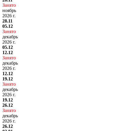
Занято
ноябрь
2026 г.
28.11
05.12
Занято
декабрь
2026 г.
05.12
12.12
Занято
декабрь
2026 г.
12.12
19.12
Занято
декабрь
2026 г.
19.12
26.12
Занято
декабрь
2026 г.
26.12