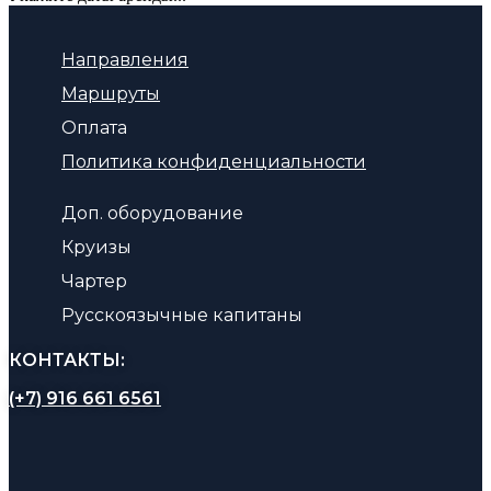
Направления
Маршруты
Оплата
Политика конфиденциальности
Доп. оборудование
Круизы
Чартер
Русскоязычные капитаны
КОНТАКТЫ:
(+7) 916 661 6561