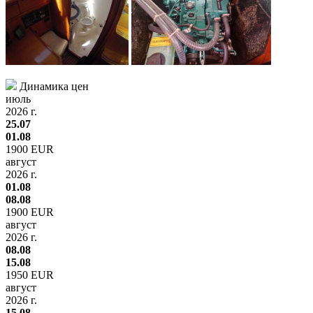
Динамика цен
июль
2026 г.
25.07
01.08
1900 EUR
август
2026 г.
01.08
08.08
1900 EUR
август
2026 г.
08.08
15.08
1950 EUR
август
2026 г.
15.08