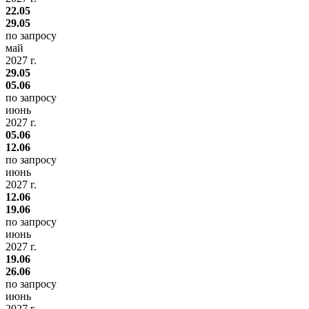
22.05
29.05
по запросу
май
2027 г.
29.05
05.06
по запросу
июнь
2027 г.
05.06
12.06
по запросу
июнь
2027 г.
12.06
19.06
по запросу
июнь
2027 г.
19.06
26.06
по запросу
июнь
2027 г.