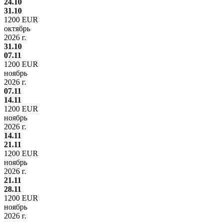
24.10
31.10
1200 EUR
октябрь
2026 г.
31.10
07.11
1200 EUR
ноябрь
2026 г.
07.11
14.11
1200 EUR
ноябрь
2026 г.
14.11
21.11
1200 EUR
ноябрь
2026 г.
21.11
28.11
1200 EUR
ноябрь
2026 г.