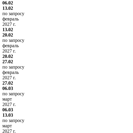
06.02
13.02
по запросу
февраль
2027 г.
13.02
20.02
по запросу
февраль
2027 г.
20.02
27.02
по запросу
февраль
2027 г.
27.02
06.03
по запросу
март
2027 г.
06.03
13.03
по запросу
март
2027 г.