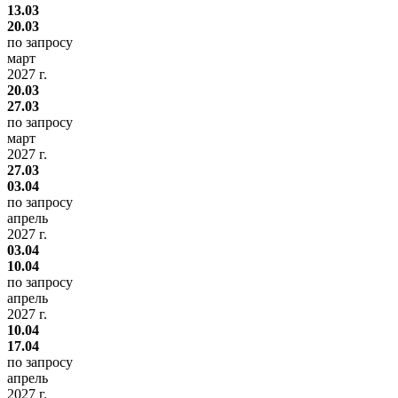
13.03
20.03
по запросу
март
2027 г.
20.03
27.03
по запросу
март
2027 г.
27.03
03.04
по запросу
апрель
2027 г.
03.04
10.04
по запросу
апрель
2027 г.
10.04
17.04
по запросу
апрель
2027 г.