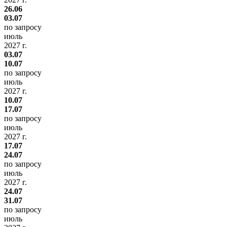
26.06
03.07
по запросу
июль
2027 г.
03.07
10.07
по запросу
июль
2027 г.
10.07
17.07
по запросу
июль
2027 г.
17.07
24.07
по запросу
июль
2027 г.
24.07
31.07
по запросу
июль