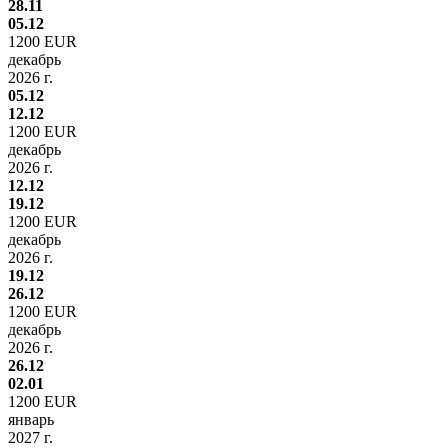
28.11
05.12
1200 EUR
декабрь
2026 г.
05.12
12.12
1200 EUR
декабрь
2026 г.
12.12
19.12
1200 EUR
декабрь
2026 г.
19.12
26.12
1200 EUR
декабрь
2026 г.
26.12
02.01
1200 EUR
январь
2027 г.