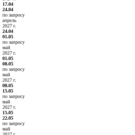
17.04
24.04
по запросу
апрель
2027 г.
24.04
01.05
по запросу
май
2027 г.
01.05
08.05
по запросу
май
2027 г.
08.05
15.05
по запросу
май
2027 г.
15.05
22.05
по запросу
май
2027 г.