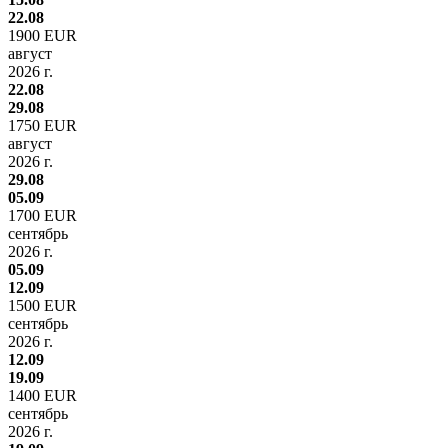
22.08
1900 EUR
август
2026 г.
22.08
29.08
1750 EUR
август
2026 г.
29.08
05.09
1700 EUR
сентябрь
2026 г.
05.09
12.09
1500 EUR
сентябрь
2026 г.
12.09
19.09
1400 EUR
сентябрь
2026 г.