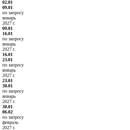
02.01
09.01
по запросу
январь
2027 г.
09.01
16.01
по запросу
январь
2027 г.
16.01
23.01
по запросу
январь
2027 г.
23.01
30.01
по запросу
январь
2027 г.
30.01
06.02
по запросу
февраль
2027 г.