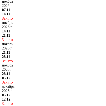
ноябрь
2026 г.
07.11
14.11
Занято
ноябрь
2026 г.
14.11
21.11
Занято
ноябрь
2026 г.
21.11
28.11
Занято
ноябрь
2026 г.
28.11
05.12
Занято
декабрь
2026 г.
05.12
12.12
Занято