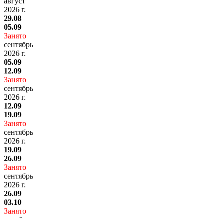
август
2026 г.
29.08
05.09
Занято
сентябрь
2026 г.
05.09
12.09
Занято
сентябрь
2026 г.
12.09
19.09
Занято
сентябрь
2026 г.
19.09
26.09
Занято
сентябрь
2026 г.
26.09
03.10
Занято