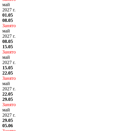
май
2027 г.
01.05
08.05
Занято
май
2027 г.
08.05
15.05
Занято
май
2027 г.
15.05
22.05
Занято
май
2027 г.
22.05
29.05
Занято
май
2027 г.
29.05
05.06
Занято