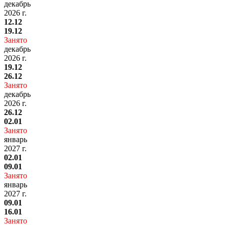
декабрь
2026 г.
12.12
19.12
Занято
декабрь
2026 г.
19.12
26.12
Занято
декабрь
2026 г.
26.12
02.01
Занято
январь
2027 г.
02.01
09.01
Занято
январь
2027 г.
09.01
16.01
Занято