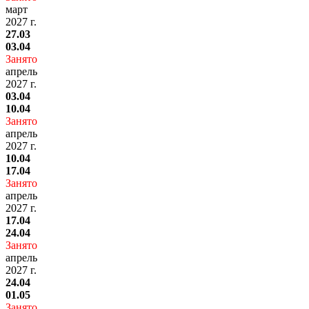
март
2027 г.
27.03
03.04
Занято
апрель
2027 г.
03.04
10.04
Занято
апрель
2027 г.
10.04
17.04
Занято
апрель
2027 г.
17.04
24.04
Занято
апрель
2027 г.
24.04
01.05
Занято