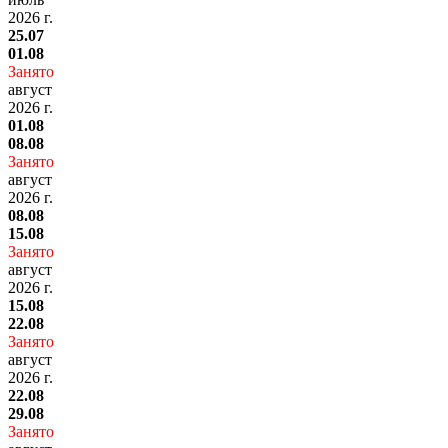
2026 г.
25.07
01.08
Занято
август
2026 г.
01.08
08.08
Занято
август
2026 г.
08.08
15.08
Занято
август
2026 г.
15.08
22.08
Занято
август
2026 г.
22.08
29.08
Занято