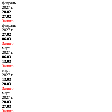
февраль
2027 г.
20.02
27.02
Занято
февраль
2027 г.
27.02
06.03
Занято
март
2027 г.
06.03
13.03
Занято
март
2027 г.
13.03
20.03
Занято
март
2027 г.
20.03
27.03
Занято