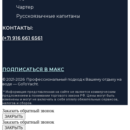
Чартер
Русскоязычные капитаны
КОНТАКТЫ:
(+7) 916 661 6561
ПОДПИСАТЬСЯ В МАКС
© 2021-2026 Профессиональный подход к Вашему отдыху на
воде — GoToYacht.
* Информация представленная на сайте не является коммерческим
предложением в понимании торгового закона РФ. Цены могут быть
изменены и могут не включать в себя оплату обязательных сервисов,
налогов и сборов.
Заказать обратный звонок
ЗАКРЫТЬ
Заказать обратный звонок
ЗАКРЫТЬ