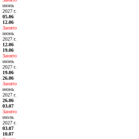
июнь
2027 г.
05.06
12.06
Занято
июнь
2027 г.
12.06
19.06
Занято
июнь
2027 г.
19.06
26.06
Занято
июнь
2027 г.
26.06
03.07
Занято
июль
2027 г.
03.07
10.07