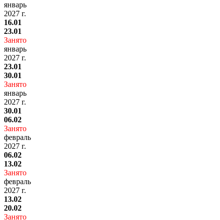
январь
2027 г.
16.01
23.01
Занято
январь
2027 г.
23.01
30.01
Занято
январь
2027 г.
30.01
06.02
Занято
февраль
2027 г.
06.02
13.02
Занято
февраль
2027 г.
13.02
20.02
Занято