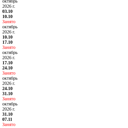
октябрь
2026 г.
03.10
10.10
Занято
октябрь
2026 г.
10.10
17.10
Занято
октябрь
2026 г.
17.10
24.10
Занято
октябрь
2026 г.
24.10
31.10
Занято
октябрь
2026 г.
31.10
07.11
Занято