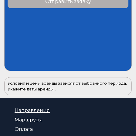
Отправить заявку
Условия и цены аренды зависят от выбранного периода.
Укажите даты аренды...
Направления
Маршруты
Оплата