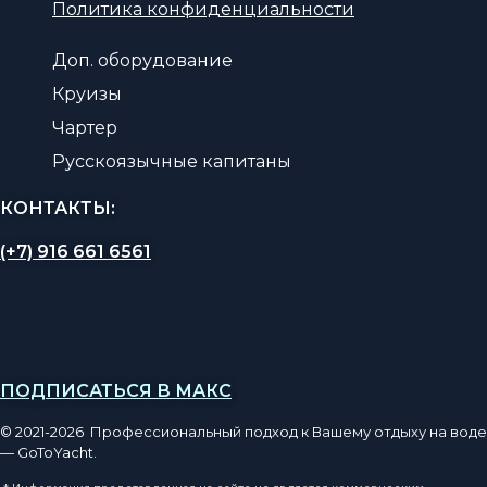
Политика конфиденциальности
Доп. оборудование
Круизы
Чартер
Русскоязычные капитаны
КОНТАКТЫ:
(+7) 916 661 6561
ПОДПИСАТЬСЯ В МАКС
© 2021-2026 Профессиональный подход к Вашему отдыху на воде
— GoToYacht.