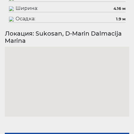
Ширина:
4.16 м
Осадка:
1.9 м
Локация: Sukosan, D-Marin Dalmacija
Marina