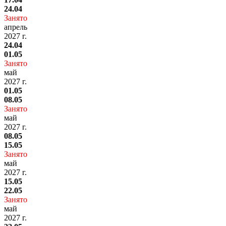
24.04
Занято
апрель
2027 г.
24.04
01.05
Занято
май
2027 г.
01.05
08.05
Занято
май
2027 г.
08.05
15.05
Занято
май
2027 г.
15.05
22.05
Занято
май
2027 г.