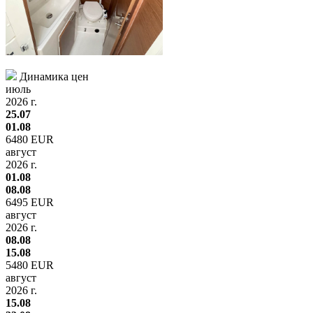
Динамика цен
июль
2026 г.
25.07
01.08
6480 EUR
август
2026 г.
01.08
08.08
6495 EUR
август
2026 г.
08.08
15.08
5480 EUR
август
2026 г.
15.08