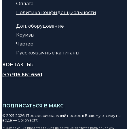
Оплата
Политика конфиденциальности
Доп. оборудование
Круизы
Чартер
Русскоязычные капитаны
КОНТАКТЫ:
(+7) 916 661 6561
ПОДПИСАТЬСЯ В МАКС
© 2021-2026 Профессиональный подход к Вашему отдыху на
воде — GoToYacht.
* Информация представленная на сайте не является коммерческим