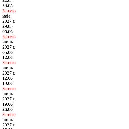
22.05
29.05
Занято
май
2027 г.
29.05
05.06
Занято
июнь
2027 г.
05.06
12.06
Занято
июнь
2027 г.
12.06
19.06
Занято
июнь
2027 г.
19.06
26.06
Занято
июнь
2027 г.