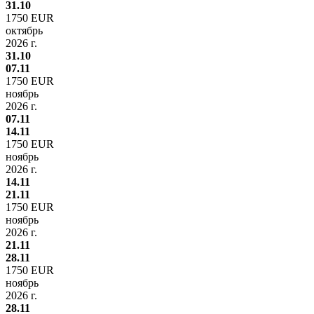
31.10
1750 EUR
октябрь
2026 г.
31.10
07.11
1750 EUR
ноябрь
2026 г.
07.11
14.11
1750 EUR
ноябрь
2026 г.
14.11
21.11
1750 EUR
ноябрь
2026 г.
21.11
28.11
1750 EUR
ноябрь
2026 г.
28.11