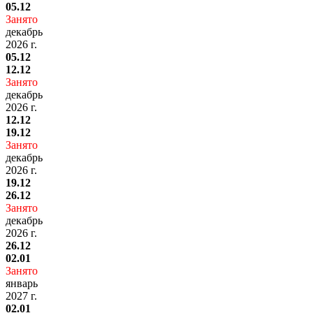
05.12
Занято
декабрь
2026 г.
05.12
12.12
Занято
декабрь
2026 г.
12.12
19.12
Занято
декабрь
2026 г.
19.12
26.12
Занято
декабрь
2026 г.
26.12
02.01
Занято
январь
2027 г.
02.01