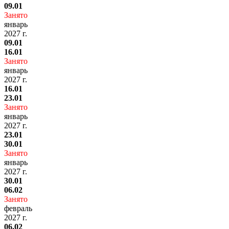
09.01
Занято
январь
2027 г.
09.01
16.01
Занято
январь
2027 г.
16.01
23.01
Занято
январь
2027 г.
23.01
30.01
Занято
январь
2027 г.
30.01
06.02
Занято
февраль
2027 г.
06.02