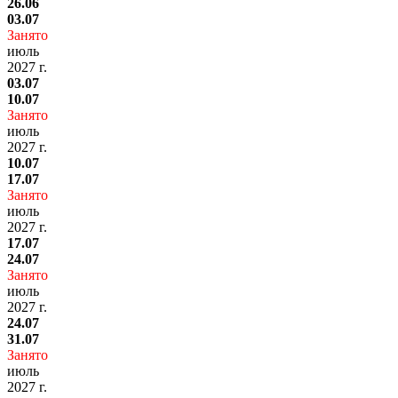
26.06
03.07
Занято
июль
2027 г.
03.07
10.07
Занято
июль
2027 г.
10.07
17.07
Занято
июль
2027 г.
17.07
24.07
Занято
июль
2027 г.
24.07
31.07
Занято
июль
2027 г.