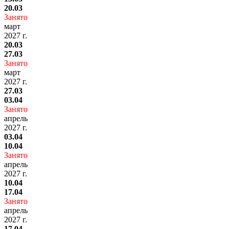
20.03
Занято
март
2027 г.
20.03
27.03
Занято
март
2027 г.
27.03
03.04
Занято
апрель
2027 г.
03.04
10.04
Занято
апрель
2027 г.
10.04
17.04
Занято
апрель
2027 г.
17.04