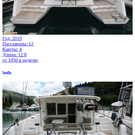
Год: 2019
Пассажиры: 12
Каюты: 4
Длина: 12.8
от 1050 в неделю
Smilla