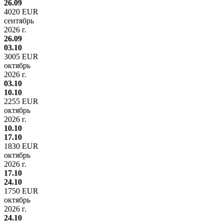
26.09
4020 EUR
сентябрь
2026 г.
26.09
03.10
3005 EUR
октябрь
2026 г.
03.10
10.10
2255 EUR
октябрь
2026 г.
10.10
17.10
1830 EUR
октябрь
2026 г.
17.10
24.10
1750 EUR
октябрь
2026 г.
24.10