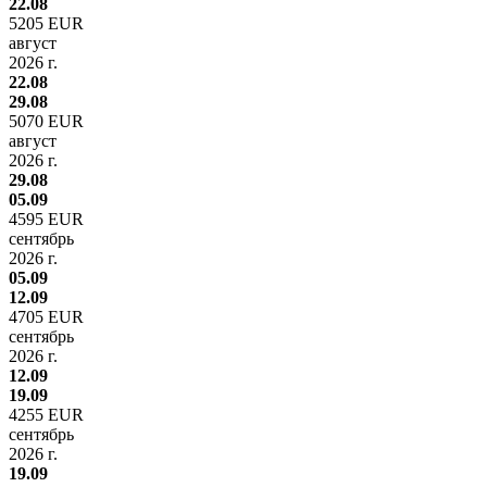
22.08
5205 EUR
август
2026 г.
22.08
29.08
5070 EUR
август
2026 г.
29.08
05.09
4595 EUR
сентябрь
2026 г.
05.09
12.09
4705 EUR
сентябрь
2026 г.
12.09
19.09
4255 EUR
сентябрь
2026 г.
19.09