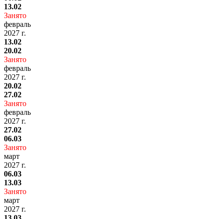
13.02
Занято
февраль
2027 г.
13.02
20.02
Занято
февраль
2027 г.
20.02
27.02
Занято
февраль
2027 г.
27.02
06.03
Занято
март
2027 г.
06.03
13.03
Занято
март
2027 г.
13.03