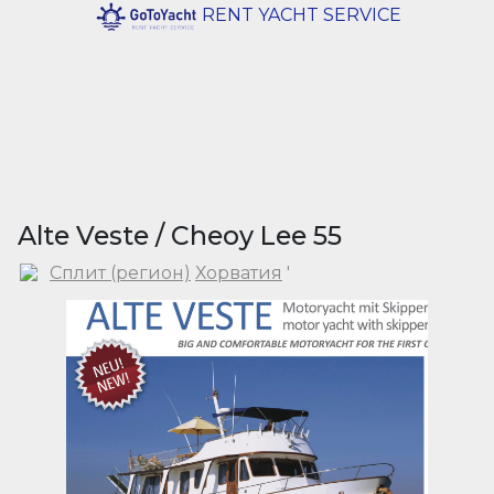
RENT YACHT SERVICE
Alte Veste / Cheoy Lee 55
Сплит (регион)
Хорватия
'