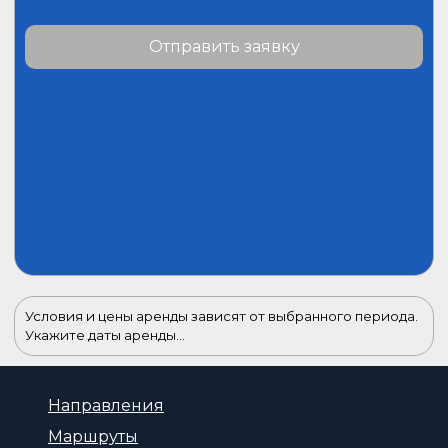
Отправить заявку
Условия и цены аренды зависят от выбранного периода.
Укажите даты аренды...
Направления
Маршруты