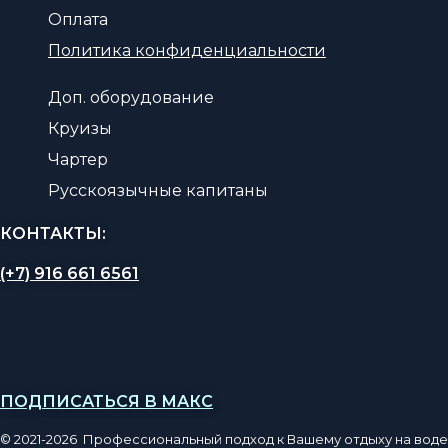
Оплата
Политика конфиденциальности
Доп. оборудование
Круизы
Чартер
Русскоязычные капитаны
КОНТАКТЫ:
(+7) 916 661 6561
ПОДПИСАТЬСЯ В МАКС
© 2021-2026 Профессиональный подход к Вашему отдыху на воде