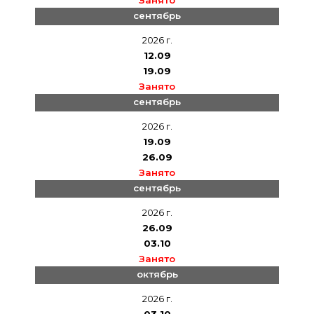
Занято
сентябрь
2026 г.
12.09
19.09
Занято
сентябрь
2026 г.
19.09
26.09
Занято
сентябрь
2026 г.
26.09
03.10
Занято
октябрь
2026 г.