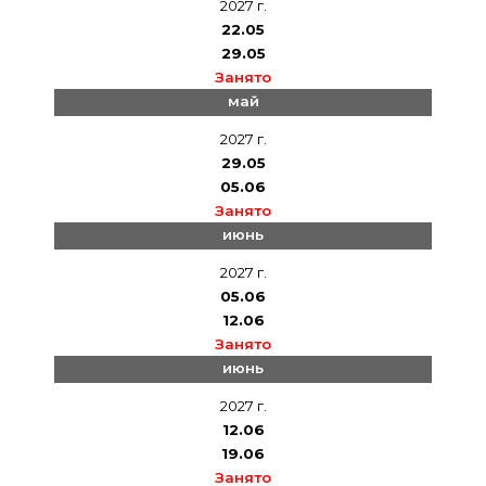
2027 г.
22.05
29.05
Занято
май
2027 г.
29.05
05.06
Занято
июнь
2027 г.
05.06
12.06
Занято
июнь
2027 г.
12.06
19.06
Занято