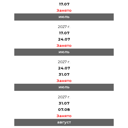
17.07
Занято
июль
2027 г.
17.07
24.07
Занято
июль
2027 г.
24.07
31.07
Занято
июль
2027 г.
31.07
07.08
Занято
август