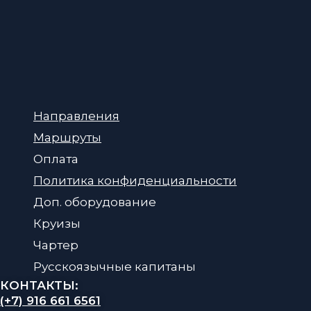
Направления
Маршруты
Оплата
Политика конфиденциальности
Доп. оборудование
Круизы
Чартер
Русскоязычные капитаны
КОНТАКТЫ:
(+7) 916 661 6561