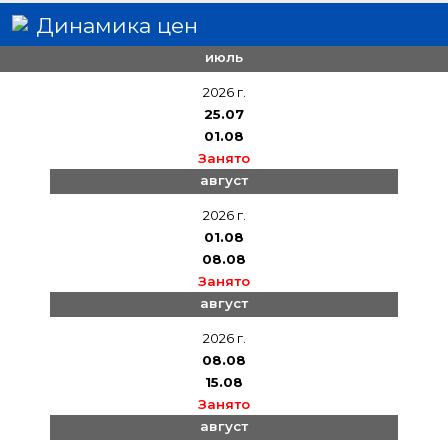
Динамика цен
июль
2026 г.
25.07
01.08
Занято
август
2026 г.
01.08
08.08
Занято
август
2026 г.
08.08
15.08
Занято
август