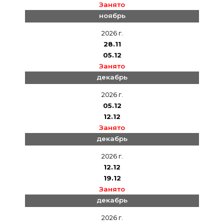
Занято
ноябрь
2026 г.
28.11
05.12
Занято
декабрь
2026 г.
05.12
12.12
Занято
декабрь
2026 г.
12.12
19.12
Занято
декабрь
2026 г.