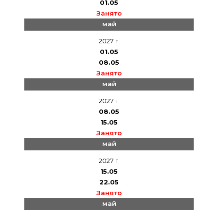
01.05
Занято
май
2027 г.
01.05
08.05
Занято
май
2027 г.
08.05
15.05
Занято
май
2027 г.
15.05
22.05
Занято
май