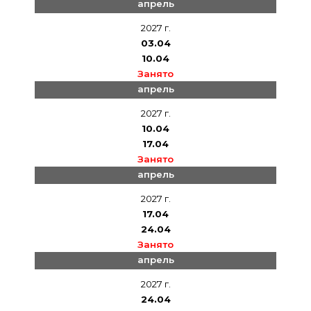
апрель
2027 г.
03.04
10.04
Занято
апрель
2027 г.
10.04
17.04
Занято
апрель
2027 г.
17.04
24.04
Занято
апрель
2027 г.
24.04