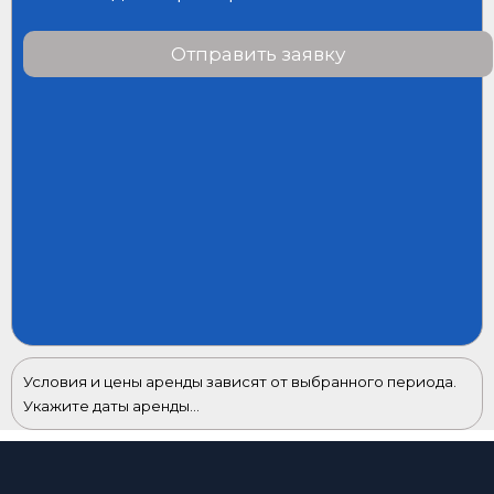
Отправить заявку
Условия и цены аренды зависят от выбранного периода.
Укажите даты аренды...