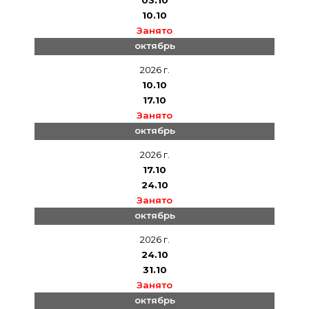
03.10
10.10
Занято
октябрь
2026 г.
10.10
17.10
Занято
октябрь
2026 г.
17.10
24.10
Занято
октябрь
2026 г.
24.10
31.10
Занято
октябрь