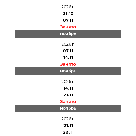
2026 г.
31.10
07.11
Занято
ноябрь
2026 г.
07.11
14.11
Занято
ноябрь
2026 г.
14.11
21.11
Занято
ноябрь
2026 г.
21.11
28.11