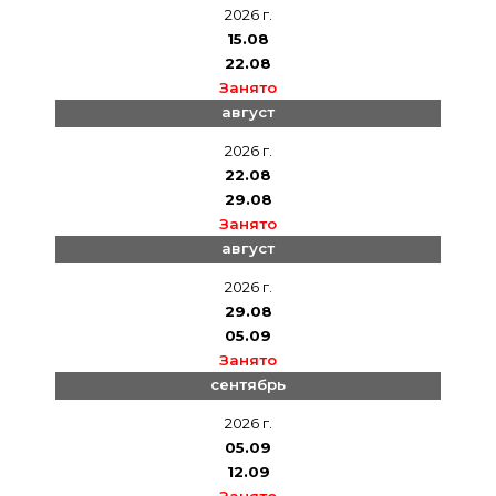
2026 г.
15.08
22.08
Занято
август
2026 г.
22.08
29.08
Занято
август
2026 г.
29.08
05.09
Занято
сентябрь
2026 г.
05.09
12.09