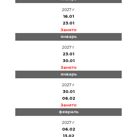
2027 г.
16.01
23.01
Занято
январь
2027 г.
23.01
30.01
Занято
январь
2027 г.
30.01
06.02
Занято
февраль
2027 г.
06.02
13.02