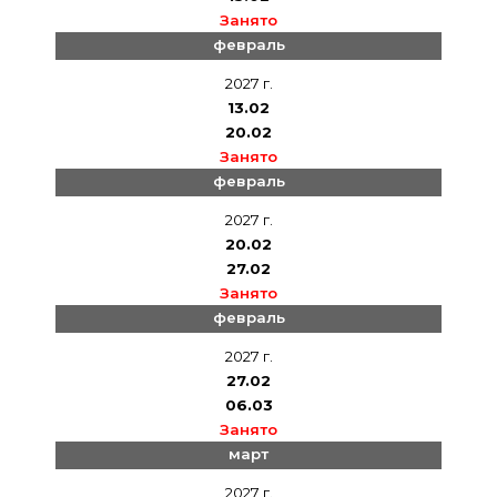
Занято
февраль
2027 г.
13.02
20.02
Занято
февраль
2027 г.
20.02
27.02
Занято
февраль
2027 г.
27.02
06.03
Занято
март
2027 г.