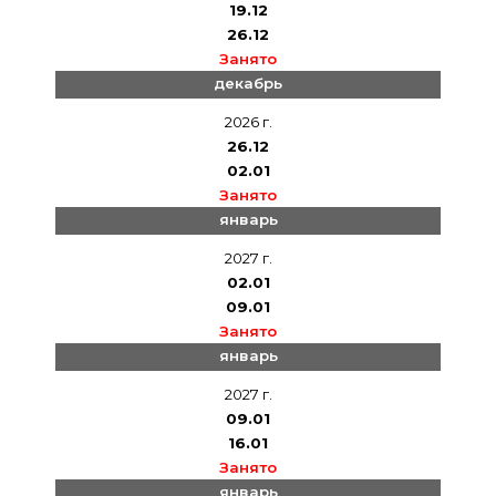
19.12
26.12
Занято
декабрь
2026 г.
26.12
02.01
Занято
январь
2027 г.
02.01
09.01
Занято
январь
2027 г.
09.01
16.01
Занято
январь