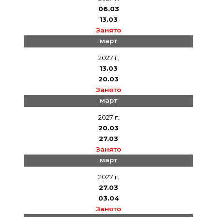
06.03
13.03
Занято
март
2027 г.
13.03
20.03
Занято
март
2027 г.
20.03
27.03
Занято
март
2027 г.
27.03
03.04
Занято