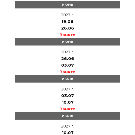
июнь
2027 г.
19.06
26.06
Занято
июнь
2027 г.
26.06
03.07
Занято
июль
2027 г.
03.07
10.07
Занято
июль
2027 г.
10.07