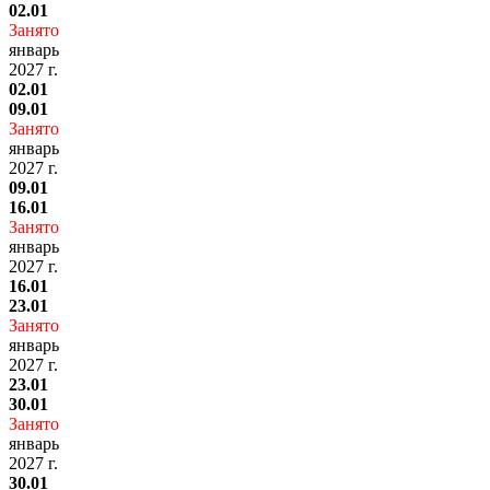
02.01
Занято
январь
2027 г.
02.01
09.01
Занято
январь
2027 г.
09.01
16.01
Занято
январь
2027 г.
16.01
23.01
Занято
январь
2027 г.
23.01
30.01
Занято
январь
2027 г.
30.01