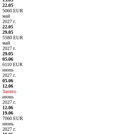
22.05
5060 EUR
май
2027 г.
22.05
29.05
5580 EUR
май
2027 г.
29.05
05.06
6110 EUR
июнь
2027 г.
05.06
12.06
Занято
июнь
2027 г.
12.06
19.06
7060 EUR
июнь
2027 г.