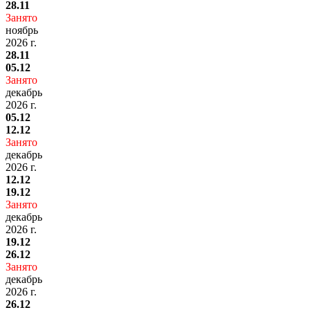
28.11
Занято
ноябрь
2026 г.
28.11
05.12
Занято
декабрь
2026 г.
05.12
12.12
Занято
декабрь
2026 г.
12.12
19.12
Занято
декабрь
2026 г.
19.12
26.12
Занято
декабрь
2026 г.
26.12