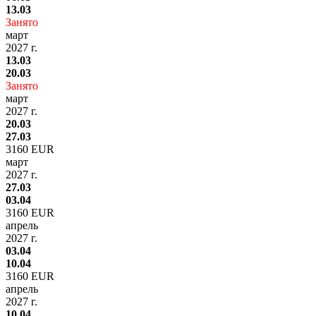
13.03
Занято
март
2027 г.
13.03
20.03
Занято
март
2027 г.
20.03
27.03
3160 EUR
март
2027 г.
27.03
03.04
3160 EUR
апрель
2027 г.
03.04
10.04
3160 EUR
апрель
2027 г.
10.04