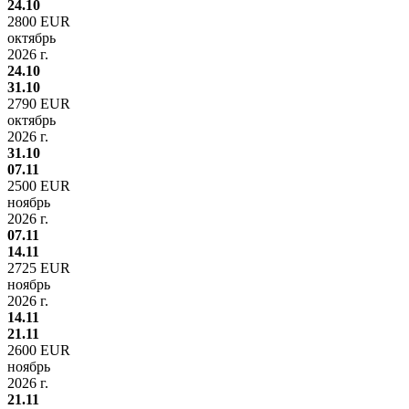
24.10
2800 EUR
октябрь
2026 г.
24.10
31.10
2790 EUR
октябрь
2026 г.
31.10
07.11
2500 EUR
ноябрь
2026 г.
07.11
14.11
2725 EUR
ноябрь
2026 г.
14.11
21.11
2600 EUR
ноябрь
2026 г.
21.11