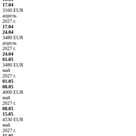
17.04
3160 EUR
апрель
2027 г.
17.04
24.04
3480 EUR
апрель
2027 г.
24.04
01.05
3480 EUR
май
2027 г.
01.05
08.05
4000 EUR
май
2027 г.
08.05
15.05
4530 EUR
май
2027 г.
15.05