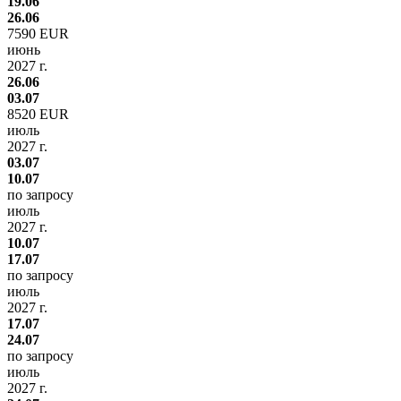
19.06
26.06
7590 EUR
июнь
2027 г.
26.06
03.07
8520 EUR
июль
2027 г.
03.07
10.07
по запросу
июль
2027 г.
10.07
17.07
по запросу
июль
2027 г.
17.07
24.07
по запросу
июль
2027 г.