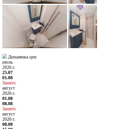
Динамика цен
июль
2026 г.
25.07
01.08
Занято
август
2026 г.
01.08
08.08
Занято
август
2026 г.
08.08