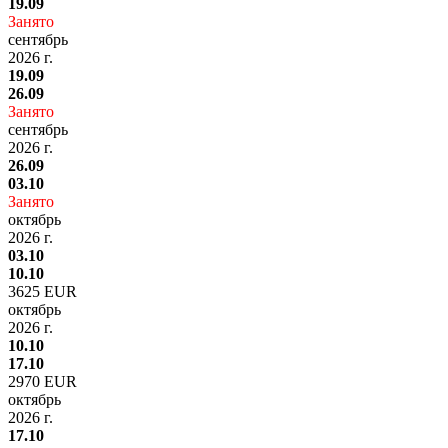
19.09
Занято
сентябрь
2026 г.
19.09
26.09
Занято
сентябрь
2026 г.
26.09
03.10
Занято
октябрь
2026 г.
03.10
10.10
3625 EUR
октябрь
2026 г.
10.10
17.10
2970 EUR
октябрь
2026 г.
17.10