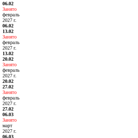
06.02
Занято
февраль
2027 г.
06.02
13.02
Занято
февраль
2027 г.
13.02
20.02
Занято
февраль
2027 г.
20.02
27.02
Занято
февраль
2027 г.
27.02
06.03
Занято
март
2027 г.
06.03