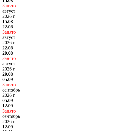
15.08
Занято
август
2026 г.
15.08
22.08
Занято
август
2026 г.
22.08
29.08
Занято
август
2026 г.
29.08
05.09
Занято
сентябрь
2026 г.
05.09
12.09
Занято
сентябрь
2026 г.
12.09