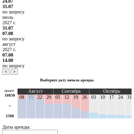
24.07
31.07
по запросу
июль
2027 г.
31.07
07.08
по запросу
август
2027 г.
07.08
14.08
по запросу
<
>
Выберите дату начала аренды
цена/н
Август
Сентябрь
Октябрь
10850
08
15
22
29
05
12
19
26
03
10
17
24
31
2500
Даты аренды: