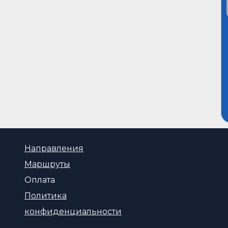
Направления
Маршруты
Оплата
Политика
конфиденциальности