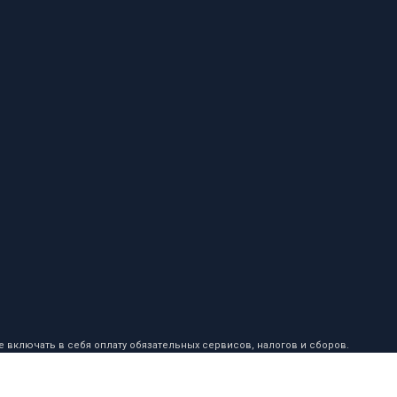
 включать в себя оплату обязательных сервисов, налогов и сборов.