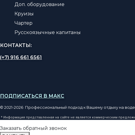
Доп. оборудование
Круизы
Чартер
Русскоязычные капитаны
КОНТАКТЫ:
(+7) 916 661 6561
ПОДПИСАТЬСЯ В МАКС
© 2021-2026 Профессиональный подход к Вашему отдыху на воде
* Информация представленная на сайте не является коммерческим предложен
Заказать обратный звонок