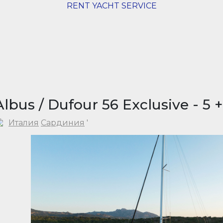
RENT YACHT SERVICE
Albus / Dufour 56 Exclusive - 5 +
Италия
Сардиния
'