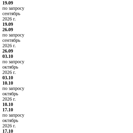
19.09
по запросу
сентябрь
2026 г.
19.09
26.09
по запросу
сентябрь
2026 г.
26.09
03.10
по запросу
октябрь
2026 г.
03.10
10.10
по запросу
октябрь
2026 г.
10.10
17.10
по запросу
октябрь
2026 г.
17.10