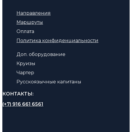
Направления
Маршруты
Оплата
Политика конфиденциальности
Доп. оборудование
Круизы
Чартер
Русскоязычные капитаны
КОНТАКТЫ:
(+7) 916 661 6561