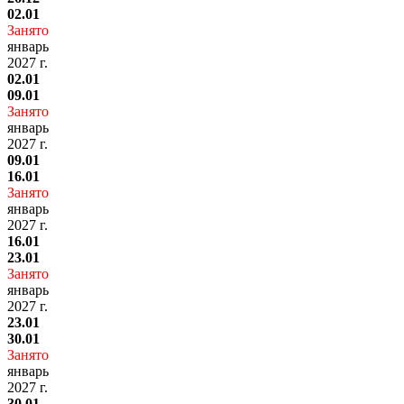
02.01
Занято
январь
2027 г.
02.01
09.01
Занято
январь
2027 г.
09.01
16.01
Занято
январь
2027 г.
16.01
23.01
Занято
январь
2027 г.
23.01
30.01
Занято
январь
2027 г.
30.01