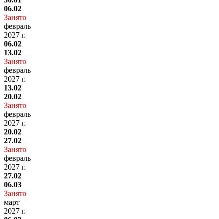
06.02
Занято
февраль
2027 г.
06.02
13.02
Занято
февраль
2027 г.
13.02
20.02
Занято
февраль
2027 г.
20.02
27.02
Занято
февраль
2027 г.
27.02
06.03
Занято
март
2027 г.