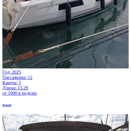
Год: 2025
Пассажиры: 12
Каюты: 5
Длина: 15.29
от 1000 в неделю
Astrid