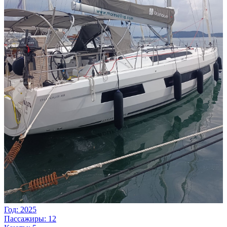
Год: 2025
Пассажиры: 12