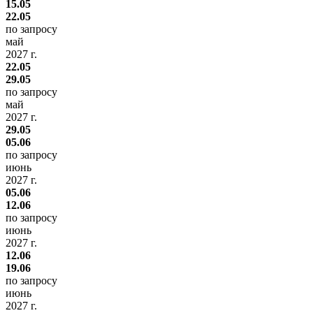
15.05
22.05
по запросу
май
2027 г.
22.05
29.05
по запросу
май
2027 г.
29.05
05.06
по запросу
июнь
2027 г.
05.06
12.06
по запросу
июнь
2027 г.
12.06
19.06
по запросу
июнь
2027 г.