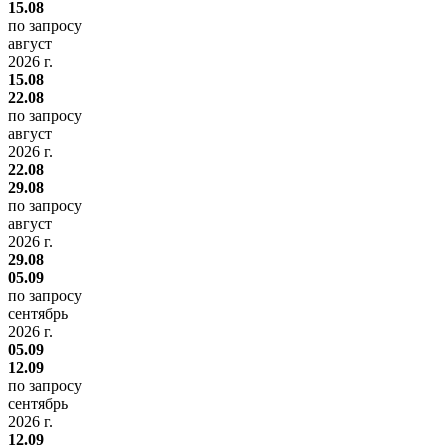
15.08
по запросу
август
2026 г.
15.08
22.08
по запросу
август
2026 г.
22.08
29.08
по запросу
август
2026 г.
29.08
05.09
по запросу
сентябрь
2026 г.
05.09
12.09
по запросу
сентябрь
2026 г.
12.09