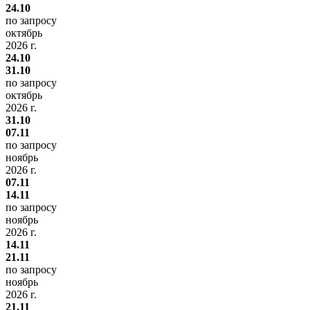
24.10
по запросу
октябрь
2026 г.
24.10
31.10
по запросу
октябрь
2026 г.
31.10
07.11
по запросу
ноябрь
2026 г.
07.11
14.11
по запросу
ноябрь
2026 г.
14.11
21.11
по запросу
ноябрь
2026 г.
21.11