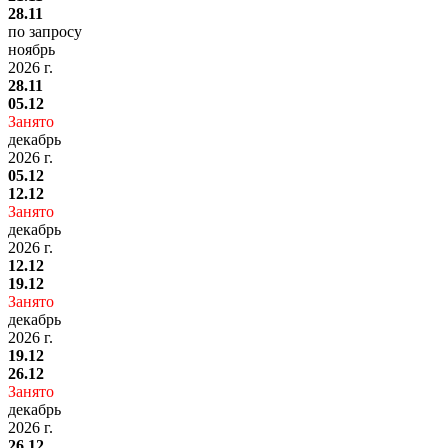
28.11
по запросу
ноябрь
2026 г.
28.11
05.12
Занято
декабрь
2026 г.
05.12
12.12
Занято
декабрь
2026 г.
12.12
19.12
Занято
декабрь
2026 г.
19.12
26.12
Занято
декабрь
2026 г.
26.12