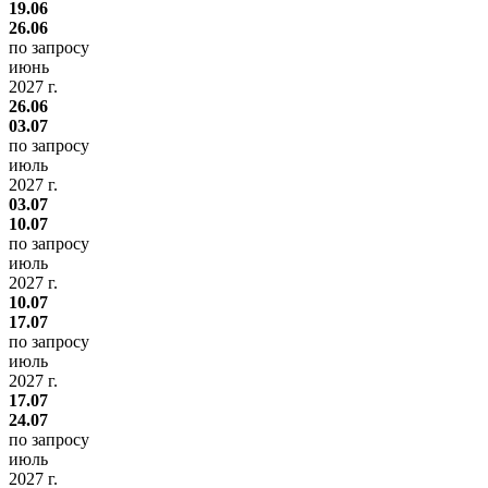
19.06
26.06
по запросу
июнь
2027 г.
26.06
03.07
по запросу
июль
2027 г.
03.07
10.07
по запросу
июль
2027 г.
10.07
17.07
по запросу
июль
2027 г.
17.07
24.07
по запросу
июль
2027 г.