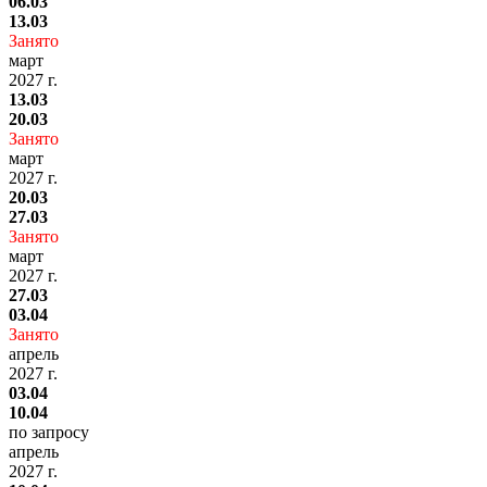
06.03
13.03
Занято
март
2027 г.
13.03
20.03
Занято
март
2027 г.
20.03
27.03
Занято
март
2027 г.
27.03
03.04
Занято
апрель
2027 г.
03.04
10.04
по запросу
апрель
2027 г.