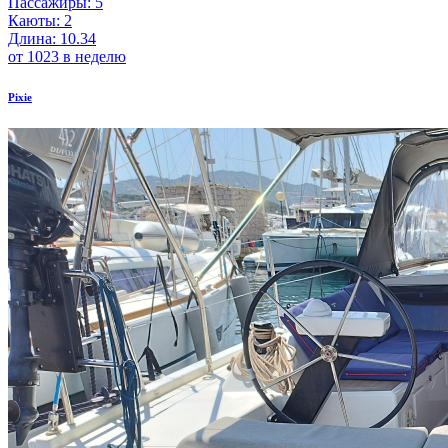
Пассажиры: 5
Каюты: 2
Длина: 10.34
от 1023 в неделю
Pixie