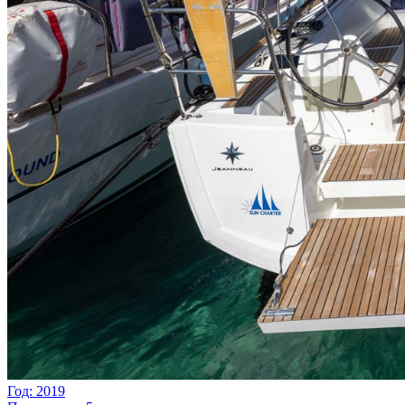
Год: 2019