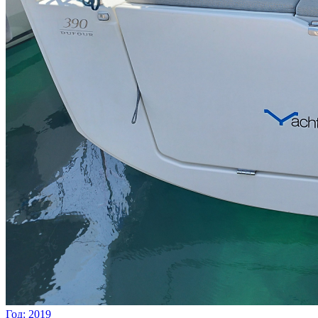
Год: 2019