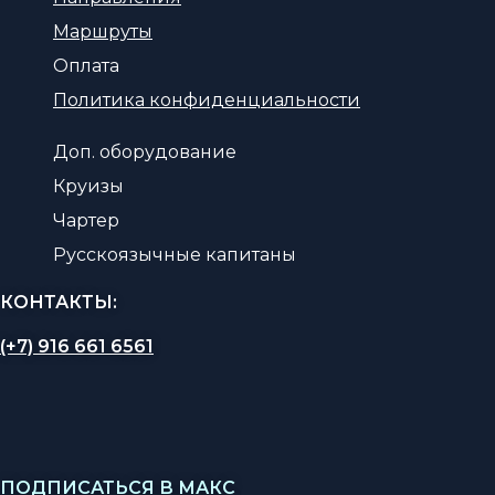
Маршруты
Оплата
Политика конфиденциальности
Доп. оборудование
Круизы
Чартер
Русскоязычные капитаны
КОНТАКТЫ:
(+7) 916 661 6561
ПОДПИСАТЬСЯ В МАКС