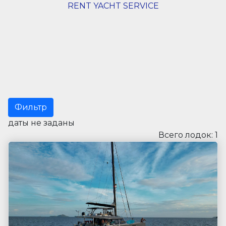
RENT YACHT SERVICE
Фильтр
даты не заданы
Всего лодок: 1